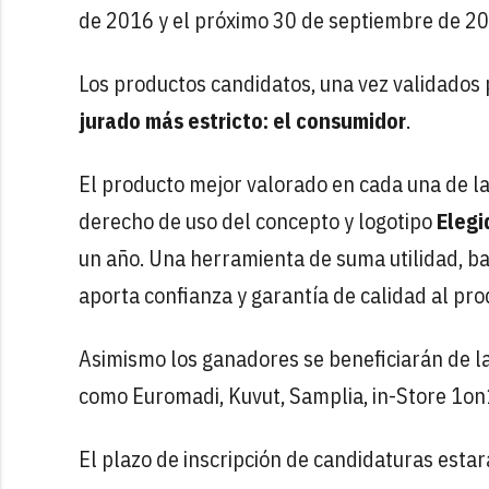
de 2016 y el próximo 30 de septiembre de 20
Los productos candidatos, una vez validados 
jurado más estricto: el consumidor
.
El producto mejor valorado en cada una de las
derecho de uso del concepto y logotipo
Elegi
un año. Una herramienta de suma utilidad, 
aporta confianza y garantía de calidad al pro
Asimismo los ganadores se beneficiarán de l
como Euromadi, Kuvut, Samplia, in-Store 1on1,
El plazo de inscripción de candidaturas estar