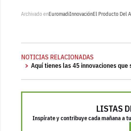
Archivado en
Euromadi
Innovación
El Producto Del 
NOTICIAS RELACIONADAS
Aquí tienes las 45 innovaciones que
LISTAS D
Inspírate y contribuye cada mañana a tu 