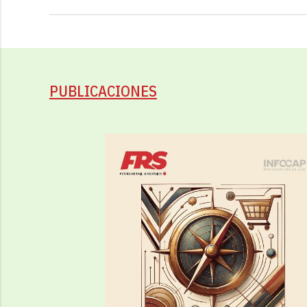
PUBLICACIONES