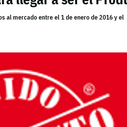
os al mercado entre el 1 de enero de 2016 y el