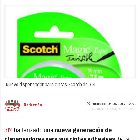
Nuevo dispensador para cintas Scotch de 3M
Publicado: 03/04/2017 ·
12:51
Redacción
Actualizado: 03/04/2017 · 12:51
3M
ha lanzado una
nueva generación de
dispensadores para sus cintas adhesivas
de la