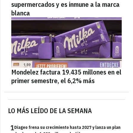
supermercados y es inmune a la marca
blanca
Mondelez factura 19.435 millones en el
primer semestre, el 6,2% más
LO MÁS LEÍDO DE LA SEMANA
1
Diageo frena su crecimiento hasta 2027 y lanza un plan