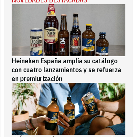
Heineken España amplía su catálogo
con cuatro lanzamientos y se refuerza
en premiurización