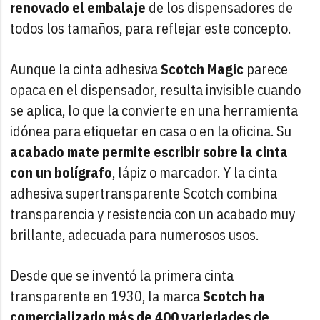
renovado el embalaje
de los dispensadores de
todos los tamaños, para reflejar este concepto.
Aunque la cinta adhesiva
Scotch Magic
parece
opaca en el dispensador, resulta invisible cuando
se aplica, lo que la convierte en una herramienta
idónea para etiquetar en casa o en la oficina. Su
acabado mate permite escribir sobre la cinta
con un bolígrafo
, lápiz o marcador. Y la cinta
adhesiva supertransparente Scotch combina
transparencia y resistencia con un acabado muy
brillante, adecuada para numerosos usos.
Desde que se inventó la primera cinta
transparente en 1930, la marca
Scotch ha
comercializado más de 400 variedades de