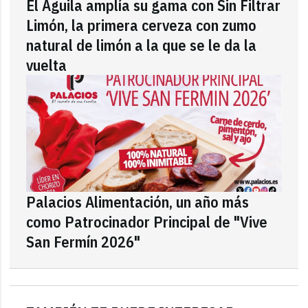
El Águila amplía su gama con Sin Filtrar
Limón, la primera cerveza con zumo
natural de limón a la que se le da la
vuelta
Palacios Alimentación, un año más
como Patrocinador Principal de "Vive
San Fermín 2026"