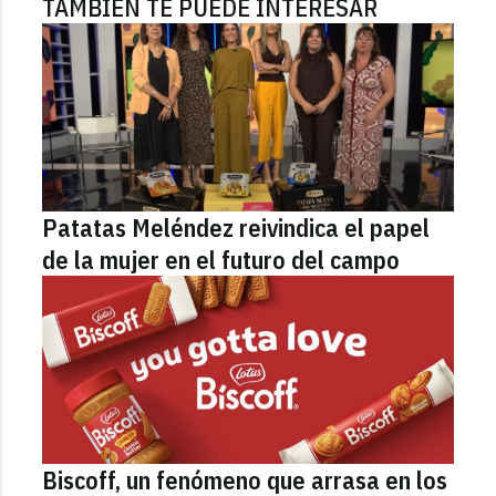
TAMBIÉN TE PUEDE INTERESAR
Patatas Meléndez reivindica el papel
de la mujer en el futuro del campo
Biscoff, un fenómeno que arrasa en los