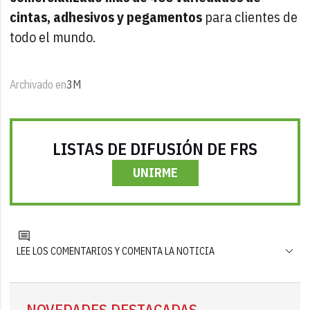
cintas, adhesivos y pegamentos
para clientes de
todo el mundo.
Archivado en
3M
LISTAS DE DIFUSIÓN DE FRS
UNIRME
LEE LOS COMENTARIOS Y COMENTA LA NOTICIA
NOVEDADES DESTACADAS