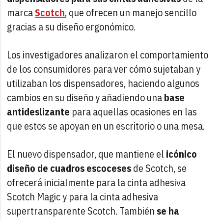
marca
Scotch
, que ofrecen un manejo sencillo
gracias a su diseño ergonómico.
Los investigadores analizaron el comportamiento
de los consumidores para ver cómo sujetaban y
utilizaban los dispensadores, haciendo algunos
cambios en su diseño y añadiendo una
base
antideslizante
para aquellas ocasiones en las
que estos se apoyan en un escritorio o una mesa.
El nuevo dispensador, que mantiene el
icónico
diseño de cuadros escoceses
de Scotch, se
ofrecerá inicialmente para la cinta adhesiva
Scotch Magic y para la cinta adhesiva
supertransparente Scotch. También
se ha