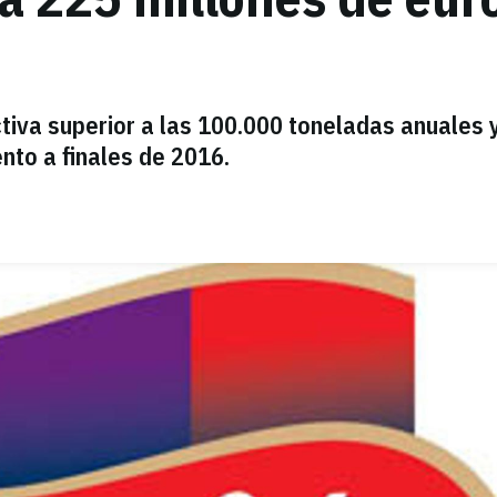
tiva superior a las 100.000 toneladas anuales 
nto a finales de 2016.