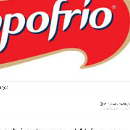
urgos
Publicado: 16/09/2
Actualizado: 16/09/