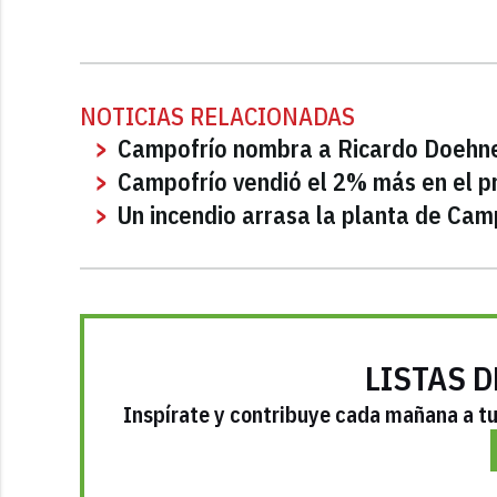
NOTICIAS RELACIONADAS
Campofrío nombra a Ricardo Doehn
Campofrío vendió el 2% más en el p
Un incendio arrasa la planta de Cam
LISTAS D
Inspírate y contribuye cada mañana a tu 