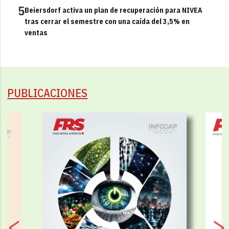
5
Beiersdorf activa un plan de recuperación para NIVEA
tras cerrar el semestre con una caída del 3,5% en
ventas
PUBLICACIONES