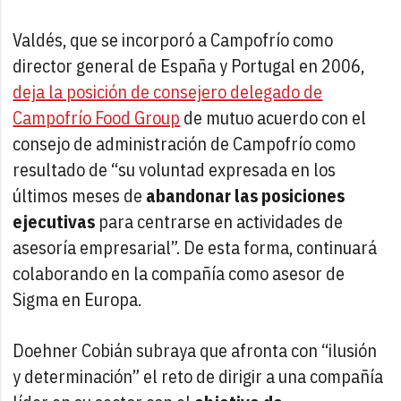
Valdés, que se incorporó a Campofrío como
director general de España y Portugal en 2006,
deja la posición de consejero delegado de
Campofrío Food Group
de mutuo acuerdo con el
consejo de administración de Campofrío como
resultado de “su voluntad expresada en los
últimos meses de
abandonar las posiciones
ejecutivas
para centrarse en actividades de
asesoría empresarial”. De esta forma, continuará
colaborando en la compañía como asesor de
Sigma en Europa.
Doehner Cobián subraya que afronta con “ilusión
y determinación” el reto de dirigir a una compañía