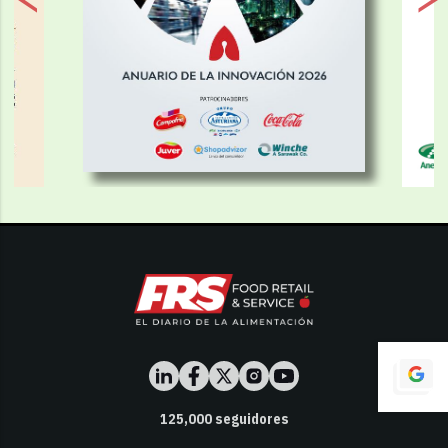
125,000
seguidores