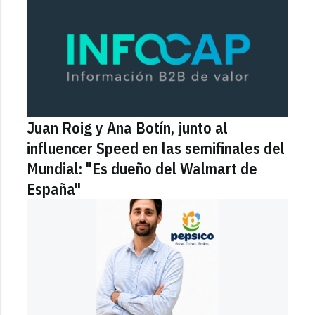
Juan Roig y Ana Botín, junto al
influencer Speed en las semifinales del
Mundial: "Es dueño del Walmart de
España"