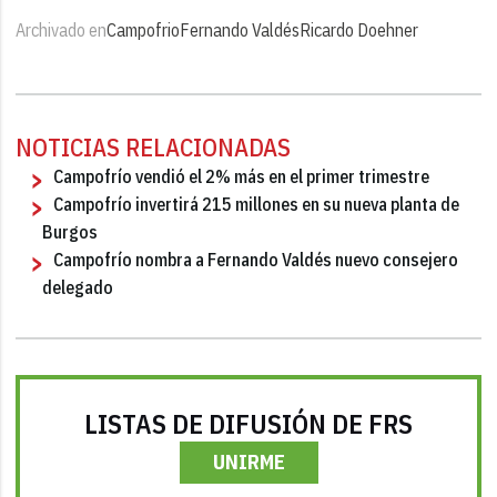
Archivado en
Campofrio
Fernando Valdés
Ricardo Doehner
NOTICIAS RELACIONADAS
Campofrío vendió el 2% más en el primer trimestre
Campofrío invertirá 215 millones en su nueva planta de
Burgos
Campofrío nombra a Fernando Valdés nuevo consejero
delegado
LISTAS DE DIFUSIÓN DE FRS
UNIRME