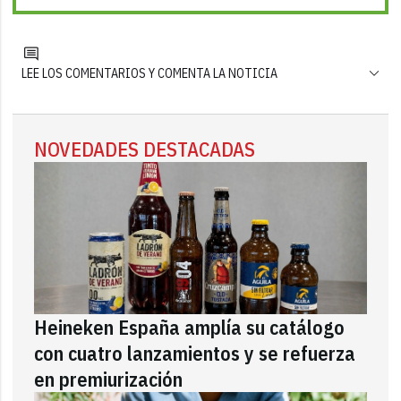
LEE LOS COMENTARIOS Y COMENTA LA NOTICIA
NOVEDADES DESTACADAS
Heineken España amplía su catálogo
con cuatro lanzamientos y se refuerza
en premiurización