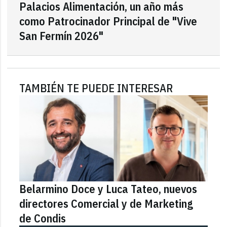
Palacios Alimentación, un año más
como Patrocinador Principal de "Vive
San Fermín 2026"
TAMBIÉN TE PUEDE INTERESAR
Belarmino Doce y Luca Tateo, nuevos
directores Comercial y de Marketing
de Condis