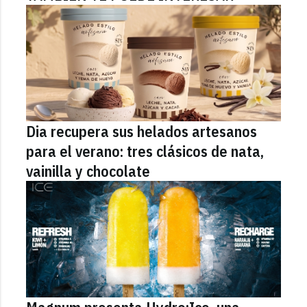
Dia recupera sus helados artesanos
para el verano: tres clásicos de nata,
vainilla y chocolate