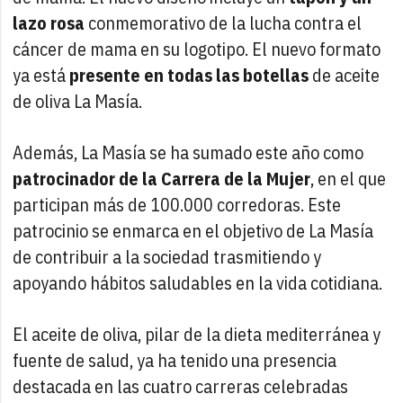
lazo rosa
conmemorativo de la lucha contra el
cáncer de mama en su logotipo. El nuevo formato
ya está
presente en todas las botellas
de aceite
de oliva La Masía.
Además, La Masía se ha sumado este año como
patrocinador de la Carrera de la Mujer
, en el que
participan más de 100.000 corredoras. Este
patrocinio se enmarca en el objetivo de La Masía
de contribuir a la sociedad trasmitiendo y
apoyando hábitos saludables en la vida cotidiana.
El aceite de oliva, pilar de la dieta mediterránea y
fuente de salud, ya ha tenido una presencia
destacada en las cuatro carreras celebradas