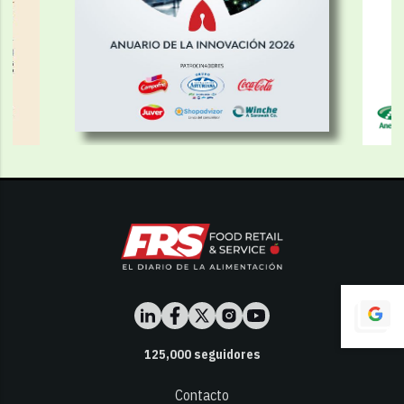
125,000
seguidores
Contacto