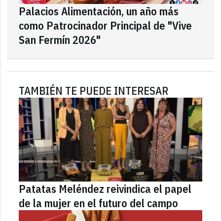
Palacios Alimentación, un año más
como Patrocinador Principal de "Vive
San Fermín 2026"
TAMBIÉN TE PUEDE INTERESAR
Patatas Meléndez reivindica el papel
de la mujer en el futuro del campo