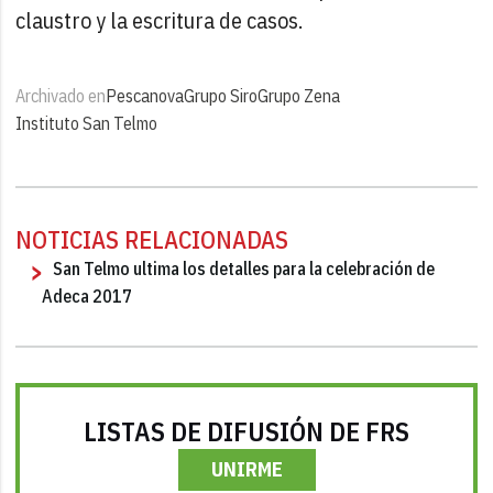
claustro y la escritura de casos.
Archivado en
Pescanova
Grupo Siro
Grupo Zena
Instituto San Telmo
NOTICIAS RELACIONADAS
San Telmo ultima los detalles para la celebración de
Adeca 2017
LISTAS DE DIFUSIÓN DE FRS
UNIRME