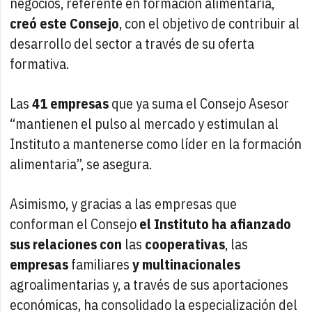
negocios, referente en formación alimentaria,
creó este Consejo
, con el objetivo de contribuir al
desarrollo del sector a través de su oferta
formativa.
Las
41 empresas
que ya suma el Consejo Asesor
“mantienen el pulso al mercado y estimulan al
Instituto a mantenerse como líder en la formación
alimentaria”, se asegura.
Asimismo, y gracias a las empresas que
conforman el Consejo
el Instituto ha afianzado
sus relaciones con
las
cooperativas
, las
empresas
familiares
y multinacionales
agroalimentarias y, a través de sus aportaciones
económicas, ha consolidado la especialización del