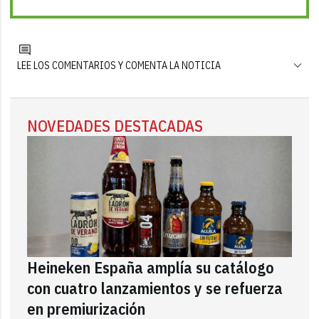
LEE LOS COMENTARIOS Y COMENTA LA NOTICIA
NOVEDADES DESTACADAS
Heineken España amplía su catálogo
con cuatro lanzamientos y se refuerza
en premiurización