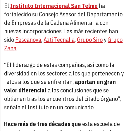
El
Instituto Internacional San Telmo
ha
fortalecido su Consejo Asesor del Departamento
de Empresas de la Cadena Alimentaria con
nuevas incorporaciones. Las más recientes han
sido
Pescanova
,
Azti Tecnalia
,
Grupo Siro
y
Grupo
Zena
.
“El liderazgo de estas compañías, así como la
diversidad en los sectores a los que pertenecen y
retos a los que se enfrentan,
aportan un gran
valor diferencial
a las conclusiones que se
obtienen tras los encuentros del citado órgano”,
señala el Instituto en un comunicado.
Hace más de tres décadas que
esta escuela de