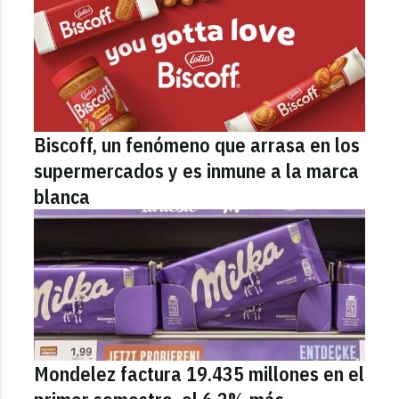
Biscoff, un fenómeno que arrasa en los
supermercados y es inmune a la marca
blanca
Mondelez factura 19.435 millones en el