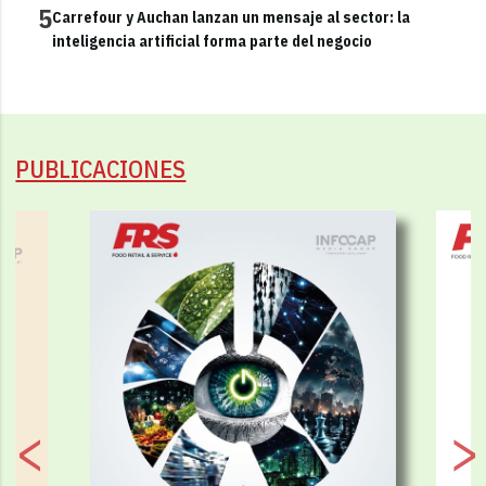
5
Carrefour y Auchan lanzan un mensaje al sector: la
inteligencia artificial forma parte del negocio
PUBLICACIONES