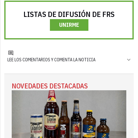
LISTAS DE DIFUSIÓN DE FRS
UNIRME
LEE LOS COMENTARIOS Y COMENTA LA NOTICIA
NOVEDADES DESTACADAS