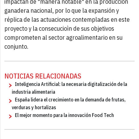
impactan de "manera notable" en la producción
ganadera nacional, por lo que la expansión y
réplica de las actuaciones contempladas en este
proyecto y la consecucioìn de sus objetivos
comprometen al sector agroalimentario en su
conjunto.
NOTICIAS RELACIONADAS
Inteligencia Artificial: la necesaria digitalización de la
industria alimentaria
España lidera el crecimiento en la demanda de frutas,
verduras y hortalizas
El mejor momento para la innovación Food Tech