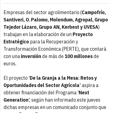
Empresas del sector agrolimentario (
Campofrío,
Santiveri, O. Palomo, Molendum, Agropal, Grupo
Tejedor Lázaro, Grupo AN, Kerbest y UVESA
)
trabajan en la elaboración de un
Proyecto
Estratégico
para la Recuperación y
Transformación Económica (PERTE), que contará
con una
inversión
de más de
100 millones
de
euros.
El proyecto '
De la Granja a la Mesa: Retos y
Oportunidades del Sector Agrícola
' aspira a
obtener financiación del Programa '
Next
Generation
', según han informado este jueves
dichas empresas en un comunicado conjunto que