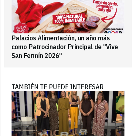
Palacios Alimentación, un año más
como Patrocinador Principal de "Vive
San Fermín 2026"
TAMBIÉN TE PUEDE INTERESAR