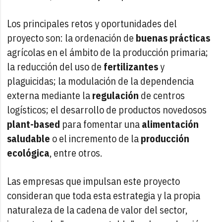
Los principales retos y oportunidades del
proyecto son: la ordenación de
buenas prácticas
agrícolas en el ámbito de la producción primaria;
la reducción del uso de
fertilizantes
y
plaguicidas; la modulación de la dependencia
externa mediante la
regulación
de centros
logísticos; el desarrollo de productos novedosos
plant-based
para fomentar una
alimentación
saludable
o el incremento de la
producción
ecológica
, entre otros.
Las empresas que impulsan este proyecto
consideran que toda esta estrategia y la propia
naturaleza de la cadena de valor del sector,