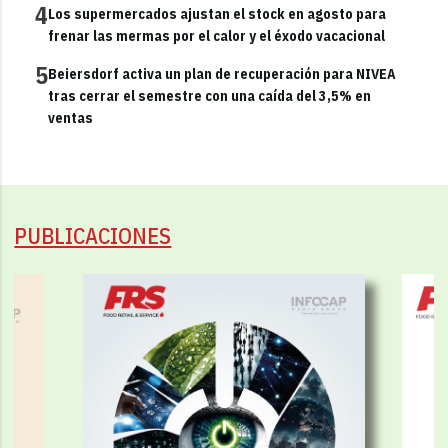
4
Los supermercados ajustan el stock en agosto para
frenar las mermas por el calor y el éxodo vacacional
5
Beiersdorf activa un plan de recuperación para NIVEA
tras cerrar el semestre con una caída del 3,5% en
ventas
PUBLICACIONES