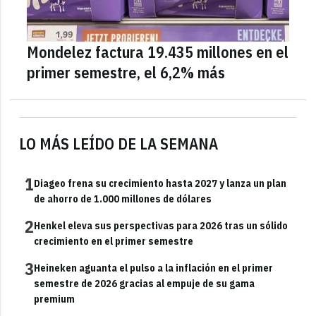
Mondelez factura 19.435 millones en el
primer semestre, el 6,2% más
LO MÁS LEÍDO DE LA SEMANA
1
Diageo frena su crecimiento hasta 2027 y lanza un plan
de ahorro de 1.000 millones de dólares
2
Henkel eleva sus perspectivas para 2026 tras un sólido
crecimiento en el primer semestre
3
Heineken aguanta el pulso a la inflación en el primer
semestre de 2026 gracias al empuje de su gama
premium