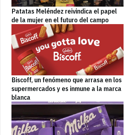
Patatas Meléndez reivindica el papel
de la mujer en el futuro del campo
Biscoff, un fenómeno que arrasa en los
supermercados y es inmune a la marca
blanca