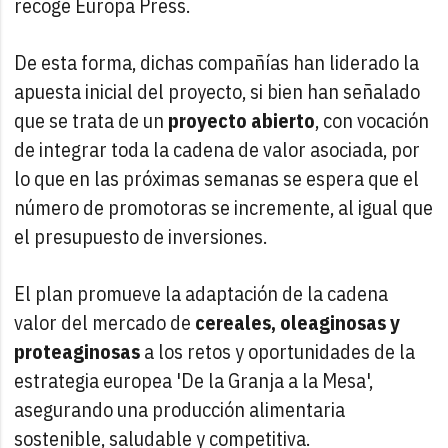
recoge Europa Press.
De esta forma, dichas compañías han liderado la
apuesta inicial del proyecto, si bien han señalado
que se trata de un
proyecto abierto
, con vocación
de integrar toda la cadena de valor asociada, por
lo que en las próximas semanas se espera que el
número de promotoras se incremente, al igual que
el presupuesto de inversiones.
El plan promueve la adaptación de la cadena
valor del mercado de
cereales, oleaginosas y
proteaginosas
a los retos y oportunidades de la
estrategia europea 'De la Granja a la Mesa',
asegurando una producción alimentaria
sostenible, saludable y competitiva.