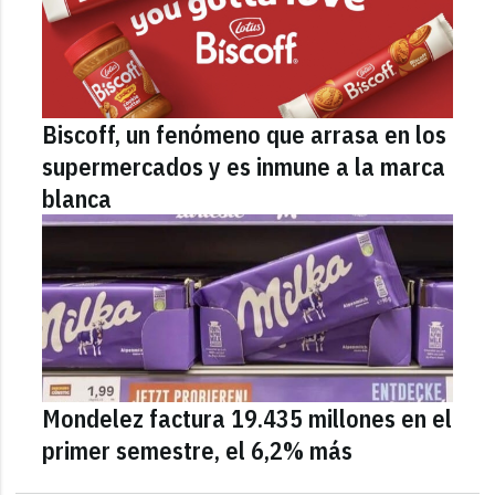
Biscoff, un fenómeno que arrasa en los
supermercados y es inmune a la marca
blanca
Mondelez factura 19.435 millones en el
primer semestre, el 6,2% más