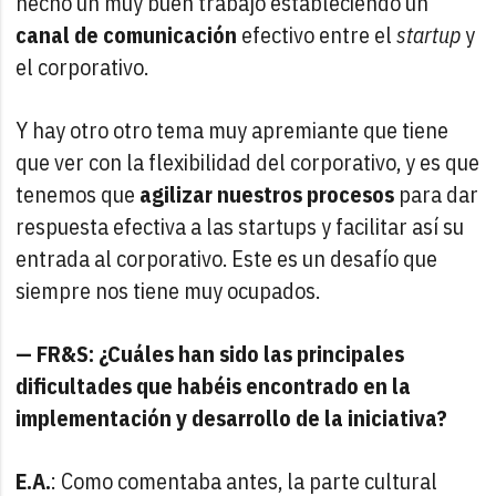
hecho un muy buen trabajo estableciendo un
canal de comunicación
efectivo entre el
startup
y
el corporativo.
Y hay otro otro tema muy apremiante que tiene
que ver con la flexibilidad del corporativo, y es que
tenemos que
agilizar nuestros procesos
para dar
respuesta efectiva a las startups y facilitar así su
entrada al corporativo. Este es un desafío que
siempre nos tiene muy ocupados.
— FR&S: ¿Cuáles han sido las principales
dificultades que habéis encontrado en la
implementación y desarrollo de la iniciativa?
E.A.
: Como comentaba antes, la parte cultural