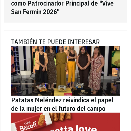
como Patrocinador Principal de "Vive
San Fermín 2026"
TAMBIÉN TE PUEDE INTERESAR
Patatas Meléndez reivindica el papel
de la mujer en el futuro del campo