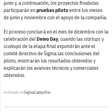
junio y, a continuación, los proyectos finalistas
participarán en
pruebas piloto
entre los meses
de junio y noviembre con el apoyo de la compañía.
El proceso concluirá en el mes de diciembre con la
celebración del
Demo Day
, cuando las
startups
y
scaleups
de la etapa final expondrán ante el
comité directivo de Sigma las conclusiones del
piloto, mostrarán los resultados obtenidos y
explicarán los avances técnicos y comerciales
obtenidos.
Archivado en
Sigma
Campofrio