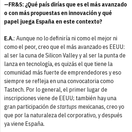
—FR&S: ¿Qué país dirías que es el más avanzado
o con más propuestas en innovación y qué
papel juega España en este contexto?
E.A.
: Aunque no lo definiría ni como el mejor ni
como el peor, creo que el más avanzado es EEUU:
al ser la cuna de Silicon Valley y al ser la punta de
lanza en tecnología, es quizás el que tiene la
comunidad más fuerte de emprendedores y eso
siempre se refleja en una convocatoria como
Tastech. Por lo general, el primer lugar de
inscripciones viene de EEUU; también hay una
gran participación de
startups
mexicanas, creo yo
que por la naturaleza del corporativo, y después
ya viene España.