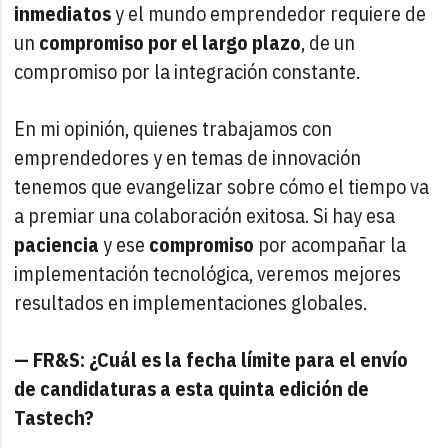
inmediatos
y el mundo emprendedor requiere de
un
compromiso por el largo plazo
, de un
compromiso por la integración constante.
En mi opinión, quienes trabajamos con
emprendedores y en temas de innovación
tenemos que evangelizar sobre cómo el tiempo va
a premiar una colaboración exitosa. Si hay esa
paciencia
y ese
compromiso
por acompañar la
implementación tecnológica, veremos mejores
resultados en implementaciones globales.
— FR&S: ¿Cuál es la fecha límite para el envío
de candidaturas a esta quinta edición de
Tastech?