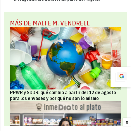
MÁS DE MAITE M. VENDRELL
PPWR y SDDR: qué cambia a partir del 12 de agosto
para los envases y por qué no son lo mismo
X