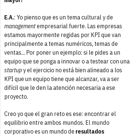
E.A.
: Yo pienso que es un tema cultural y de
management
empresarial fuerte. Las empresas
estamos mayormente regidas por KPI que van
principalmente a temas numéricos, temas de
ventas... Por poner un ejemplo: si le pides a un
equipo que se ponga a innovar o a testear con una
startup
y el ejercicio no está bien alineado a los
KPI que un equipo tiene que alcanzar, va a ser
difícil que le den la atención necesaria a ese
proyecto.
Creo yo que el gran reto es ese: encontrar el
equilibrio entre ambos mundos. El mundo
corporativo es un mundo de
resultados