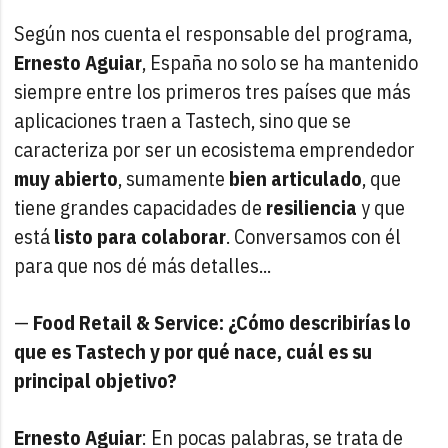
Según nos cuenta el responsable del programa,
Ernesto Aguiar
, España no solo se ha mantenido
siempre entre los primeros tres países que más
aplicaciones traen a Tastech, sino que se
caracteriza por ser un ecosistema emprendedor
muy abierto
, sumamente
bien articulado
, que
tiene grandes capacidades de
resiliencia
y que
está
listo para colaborar
. Conversamos con él
para que nos dé más detalles...
—
Food Retail & Service: ¿Cómo describirías lo
que es Tastech y por qué nace, cuál es su
principal objetivo?
Ernesto Aguiar
: En pocas palabras, se trata de