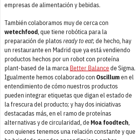
empresas de alimentación y bebidas.
También colaboramos muy de cerca con
wetechfood
, que tiene robótica para la
preparación de platos
ready to eat
; de hecho, hay
un restaurante en Madrid que ya está vendiendo
productos hechos por un robot con proteína
plant-based de la marca
Better Balance
de Sigma.
Igualmente hemos colaborado con
Oscillum
en el
entendimiento de cómo nuestros productos
pueden integrar etiquetas que digan el estado de
la frescura del producto; y hay dos iniciativas
destacadas más, en el ramo de proteínas
alternativas y de circularidad, de
Moa foodtech
,
con quienes tenemos una relación constante y que