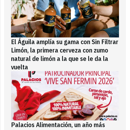
El Águila amplía su gama con Sin Filtrar
Limón, la primera cerveza con zumo
natural de limón a la que se le da la
vuelta
Palacios Alimentación, un año más