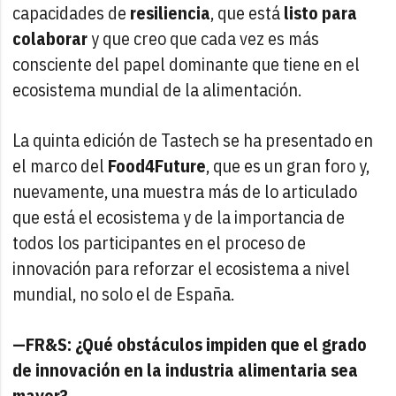
capacidades de
resiliencia
, que está
listo para
colaborar
y que creo que cada vez es más
consciente del papel dominante que tiene en el
ecosistema mundial de la alimentación.
La quinta edición de Tastech se ha presentado en
el marco del
Food4Future
, que es un gran foro y,
nuevamente, una muestra más de lo articulado
que está el ecosistema y de la importancia de
todos los participantes en el proceso de
innovación para reforzar el ecosistema a nivel
mundial, no solo el de España.
—FR&S: ¿Qué obstáculos impiden que el grado
de innovación en la industria alimentaria sea
mayor?