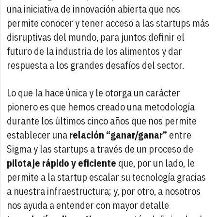
una iniciativa de innovación abierta que nos
permite conocer y tener acceso a las startups más
disruptivas del mundo, para juntos definir el
futuro de la industria de los alimentos y dar
respuesta a los grandes desafíos del sector.
Lo que la hace única y le otorga un carácter
pionero es que hemos creado una metodología
durante los últimos cinco años que nos permite
establecer una
relación “ganar/ganar”
entre
Sigma y las startups a través de un proceso de
pilotaje rápido y eficiente
que, por un lado, le
permite a la startup escalar su tecnología gracias
a nuestra infraestructura; y, por otro, a nosotros
nos ayuda a entender con mayor detalle