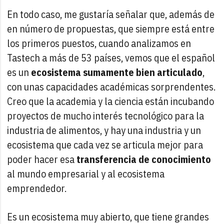
En todo caso, me gustaría señalar que, además de
en número de propuestas, que siempre está entre
los primeros puestos, cuando analizamos en
Tastech a más de 53 países, vemos que el español
es un
ecosistema sumamente bien articulado
,
con unas capacidades académicas sorprendentes.
Creo que la academia y la ciencia están incubando
proyectos de mucho interés tecnológico para la
industria de alimentos, y hay una industria y un
ecosistema que cada vez se articula mejor para
poder hacer esa
transferencia de conocimiento
al mundo empresarial y al ecosistema
emprendedor.
Es un ecosistema muy abierto, que tiene grandes