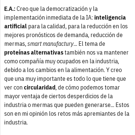
E.A.:
Creo que la democratización y la
implementación inmediata de la IA:
inteligencia
artificial
para la calidad, para la reducción en los
mejores pronósticos de demanda, reducción de
mermas,
smart manufactury
... El tema de
proteínas alternativas
también nos va mantener
como compañía muy ocupados en la industria,
debido a los cambios en la alimentación. Y creo
que una muy importante es todo lo que tiene que
ver con
circularidad
, de cómo podemos tomar
mayor ventaja de ciertos desperdicios de la
industria o mermas que pueden generarse... Estos
son en mi opinión los retos más apremiantes de la
industria.