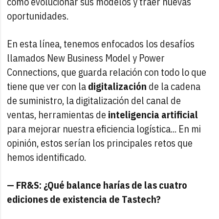
cómo evolucionar sus modelos y traer nuevas
oportunidades.
En esta línea, tenemos enfocados los desafíos
llamados New Business Model y Power
Connections, que guarda relación con todo lo que
tiene que ver con la
digitalización
de la cadena
de suministro, la digitalización del canal de
ventas, herramientas de
inteligencia artificial
para mejorar nuestra eficiencia logística... En mi
opinión, estos serían los principales retos que
hemos identificado.
— FR&S: ¿Qué balance harías de las cuatro
ediciones de existencia de Tastech?