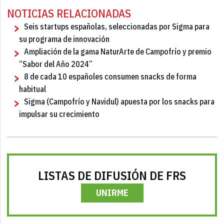
NOTICIAS RELACIONADAS
Seis startups españolas, seleccionadas por Sigma para
su programa de innovación
Ampliación de la gama NaturArte de Campofrío y premio
“Sabor del Año 2024”
8 de cada 10 españoles consumen snacks de forma
habitual
Sigma (Campofrío y Navidul) apuesta por los snacks para
impulsar su crecimiento
LISTAS DE DIFUSIÓN DE FRS
UNIRME