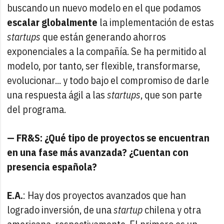
buscando un nuevo modelo en el que podamos
escalar globalmente
la implementación de estas
startups
que están generando ahorros
exponenciales a la compañía. Se ha permitido al
modelo, por tanto, ser flexible, transformarse,
evolucionar... y todo bajo el compromiso de darle
una respuesta ágil a las
startups
, que son parte
del programa.
— FR&S: ¿Qué tipo de proyectos se encuentran
en una fase más avanzada? ¿Cuentan con
presencia española?
E.A.
: Hay dos proyectos avanzados que han
logrado inversión, de una
startup
chilena y otra