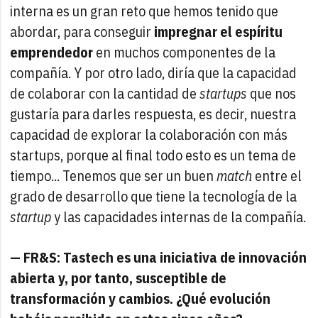
interna es un gran reto que hemos tenido que
abordar, para conseguir
impregnar el espíritu
emprendedor
en muchos componentes de la
compañía. Y por otro lado, diría que la capacidad
de colaborar con la cantidad de
startups
que nos
gustaría para darles respuesta, es decir, nuestra
capacidad de explorar la colaboración con más
startups, porque al final todo esto es un tema de
tiempo... Tenemos que ser un buen
match
entre el
grado de desarrollo que tiene la tecnología de la
startup
y las capacidades internas de la compañía.
— FR&S: Tastech es una iniciativa de innovación
abierta y, por tanto, susceptible de
transformación y cambios. ¿Qué evolución