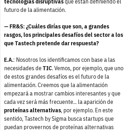
tecnologías disruptivas
que están definiendo el
futuro de la alimentación.
— FR&S: ¿Cuáles dirías que son, a grandes
rasgos, los principales desafíos del sector a los
que Tastech pretende dar respuesta?
E.A.
: Nosotros los identificamos con base a las
necesidades de
TIC
. Vemos, por ejemplo, que uno
de estos grandes desafíos es el futuro de la
alimentación. Creemos que la alimentación
empezará a mostrar cambios interesantes y que
cada vez será más frecuente... la aparición de
proteínas alternativas
, por ejemplo. En este
sentido, Tastech by Sigma busca startups que
puedan proveernos de proteínas alternativas