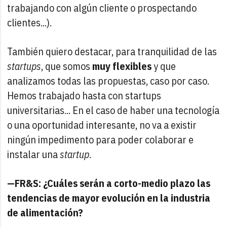
trabajando con algún cliente o prospectando
clientes...).
También quiero destacar, para tranquilidad de las
startups
, que somos
muy flexibles
y que
analizamos todas las propuestas, caso por caso.
Hemos trabajado hasta con startups
universitarias... En el caso de haber una tecnología
o una oportunidad interesante, no va a existir
ningún impedimento para poder colaborar e
instalar una
startup
.
—FR&S: ¿Cuáles serán a corto-medio plazo las
tendencias de mayor evolución en la industria
de alimentación?