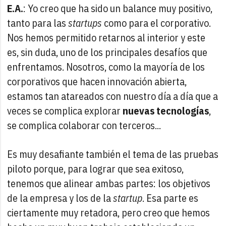
E.A.
: Yo creo que ha sido un balance muy positivo,
tanto para las
startups
como para el corporativo.
Nos hemos permitido retarnos al interior y este
es, sin duda, uno de los principales desafíos que
enfrentamos. Nosotros, como la mayoría de los
corporativos que hacen innovación abierta,
estamos tan atareados con nuestro día a día que a
veces se complica explorar
nuevas tecnologías
,
se complica colaborar con terceros...
Es muy desafiante también el tema de las pruebas
piloto porque, para lograr que sea exitoso,
tenemos que alinear ambas partes: los objetivos
de la empresa y los de la
startup
. Esa parte es
ciertamente muy retadora, pero creo que hemos