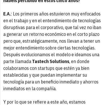
habéis percibido en estos cinco años?
E.A.
: Los primeros años estuvieron muy enfocados
en el trabajo y en el entendimiento de tecnologías
disruptivas para el corporativo, que tal vez no iban
a generar un retorno económico en el corto plazo
pero que, estratégicamente, nos llevan a tener un
mejor entendimiento sobre ciertas tecnologías.
Después evolucionamos el modelo e ideamos una
parte llamada
Tastech Solutions
, en donde
colaboramos con startups que estén ya bien
establecidas y que puedan implementar su
tecnología para un beneficio inmediato y ahorros
inmediatos en la compañía.
Y por lo que se refiere a este año, estamos