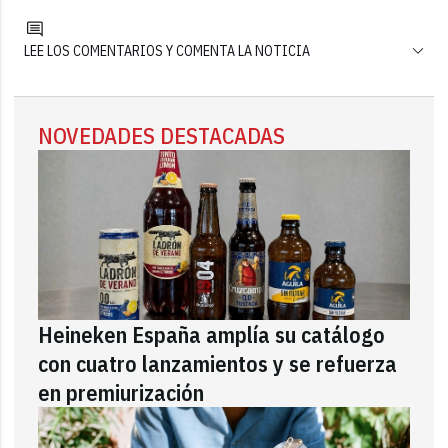
LEE LOS COMENTARIOS Y COMENTA LA NOTICIA
NOVEDADES DESTACADAS
Heineken España amplía su catálogo
con cuatro lanzamientos y se refuerza
en premiurización