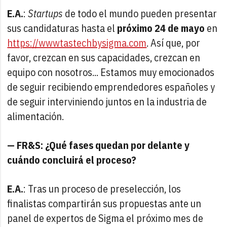
E.A.
:
Startups
de todo el mundo pueden presentar
sus candidaturas hasta el
próximo 24 de mayo
en
https://wwwtastechbysigma.com
. Así que, por
favor, crezcan en sus capacidades, crezcan en
equipo con nosotros... Estamos muy emocionados
de seguir recibiendo emprendedores españoles y
de seguir interviniendo juntos en la industria de
alimentación.
— FR&S: ¿Qué fases quedan por delante y
cuándo concluirá el proceso?
E.A.
: Tras un proceso de preselección, los
finalistas compartirán sus propuestas ante un
panel de expertos de Sigma el próximo mes de