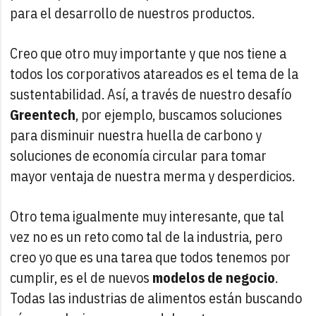
para el desarrollo de nuestros productos.
Creo que otro muy importante y que nos tiene a
todos los corporativos atareados es el tema de la
sustentabilidad. Así, a través de nuestro desafío
Greentech
, por ejemplo, buscamos soluciones
para disminuir nuestra huella de carbono y
soluciones de economía circular para tomar
mayor ventaja de nuestra merma y desperdicios.
Otro tema igualmente muy interesante, que tal
vez no es un reto como tal de la industria, pero
creo yo que es una tarea que todos tenemos por
cumplir, es el de nuevos
modelos de negocio
.
Todas las industrias de alimentos están buscando