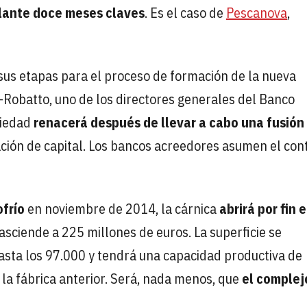
lante doce meses claves
. Es el caso de
Pescanova
,
us etapas para el proceso de formación de la nueva
Robatto, uno de los directores generales del Banco
ciedad
renacerá después de llevar a cabo una fusión
ción de capital. Los bancos acreedores asumen el con
frío
en noviembre de 2014, la cárnica
abrirá por fin 
asciende a 225 millones de euros. La superficie se
sta los 97.000 y tendrá una capacidad productiva de
 la fábrica anterior. Será, nada menos, que
el complej