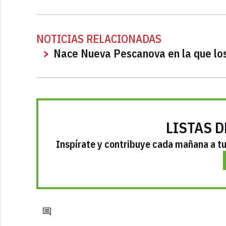
NOTICIAS RELACIONADAS
Nace Nueva Pescanova en la que lo
LISTAS D
Inspírate y contribuye cada mañana a tu 