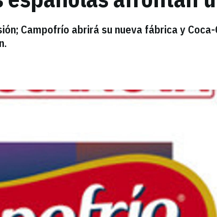
ión; Campofrío abrirá su nueva fábrica y Coca-
n.