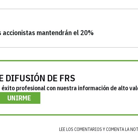
s accionistas mantendrán el 20%
E DIFUSIÓN DE FRS
éxito profesional con nuestra información de alto val
UNIRME
LEE LOS COMENTARIOS Y COMENTA LA NO