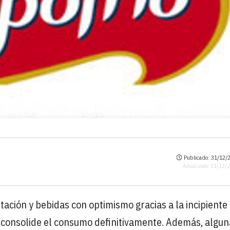
Publicado: 31/12/2
Actualizado: 31/12/
tación y bebidas con optimismo gracias a la incipiente
 consolide el consumo definitivamente. Además, algun