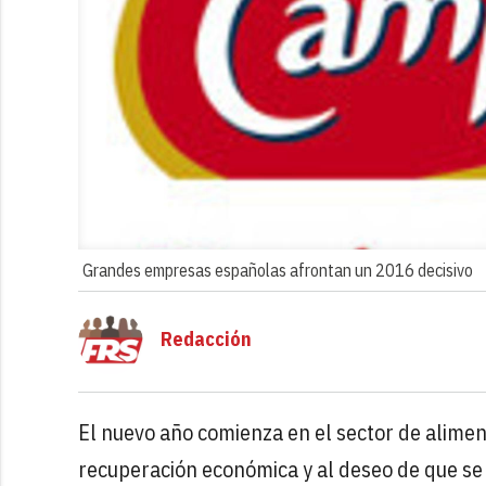
Grandes empresas españolas afrontan un 2016 decisivo
Redacción
El nuevo año comienza en el sector de alimen
recuperación económica y al deseo de que se