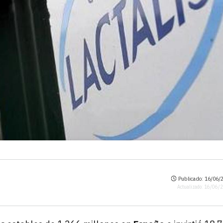
Publicado: 16/06/2
Actualizado: 16/06/