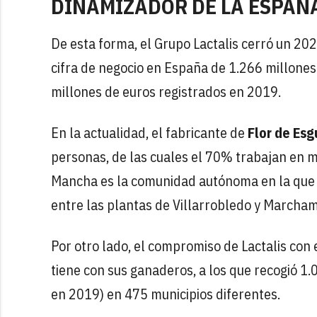
DINAMIZADOR DE LA ESPAÑ
De esta forma, el Grupo Lactalis cerró un 202
cifra de negocio en España de 1.266 millones
millones de euros registrados en 2019.
En la actualidad, el fabricante de
Flor de Esg
personas, de las cuales el 70% trabajan en m
Mancha es la comunidad autónoma en la que
entre las plantas de Villarrobledo y Marcham
Por otro lado, el compromiso de Lactalis con 
tiene con sus ganaderos, a los que recogió 1.0
en 2019) en 475 municipios diferentes.