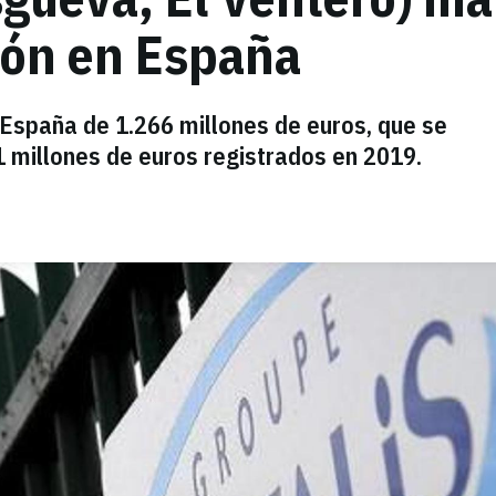
ión en España
 España de 1.266 millones de euros, que se
1 millones de euros registrados en 2019.