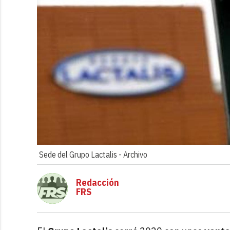
Sede del Grupo Lactalis -
Archivo
Redacción
FRS