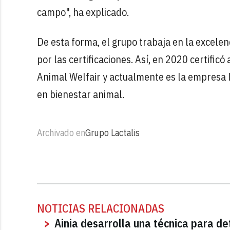
campo", ha explicado.
De esta forma, el grupo trabaja en la excele
por las certificaciones. Así, en 2020 certific
Animal Welfair y actualmente es la empresa 
en bienestar animal.
Archivado en
Grupo Lactalis
NOTICIAS RELACIONADAS
Ainia desarrolla una técnica para d