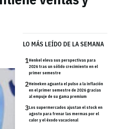
LO MÁS LEÍDO DE LA SEMANA
1
Henkel eleva sus perspectivas para
2026 tras un sólido crecimiento en el
primer semestre
2
Heineken aguanta el pulso a la inflación
en el primer semestre de 2026 gracias
al empuje de su gama premium
3
Los supermercados ajustan el stock en
agosto para frenar las mermas por el
calor y el éxodo vacacional