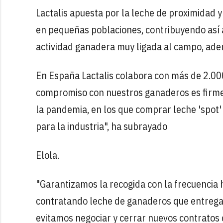
Lactalis apuesta por la leche de proximidad y
en pequeñas poblaciones, contribuyendo así a
actividad ganadera muy ligada al campo, ade
En España Lactalis colabora con más de 2.00
compromiso con nuestros ganaderos es firme 
la pandemia, en los que comprar leche 'spo
para la industria", ha subrayado
Elola.
"Garantizamos la recogida con la frecuencia 
contratando leche de ganaderos que entrega
evitamos negociar y cerrar nuevos contratos 