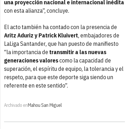
una proyección nacional e internacional inédita
con esta alianza”, concluye.
El acto también ha contado con la presencia de
Aritz Aduriz y Patrick Kluivert
, embajadores de
LaLiga Santander, que han puesto de manifiesto
“la importancia de
transmitir a las nuevas
generaciones valores
como la capacidad de
superación, el espíritu de equipo, la tolerancia y el
respeto, para que este deporte siga siendo un
referente en este sentido”.
Archivado en
Mahou San Miguel