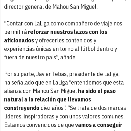
director general de Mahou San Miguel.
“Contar con LaLiga como compañero de viaje nos
permitirá
reforzar nuestros lazos con los
aficionados
y ofrecerles contenidos y
experiencias únicas en torno al fútbol dentro y
fuera de nuestro país”, añade.
Por su parte, Javier Tebas, presidente de Laliga,
ha señalado que en LaLiga “entendemos que esta
alianza con Mahou San Miguel
ha sido el paso
natural a la relación que llevamos
construyendo
diez años”. “Se trata de dos marcas
líderes, inspiradoras y con unos valores comunes.
Estamos convencidos de que
vamos a conseguir