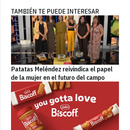
TAMBIÉN TE PUEDE INTERESAR
Patatas Meléndez reivindica el papel
de la mujer en el futuro del campo