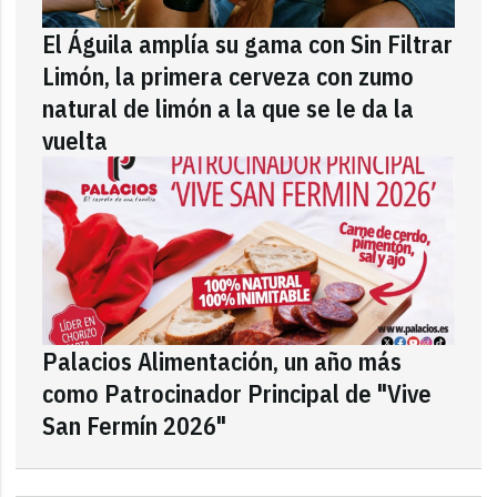
El Águila amplía su gama con Sin Filtrar
Limón, la primera cerveza con zumo
natural de limón a la que se le da la
vuelta
Palacios Alimentación, un año más
como Patrocinador Principal de "Vive
San Fermín 2026"