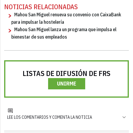
NOTICIAS RELACIONADAS
Mahou San Miguel renueva su convenio con CaixaBank
para impulsar la hostelería
Mahou San Miguel lanza un programa que impulsa el
bienestar de sus empleados
LISTAS DE DIFUSIÓN DE FRS
UNIRME
LEE LOS COMENTARIOS Y COMENTA LA NOTICIA