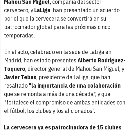
Mahou San Miguel,
compañía del sector
cervecero, y
LaLiga
, han presentado un acuerdo
por el que la cervecera se convertirá en su
patrocinador global para las próximas cinco
temporadas.
En el acto, celebrado en la sede de LaLiga en
Madrid, han estado presentes
Alberto Rodríguez-
Toquero
, director general de Mahou San Miguel, y
Javier Tebas
, presidente de LaLiga, que han
resaltado
"la importancia de una colaboración
que se remonta a más de una década", y que
"fortalece el compromiso de ambas entidades con
el fútbol, los clubes y los aficionados".
La cervecera ya es patrocinadora de 15 clubes