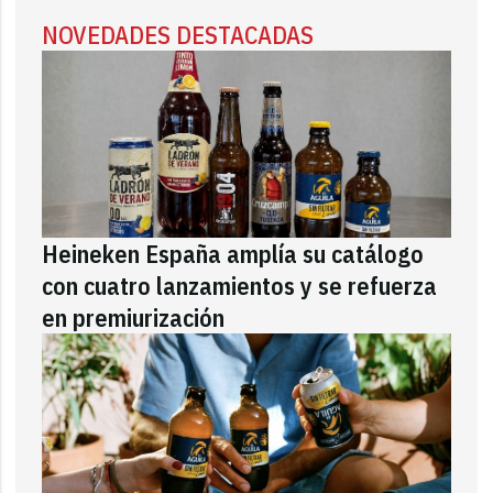
NOVEDADES DESTACADAS
Heineken España amplía su catálogo
con cuatro lanzamientos y se refuerza
en premiurización