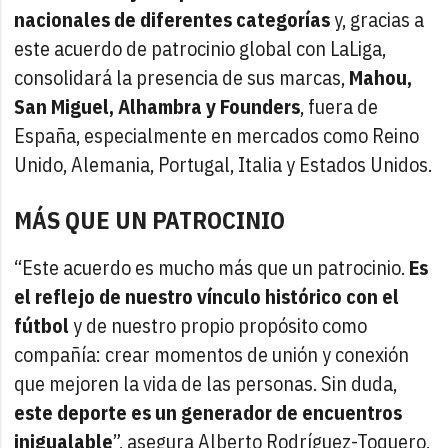
nacionales de diferentes categorías
y, gracias a
este acuerdo de patrocinio global con LaLiga,
consolidará la presencia de sus marcas,
Mahou,
San Miguel, Alhambra y Founders
, fuera de
España, especialmente en mercados como Reino
Unido, Alemania, Portugal, Italia y Estados Unidos.
MÁS QUE UN PATROCINIO
“Este acuerdo es mucho más que un patrocinio.
Es
el reflejo de nuestro vínculo histórico con el
fútbol
y de nuestro propio propósito como
compañía: crear momentos de unión y conexión
que mejoren la vida de las personas. Sin duda,
este deporte es un generador de encuentros
inigualable
”, asegura Alberto Rodríguez-Toquero,