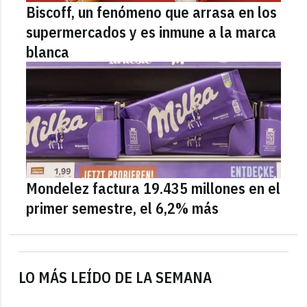
Biscoff, un fenómeno que arrasa en los
supermercados y es inmune a la marca
blanca
Mondelez factura 19.435 millones en el
primer semestre, el 6,2% más
LO MÁS LEÍDO DE LA SEMANA