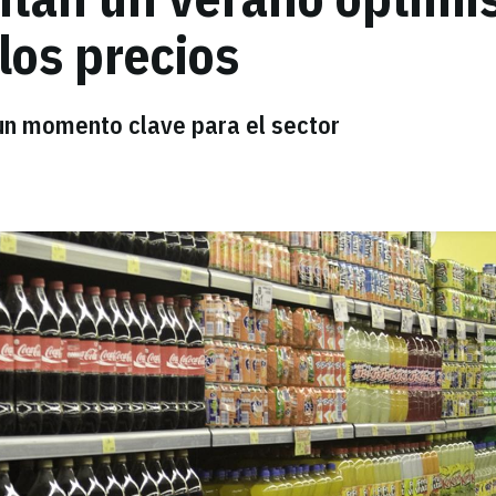
los precios
 un momento clave para el sector