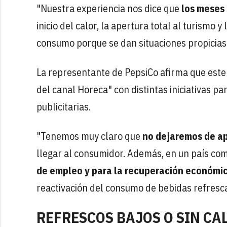
"Nuestra experiencia nos dice que
los meses 
inicio del calor, la apertura total al turismo 
consumo porque se dan situaciones propicias p
La representante de PepsiCo afirma que este
del canal Horeca" con distintas iniciativas 
publicitarias.
"Tenemos muy claro que
no dejaremos de ap
llegar al consumidor. Además, en un país com
de empleo y para la recuperación económi
reactivación del consumo de bebidas refresc
REFRESCOS BAJOS O SIN CA