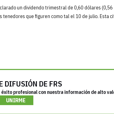
clarado un dividendo trimestral de 0,60 dólares (0,56
 tenedores que figuren como tal el 10 de julio. Esta ci
E DIFUSIÓN DE FRS
éxito profesional con nuestra información de alto val
UNIRME