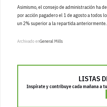
Asimismo, el consejo de administración ha de
por acción pagadero el 1 de agosto a todos los
un 2% superior a la repartida anteriormente.
Archivado en
General Mills
LISTAS D
Inspírate y contribuye cada mañana a tu 