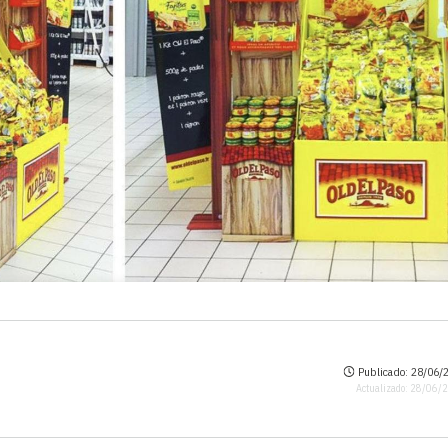
Publicado: 28/06/2
Actualizado: 28/06/