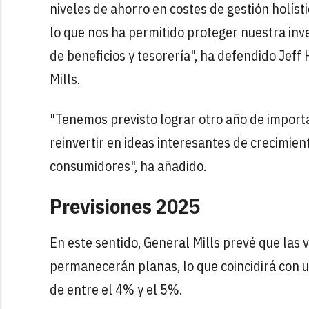
niveles de ahorro en costes de gestión holís
lo que nos ha permitido proteger nuestra in
de beneficios y tesorería", ha defendido Jef
Mills.
"Tenemos previsto lograr otro año de import
reinvertir en ideas interesantes de crecimie
consumidores", ha añadido.
Previsiones 2025
En este sentido, General Mills prevé que las 
permanecerán planas, lo que coincidirá con u
de entre el 4% y el 5%.