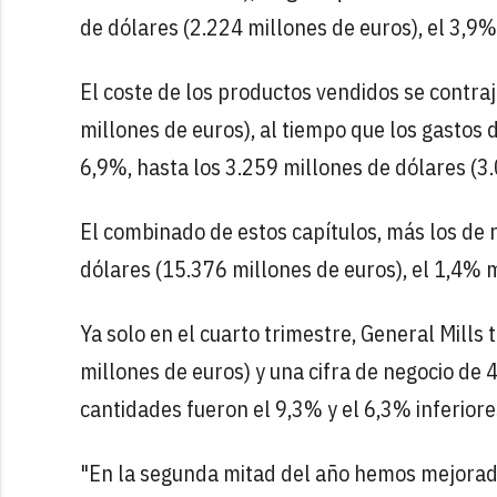
de dólares (2.224 millones de euros), el 3,9
El coste de los productos vendidos se contra
millones de euros), al tiempo que los gastos 
6,9%, hasta los 3.259 millones de dólares (3.
El combinado de estos capítulos, más los de 
dólares (15.376 millones de euros), el 1,4% 
Ya solo en el cuarto trimestre, General Mills
millones de euros) y una cifra de negocio de 
cantidades fueron el 9,3% y el 6,3% inferiores
"En la segunda mitad del año hemos mejora