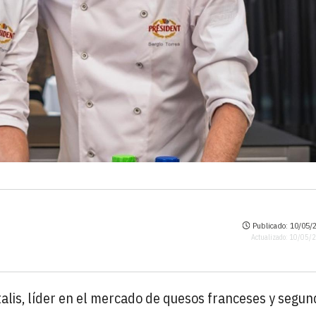
Publicado: 10/05/2
Actualizado: 10/05/
alis, líder en el mercado de quesos franceses y segu