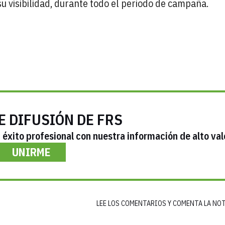
 visibilidad, durante todo el periodo de campaña.
E DIFUSIÓN DE FRS
éxito profesional con nuestra información de alto val
UNIRME
LEE LOS COMENTARIOS Y COMENTA LA NO