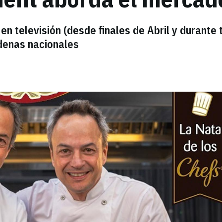
n televisión (desde finales de Abril y durante 
adenas nacionales