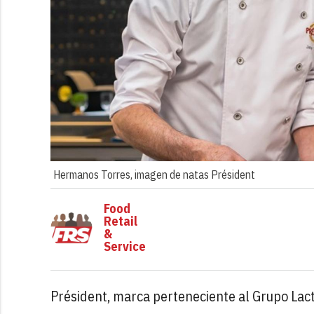
Hermanos Torres, imagen de natas Président
Food
Retail
&
Service
Président, marca perteneciente al Grupo Lact