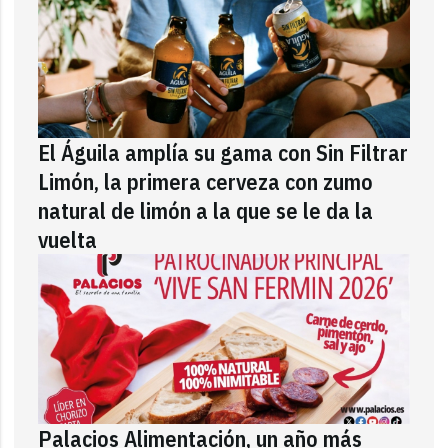
El Águila amplía su gama con Sin Filtrar
Limón, la primera cerveza con zumo
natural de limón a la que se le da la
vuelta
Palacios Alimentación, un año más