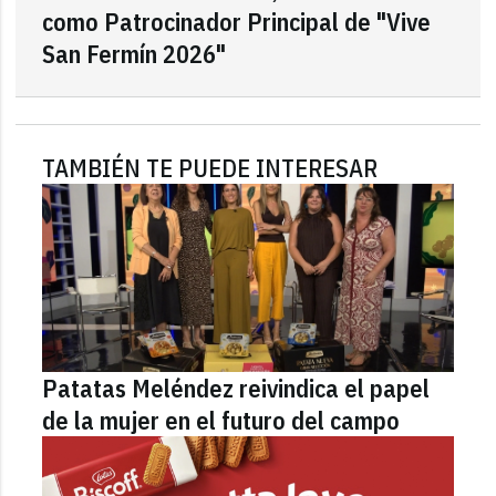
como Patrocinador Principal de "Vive
San Fermín 2026"
TAMBIÉN TE PUEDE INTERESAR
Patatas Meléndez reivindica el papel
de la mujer en el futuro del campo