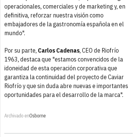
operacionales, comerciales y de marketing y, en
definitiva, reforzar nuestra visión como
embajadores de la gastronomía española en el
mundo".
Por su parte,
Carlos Cadenas
, CEO de Riofrío
1963, destaca que "estamos convencidos de la
idoneidad de esta operación corporativa que
garantiza la continuidad del proyecto de Caviar
Riofrío y que sin duda abre nuevas e importantes
oportunidades para el desarrollo de la marca".
Archivado en
Osborne