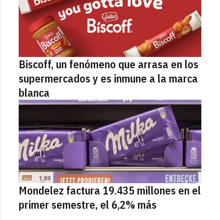
Biscoff, un fenómeno que arrasa en los
supermercados y es inmune a la marca
blanca
Mondelez factura 19.435 millones en el
primer semestre, el 6,2% más