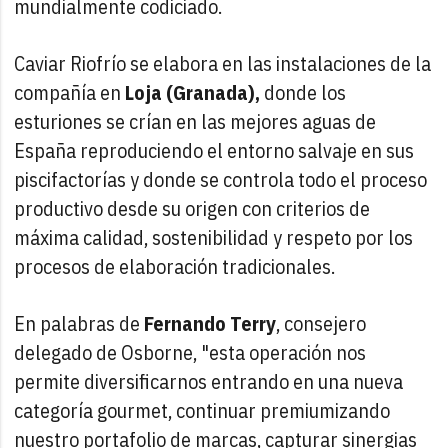
mundialmente codiciado.
Caviar Riofrío se elabora en las instalaciones de la
compañía en
Loja (Granada),
donde los
esturiones se crían en las mejores aguas de
España reproduciendo el entorno salvaje en sus
piscifactorías y donde se controla todo el proceso
productivo desde su origen con criterios de
máxima calidad, sostenibilidad y respeto por los
procesos de elaboración tradicionales.
En palabras de
Fernando Terry
, consejero
delegado de Osborne, "esta operación nos
permite diversificarnos entrando en una nueva
categoría gourmet, continuar premiumizando
nuestro portafolio de marcas, capturar sinergias