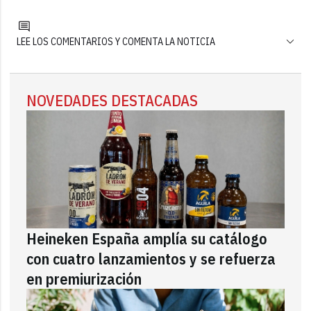
LEE LOS COMENTARIOS Y COMENTA LA NOTICIA
NOVEDADES DESTACADAS
Heineken España amplía su catálogo
con cuatro lanzamientos y se refuerza
en premiurización