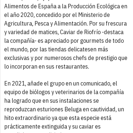
Alimentos de España a la Producción Ecológica en
el año 2020, concedido por el Ministerio de
Agricultura, Pesca y Alimentación. Por su frescura
y variedad de matices, Caviar de Riofrío -destaca
la compañía- es apreciado por gourmets de todo
el mundo, por las tiendas delicatesen más
exclusivas y por numerosos chefs de prestigio que
lo incorporan en sus restaurantes.
En 2021, añade el grupo en un comunicado, el
equipo de biólogos y veterinarios de la compañía
ha logrado que en sus instalaciones se
reproduzcan esturiones Beluga en cautividad, un
hito extraordinario ya que esta especie está
prácticamente extinguida y su caviar es