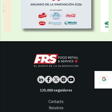
125,000
seguidores
Contacto
Nosotros