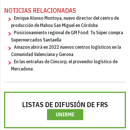
NOTICIAS RELACIONADAS
Enrique Alonso Montoya, nuevo director del centro de
producción de Mahou San Miguel en Córdoba
Posicionamiento regional de GM Food: Tu Súper compra
Supermercados Santaella
Amazon abrirá en 2022 nuevos centros logísticos en la
Comunidad Valenciana y Gerona
En las entrañas de Cimcorp, el proveedor logístico de
Mercadona
LISTAS DE DIFUSIÓN DE FRS
UNIRME