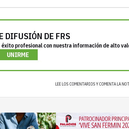
E DIFUSIÓN DE FRS
éxito profesional con nuestra información de alto val
UNIRME
LEE LOS COMENTARIOS Y COMENTA LA NO