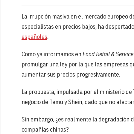
La irrupción masiva en el mercado europeo d
especialistas en precios bajos, ha despertad
españoles
.
Como ya informamos en
Food Retail & Service
promulgar una ley por la que las empresas q
aumentar sus precios progresivamente.
La propuesta, impulsada por el ministerio de T
negocio de Temu y Shein, dado que no afecta
Sin embargo, ¿es realmente la degradación de
compañías chinas?