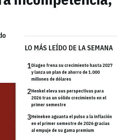
ido
LO MÁS LEÍDO DE LA SEMANA
1
Diageo frena su crecimiento hasta 2027
y lanza un plan de ahorro de 1.000
millones de dólares
2
Henkel eleva sus perspectivas para
2026 tras un sólido crecimiento en el
primer semestre
3
Heineken aguanta el pulso a la inflación
en el primer semestre de 2026 gracias
al empuje de su gama premium