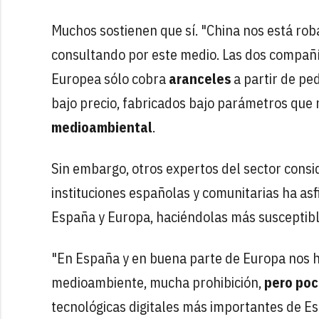
Muchos sostienen que sí. "China nos está roba
consultando por este medio. Las dos compañ
Europea sólo cobra
aranceles
a partir de pe
bajo precio, fabricados bajo parámetros que
medioambiental
.
Sin embargo, otros expertos del sector cons
instituciones españolas y comunitarias ha asfi
España y Europa, haciéndolas más susceptibl
"En España y en buena parte de Europa nos 
medioambiente, mucha prohibición,
pero poc
tecnológicas digitales más importantes de Est