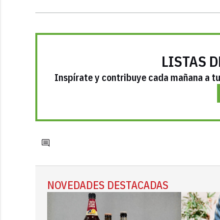
LISTAS D
Inspírate y contribuye cada mañana a tu 
NOVEDADES DESTACADAS