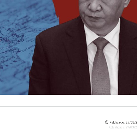
Publicado: 27/03/2
Actualizado: 27/03/