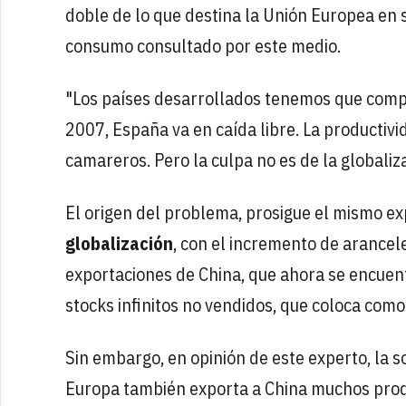
doble de lo que destina la Unión Europea en s
consumo consultado por este medio.
"Los países desarrollados tenemos que comp
2007, España va en caída libre. La productiv
camareros. Pero la culpa no es de la globaliz
El origen del problema, prosigue el mismo ex
globalización
, con el incremento de arancel
exportaciones de China, que ahora se encuent
stocks infinitos no vendidos, que coloca como
Sin embargo, en opinión de este experto, la 
Europa también exporta a China muchos produ