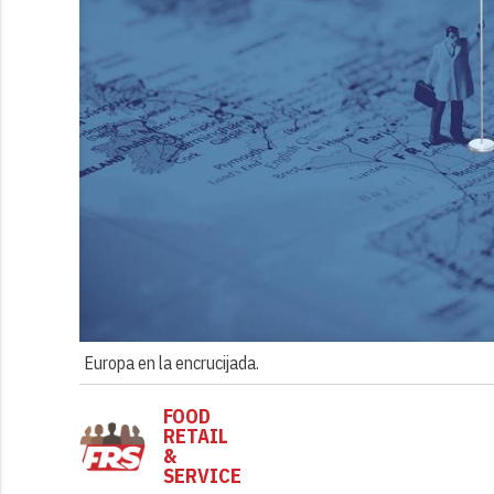
Europa en la encrucijada.
FOOD
RETAIL
&
SERVICE