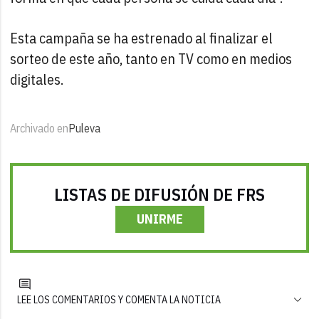
Esta campaña se ha estrenado al finalizar el
sorteo de este año, tanto en TV como en medios
digitales.
Archivado en
Puleva
LISTAS DE DIFUSIÓN DE FRS
UNIRME
LEE LOS COMENTARIOS Y COMENTA LA NOTICIA