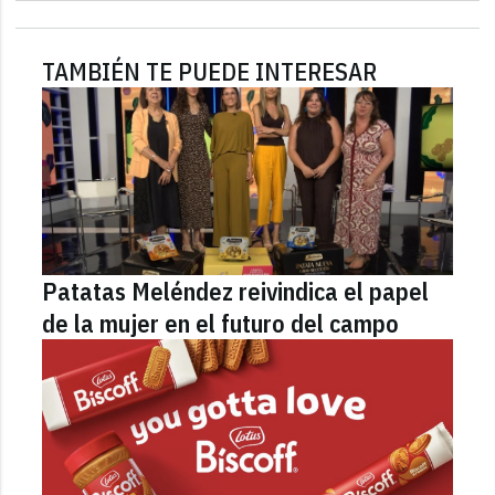
TAMBIÉN TE PUEDE INTERESAR
Patatas Meléndez reivindica el papel
de la mujer en el futuro del campo