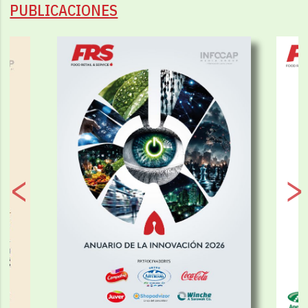
PUBLICACIONES