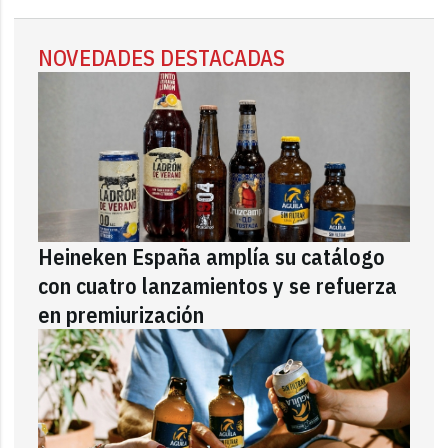
NOVEDADES DESTACADAS
Heineken España amplía su catálogo
con cuatro lanzamientos y se refuerza
en premiurización