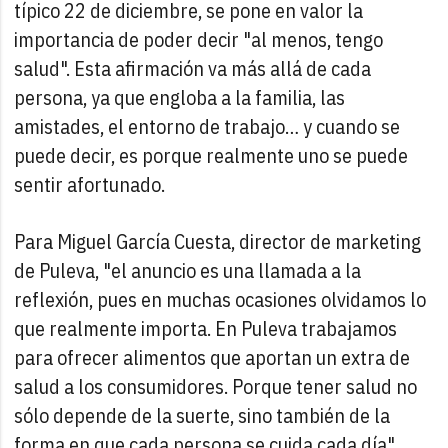
típico 22 de diciembre, se pone en valor la
importancia de poder decir "al menos, tengo
salud". Esta afirmación va más allá de cada
persona, ya que engloba a la familia, las
amistades, el entorno de trabajo… y cuando se
puede decir, es porque realmente uno se puede
sentir afortunado.
Para Miguel García Cuesta, director de marketing
de Puleva, "el anuncio es una llamada a la
reflexión, pues en muchas ocasiones olvidamos lo
que realmente importa. En Puleva trabajamos
para ofrecer alimentos que aportan un extra de
salud a los consumidores. Porque tener salud no
sólo depende de la suerte, sino también de la
forma en que cada persona se cuida cada día".