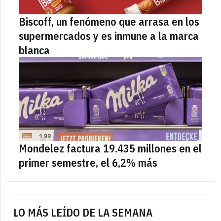
Biscoff, un fenómeno que arrasa en los
supermercados y es inmune a la marca
blanca
Mondelez factura 19.435 millones en el
primer semestre, el 6,2% más
LO MÁS LEÍDO DE LA SEMANA