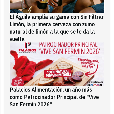
El Águila amplía su gama con Sin Filtrar
Limón, la primera cerveza con zumo
natural de limón a la que se le da la
vuelta
Palacios Alimentación, un año más
como Patrocinador Principal de "Vive
San Fermín 2026"