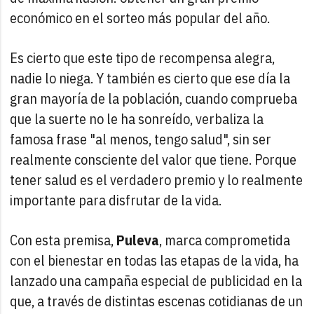
económico en el sorteo más popular del año.
Es cierto que este tipo de recompensa alegra,
nadie lo niega. Y también es cierto que ese día la
gran mayoría de la población, cuando comprueba
que la suerte no le ha sonreído, verbaliza la
famosa frase "al menos, tengo salud", sin ser
realmente consciente del valor que tiene. Porque
tener salud es el verdadero premio y lo realmente
importante para disfrutar de la vida.
Con esta premisa,
Puleva
, marca comprometida
con el bienestar en todas las etapas de la vida, ha
lanzado una campaña especial de publicidad en la
que, a través de distintas escenas cotidianas de un