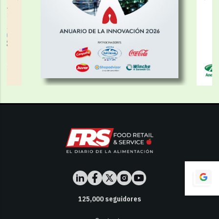
125,000
seguidores