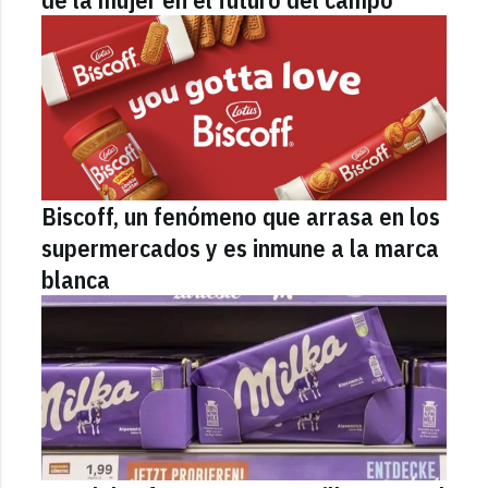
Biscoff, un fenómeno que arrasa en los
supermercados y es inmune a la marca
blanca