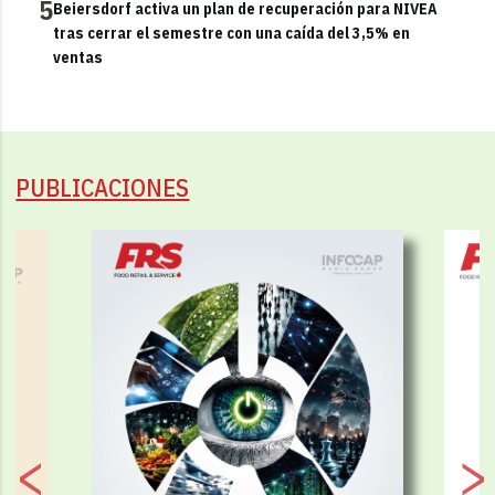
5
Beiersdorf activa un plan de recuperación para NIVEA
tras cerrar el semestre con una caída del 3,5% en
ventas
PUBLICACIONES