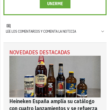
UNIRME
LEE LOS COMENTARIOS Y COMENTA LA NOTICIA
NOVEDADES DESTACADAS
Heineken España amplía su catálogo
con cuatro lanzamientos y se refuerza