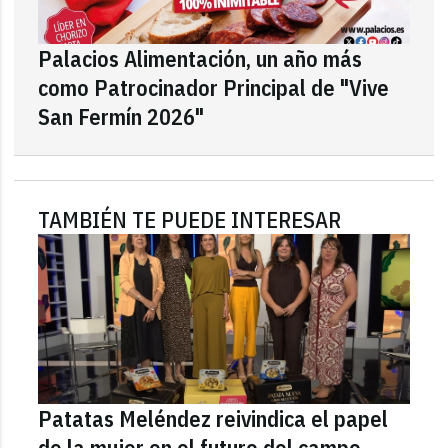
Palacios Alimentación, un año más
como Patrocinador Principal de "Vive
San Fermín 2026"
TAMBIÉN TE PUEDE INTERESAR
Patatas Meléndez reivindica el papel
de la mujer en el futuro del campo