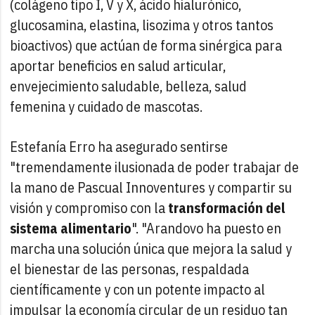
(colágeno tipo I, V y X, ácido hialurónico,
glucosamina, elastina, lisozima y otros tantos
bioactivos) que actúan de forma sinérgica para
aportar beneficios en salud articular,
envejecimiento saludable, belleza, salud
femenina y cuidado de mascotas.
Estefanía Erro ha asegurado sentirse
"tremendamente ilusionada de poder trabajar de
la mano de Pascual Innoventures y compartir su
visión y compromiso con la
transformación del
sistema alimentario
". "Arandovo ha puesto en
marcha una solución única que mejora la salud y
el bienestar de las personas, respaldada
científicamente y con un potente impacto al
impulsar la economía circular de un residuo tan