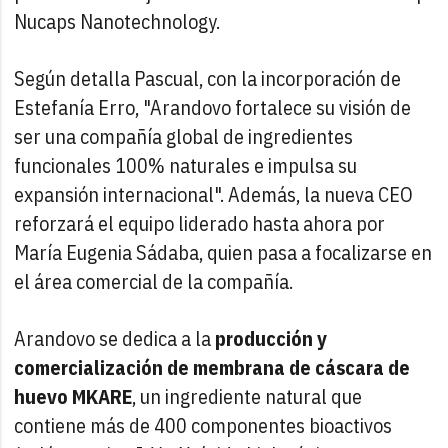
Nucaps Nanotechnology.
Según detalla Pascual, con la incorporación de
Estefanía Erro, "Arandovo fortalece su visión de
ser una compañía global de ingredientes
funcionales 100% naturales e impulsa su
expansión internacional". Además, la nueva CEO
reforzará el equipo liderado hasta ahora por
María Eugenia Sádaba, quien pasa a focalizarse en
el área comercial de la compañía.
Arandovo se dedica a la
producción y
comercialización de membrana de cáscara de
huevo MKARE
, un ingrediente natural que
contiene más de 400 componentes bioactivos