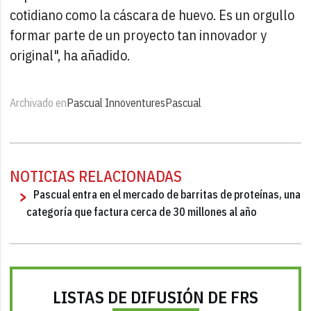
cotidiano como la cáscara de huevo. Es un orgullo
formar parte de un proyecto tan innovador y
original", ha añadido.
Archivado en
Pascual Innoventures
Pascual
NOTICIAS RELACIONADAS
Pascual entra en el mercado de barritas de proteínas, una
categoría que factura cerca de 30 millones al año
LISTAS DE DIFUSIÓN DE FRS