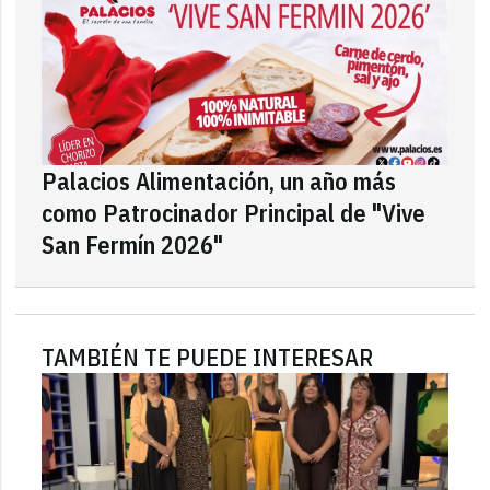
Palacios Alimentación, un año más
como Patrocinador Principal de "Vive
San Fermín 2026"
TAMBIÉN TE PUEDE INTERESAR