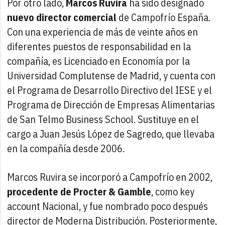
Por otro lado,
Marcos Ruvira
ha sido designado
nuevo director comercial
de Campofrío España.
Con una experiencia de más de veinte años en
diferentes puestos de responsabilidad en la
compañía, es Licenciado en Economía por la
Universidad Complutense de Madrid, y cuenta con
el Programa de Desarrollo Directivo del IESE y el
Programa de Dirección de Empresas Alimentarias
de San Telmo Business School. Sustituye en el
cargo a Juan Jesús López de Sagredo, que llevaba
en la compañía desde 2006.
Marcos Ruvira se incorporó a Campofrío en 2002,
procedente de Procter & Gamble
, como key
account Nacional, y fue nombrado poco después
director de Moderna Distribución. Posteriormente,