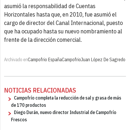
asumió la responsabilidad de Cuentas
Horizontales hasta que, en 2010, fue asumió el
cargo de director del Canal Internacional, puesto
que ha ocupado hasta su nuevo nombramiento al
frente de la dirección comercial.
Archivado en
Campofrio España
Campofrio
Juan López De Sagredo
NOTICIAS RELACIONADAS
Campofrío completa la reducción de sal y grasa de más
de 170 productos
Diego Durán, nuevo director Industrial de Campofrío
Frescos