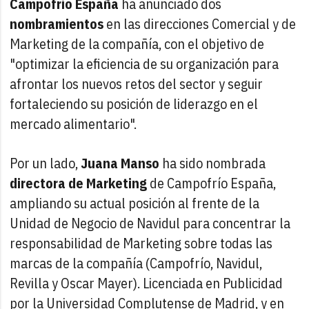
Campofrío España
ha anunciado dos
nombramientos
en las direcciones Comercial y de
Marketing de la compañía, con el objetivo de
"optimizar la eficiencia de su organización para
afrontar los nuevos retos del sector y seguir
fortaleciendo su posición de liderazgo en el
mercado alimentario".
Por un lado,
Juana Manso
ha sido nombrada
directora de Marketing
de Campofrío España,
ampliando su actual posición al frente de la
Unidad de Negocio de Navidul para concentrar la
responsabilidad de Marketing sobre todas las
marcas de la compañía (Campofrío, Navidul,
Revilla y Oscar Mayer). Licenciada en Publicidad
por la Universidad Complutense de Madrid, y en