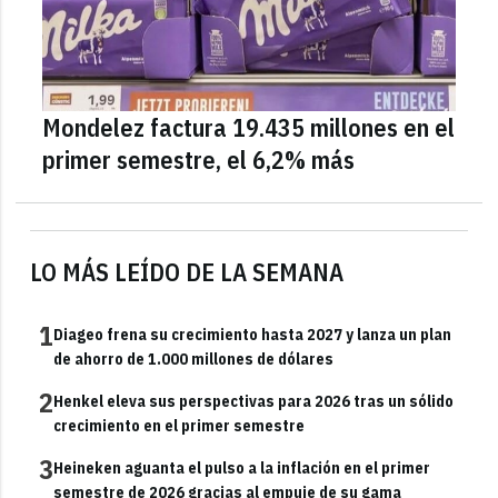
Mondelez factura 19.435 millones en el
primer semestre, el 6,2% más
LO MÁS LEÍDO DE LA SEMANA
1
Diageo frena su crecimiento hasta 2027 y lanza un plan
de ahorro de 1.000 millones de dólares
2
Henkel eleva sus perspectivas para 2026 tras un sólido
crecimiento en el primer semestre
3
Heineken aguanta el pulso a la inflación en el primer
semestre de 2026 gracias al empuje de su gama