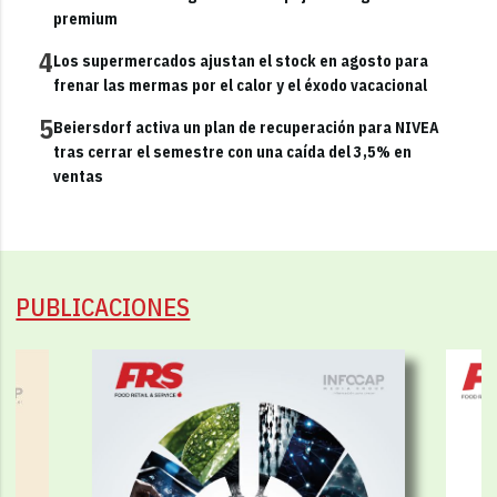
premium
4
Los supermercados ajustan el stock en agosto para
frenar las mermas por el calor y el éxodo vacacional
5
Beiersdorf activa un plan de recuperación para NIVEA
tras cerrar el semestre con una caída del 3,5% en
ventas
PUBLICACIONES