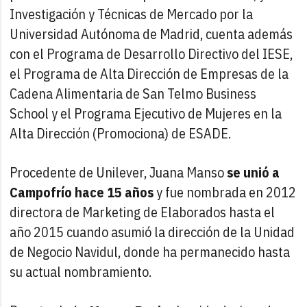
Investigación y Técnicas de Mercado por la
Universidad Autónoma de Madrid, cuenta además
con el Programa de Desarrollo Directivo del IESE,
el Programa de Alta Dirección de Empresas de la
Cadena Alimentaria de San Telmo Business
School y el Programa Ejecutivo de Mujeres en la
Alta Dirección (Promociona) de ESADE.
Procedente de Unilever, Juana Manso
se unió a
Campofrío hace 15 años
y fue nombrada en 2012
directora de Marketing de Elaborados hasta el
año 2015 cuando asumió la dirección de la Unidad
de Negocio Navidul, donde ha permanecido hasta
su actual nombramiento.