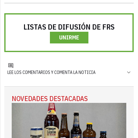
LISTAS DE DIFUSIÓN DE FRS
UNIRME
LEE LOS COMENTARIOS Y COMENTA LA NOTICIA
NOVEDADES DESTACADAS