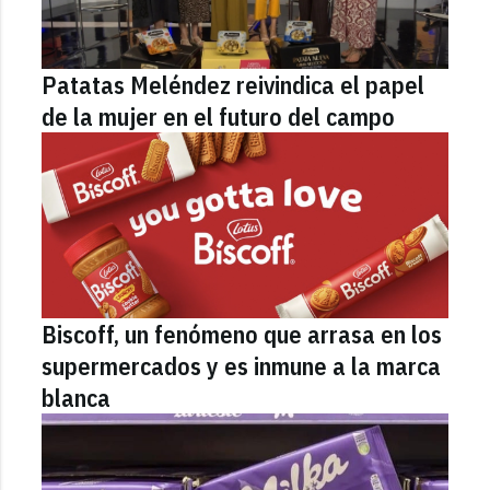
Patatas Meléndez reivindica el papel
de la mujer en el futuro del campo
Biscoff, un fenómeno que arrasa en los
supermercados y es inmune a la marca
blanca