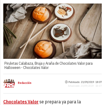
Piruletas Calabaza, Bruja y Araña de Chocolates Valor para
Halloween -
Chocolates Valor
Publicado: 23/09/2019 ·
18:07
Redacción
Actualizado: 23/09/2019 · 18:07
Chocolates Valor
se prepara ya para la