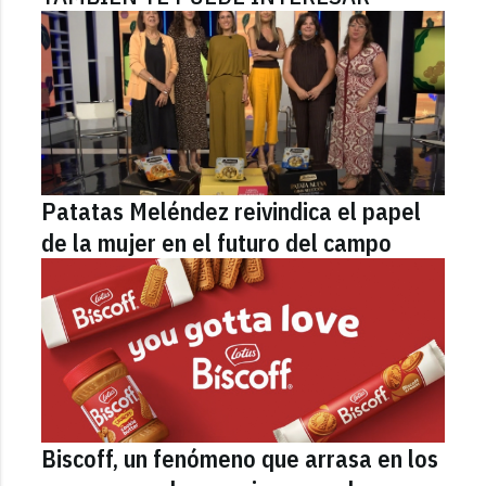
Patatas Meléndez reivindica el papel
de la mujer en el futuro del campo
Biscoff, un fenómeno que arrasa en los