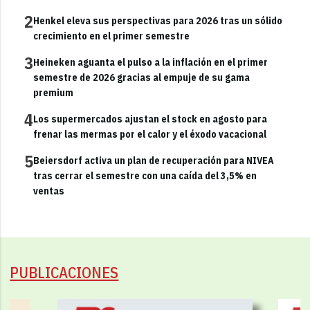
2
Henkel eleva sus perspectivas para 2026 tras un sólido
crecimiento en el primer semestre
3
Heineken aguanta el pulso a la inflación en el primer
semestre de 2026 gracias al empuje de su gama
premium
4
Los supermercados ajustan el stock en agosto para
frenar las mermas por el calor y el éxodo vacacional
5
Beiersdorf activa un plan de recuperación para NIVEA
tras cerrar el semestre con una caída del 3,5% en
ventas
PUBLICACIONES