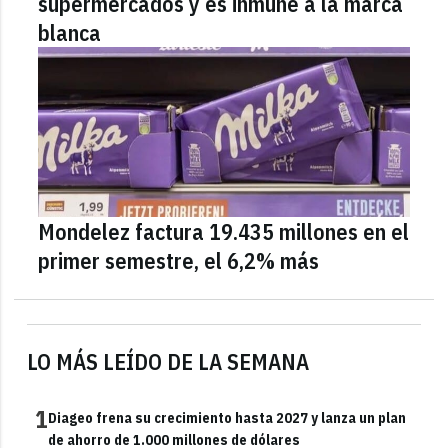
supermercados y es inmune a la marca
blanca
Mondelez factura 19.435 millones en el
primer semestre, el 6,2% más
LO MÁS LEÍDO DE LA SEMANA
1
Diageo frena su crecimiento hasta 2027 y lanza un plan
de ahorro de 1.000 millones de dólares