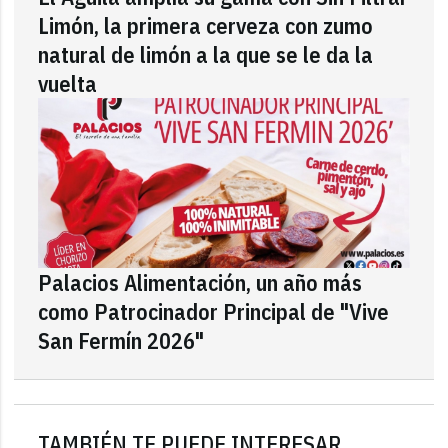
Limón, la primera cerveza con zumo
natural de limón a la que se le da la
vuelta
Palacios Alimentación, un año más
como Patrocinador Principal de "Vive
San Fermín 2026"
TAMBIÉN TE PUEDE INTERESAR