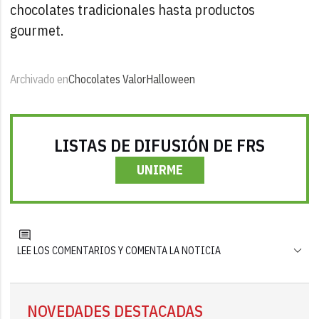
chocolates tradicionales hasta productos
gourmet.
Archivado en
Chocolates Valor
Halloween
LISTAS DE DIFUSIÓN DE FRS
UNIRME
LEE LOS COMENTARIOS Y COMENTA LA NOTICIA
NOVEDADES DESTACADAS