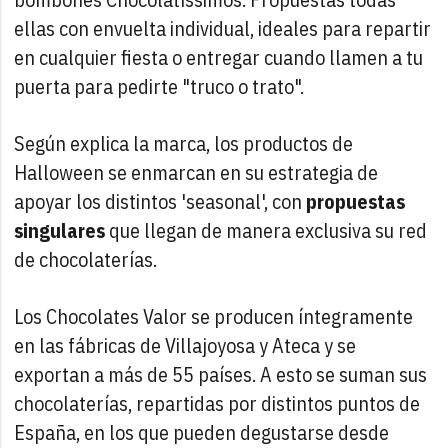
ellas con envuelta individual, ideales para repartir
en cualquier fiesta o entregar cuando llamen a tu
puerta para pedirte "truco o trato".
Según explica la marca, los productos de
Halloween se enmarcan en su estrategia de
apoyar los distintos 'seasonal', con
propuestas
singulares
que llegan de manera exclusiva su red
de chocolaterías.
Los Chocolates Valor se producen íntegramente
en las fábricas de Villajoyosa y Ateca y se
exportan a más de 55 países. A esto se suman sus
chocolaterías, repartidas por distintos puntos de
España, en los que pueden degustarse desde