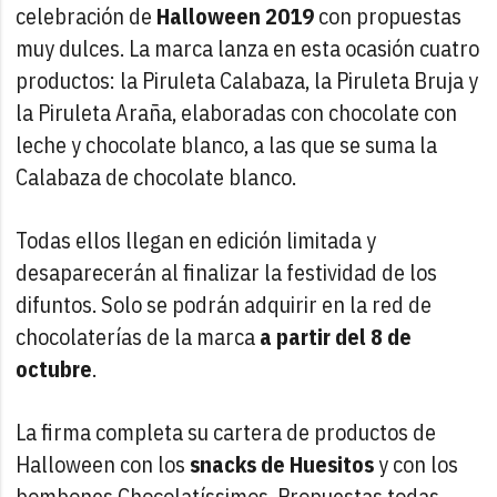
celebración de
Halloween 2019
con propuestas
muy dulces. La marca lanza en esta ocasión cuatro
productos: la Piruleta Calabaza, la Piruleta Bruja y
la Piruleta Araña, elaboradas con chocolate con
leche y chocolate blanco, a las que se suma la
Calabaza de chocolate blanco.
Todas ellos llegan en edición limitada y
desaparecerán al finalizar la festividad de los
difuntos. Solo se podrán adquirir en la red de
chocolaterías de la marca
a partir del 8 de
octubre
.
La firma completa su cartera de productos de
Halloween con los
snacks de Huesitos
y con los
bombones Chocolatíssimos. Propuestas todas