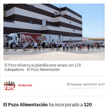
El Pozo refuerza su plantilla este verano con 120
trabajadores -
El Pozo Alimentación
Publicado: 06/07/2020 ·
16:37
Redacción
Actualizado: 06/07/2020 · 16:37
El Pozo Alimentación
ha incorporado a
120