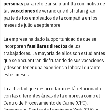
personas
para reforzar su plantilla con motivo de
las
vacaciones
de verano que disfrutan gran
parte de los empleados de la compañía en los
meses de julio a septiembre.
La empresa ha dado la oportunidad de que se
incorporen
familiares directos
de los
trabajadores. La mayoría de ellos son estudiantes
que se encuentran disfrutando de sus vacaciones
y desean tener una experiencia laboral durante
estos meses.
La actividad que desarrollarán está relacionada
con las diferentes áreas de la empresa como el
Centro de Procesamiento de Carne (CPC),
Jamones, el Centro de Loncheado York (CLY), el