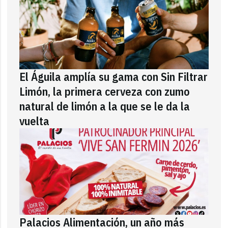
El Águila amplía su gama con Sin Filtrar
Limón, la primera cerveza con zumo
natural de limón a la que se le da la
vuelta
Palacios Alimentación, un año más