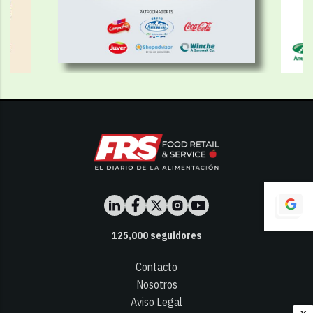
125,000
seguidores
Contacto
Nosotros
Aviso Legal