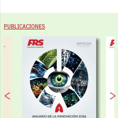
PUBLICACIONES