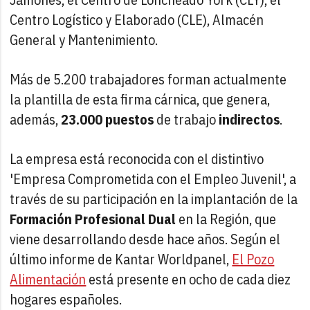
Centro Logístico y Elaborado (CLE), Almacén
General y Mantenimiento.
Más de 5.200 trabajadores forman actualmente
la plantilla de esta firma cárnica, que genera,
además,
23.000 puestos
de trabajo
indirectos
.
La empresa está reconocida con el distintivo
'Empresa Comprometida con el Empleo Juvenil', a
través de su participación en la implantación de la
Formación Profesional Dual
en la Región, que
viene desarrollando desde hace años. Según el
último informe de Kantar Worldpanel,
El Pozo
Alimentación
está presente en ocho de cada diez
hogares españoles.