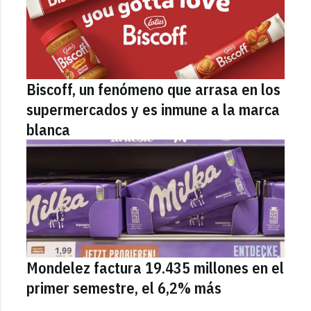
Biscoff, un fenómeno que arrasa en los
supermercados y es inmune a la marca
blanca
Mondelez factura 19.435 millones en el
primer semestre, el 6,2% más