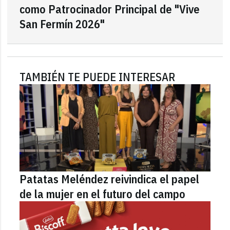
como Patrocinador Principal de "Vive
San Fermín 2026"
TAMBIÉN TE PUEDE INTERESAR
Patatas Meléndez reivindica el papel
de la mujer en el futuro del campo