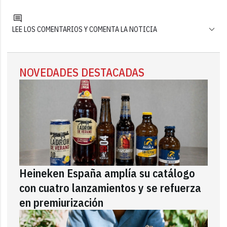
LEE LOS COMENTARIOS Y COMENTA LA NOTICIA
NOVEDADES DESTACADAS
Heineken España amplía su catálogo
con cuatro lanzamientos y se refuerza
en premiurización