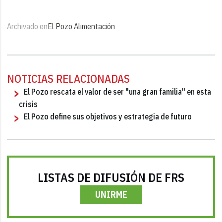
Archivado en
El Pozo Alimentación
NOTICIAS RELACIONADAS
El Pozo rescata el valor de ser "una gran familia" en esta
crisis
El Pozo define sus objetivos y estrategia de futuro
LISTAS DE DIFUSIÓN DE FRS
UNIRME