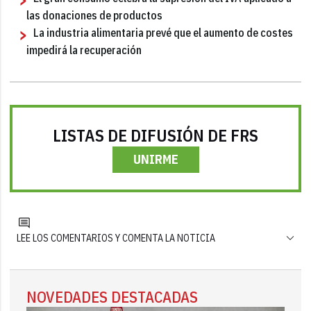
las donaciones de productos
La industria alimentaria prevé que el aumento de costes
impedirá la recuperación
LISTAS DE DIFUSIÓN DE FRS
UNIRME
LEE LOS COMENTARIOS Y COMENTA LA NOTICIA
NOVEDADES DESTACADAS