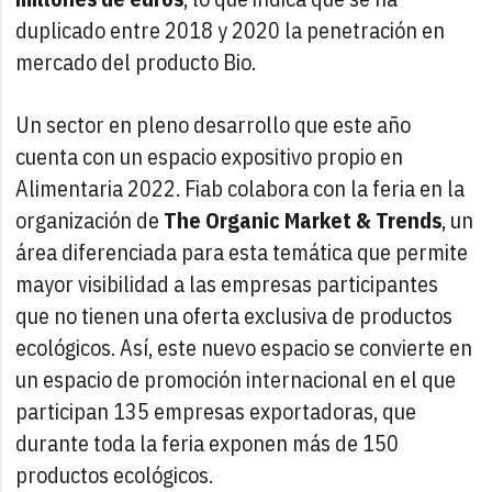
duplicado entre 2018 y 2020 la penetración en
mercado del producto Bio.
Un sector en pleno desarrollo que este año
cuenta con un espacio expositivo propio en
Alimentaria 2022. Fiab colabora con la feria en la
organización de
The Organic Market & Trends
, un
área diferenciada para esta temática que permite
mayor visibilidad a las empresas participantes
que no tienen una oferta exclusiva de productos
ecológicos. Así, este nuevo espacio se convierte en
un espacio de promoción internacional en el que
participan 135 empresas exportadoras, que
durante toda la feria exponen más de 150
productos ecológicos.