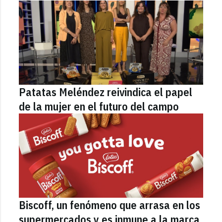
Patatas Meléndez reivindica el papel
de la mujer en el futuro del campo
Biscoff, un fenómeno que arrasa en los
supermercados y es inmune a la marca