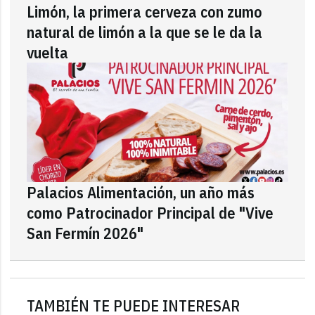
Limón, la primera cerveza con zumo
natural de limón a la que se le da la
vuelta
Palacios Alimentación, un año más
como Patrocinador Principal de "Vive
San Fermín 2026"
TAMBIÉN TE PUEDE INTERESAR