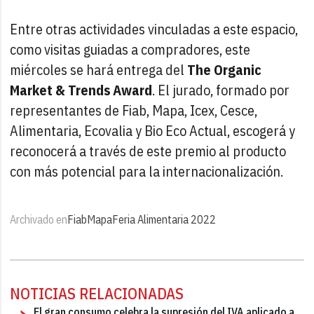
Entre otras actividades vinculadas a este espacio,
como visitas guiadas a compradores, este
miércoles se hará entrega del
The Organic
Market & Trends Award
. El jurado, formado por
representantes de Fiab, Mapa, Icex, Cesce,
Alimentaria, Ecovalia y Bio Eco Actual, escogerá y
reconocerá a través de este premio al producto
con más potencial para la internacionalización.
Archivado en
Fiab
Mapa
Feria Alimentaria 2022
NOTICIAS RELACIONADAS
El gran consumo celebra la supresión del IVA aplicado a