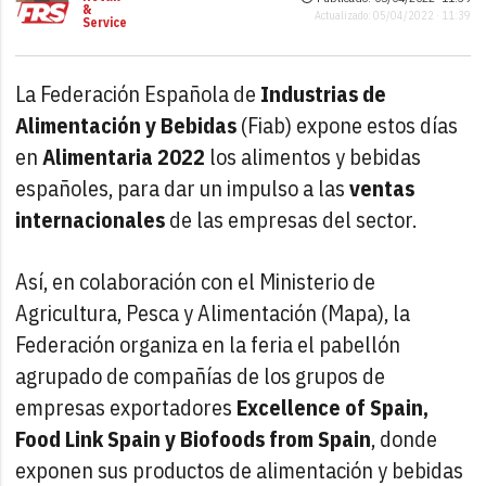
&
Actualizado: 05/04/2022 · 11:39
Service
La Federación Española de
Industrias de
Alimentación y Bebidas
(Fiab) expone estos días
en
Alimentaria 2022
los alimentos y bebidas
españoles, para dar un impulso a las
ventas
internacionales
de las empresas del sector.
Así, en colaboración con el Ministerio de
Agricultura, Pesca y Alimentación (Mapa), la
Federación organiza en la feria el pabellón
agrupado de compañías de los grupos de
empresas exportadores
Excellence of Spain,
Food Link Spain y Biofoods from Spain
, donde
exponen sus productos de alimentación y bebidas