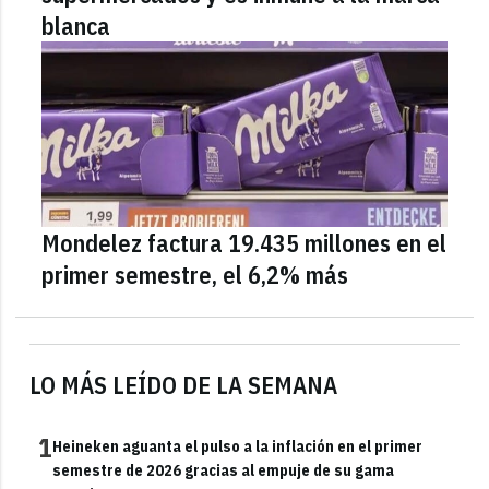
blanca
Mondelez factura 19.435 millones en el
primer semestre, el 6,2% más
LO MÁS LEÍDO DE LA SEMANA
1
Heineken aguanta el pulso a la inflación en el primer
semestre de 2026 gracias al empuje de su gama