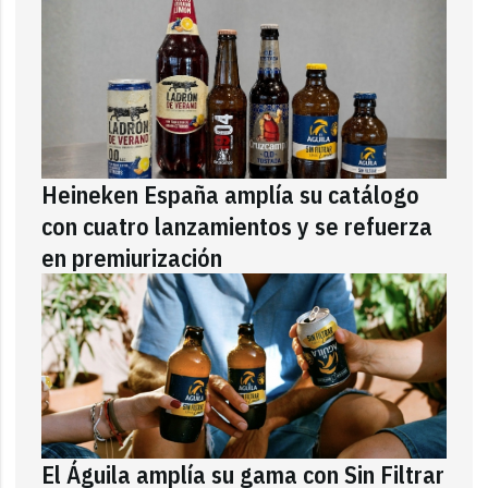
Heineken España amplía su catálogo
con cuatro lanzamientos y se refuerza
en premiurización
El Águila amplía su gama con Sin Filtrar