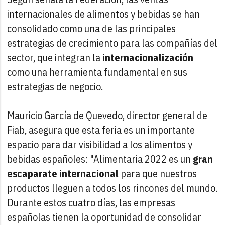
internacionales de alimentos y bebidas se han
consolidado como una de las principales
estrategias de crecimiento para las compañías del
sector, que integran la
internacionalización
como una herramienta fundamental en sus
estrategias de negocio.
Mauricio García de Quevedo, director general de
Fiab, asegura que esta feria es un importante
espacio para dar visibilidad a los alimentos y
bebidas españoles: "Alimentaria 2022 es un
gran
escaparate internacional
para que nuestros
productos lleguen a todos los rincones del mundo.
Durante estos cuatro días, las empresas
españolas tienen la oportunidad de consolidar