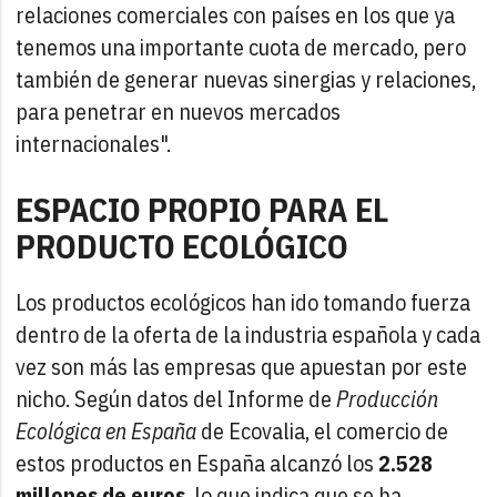
relaciones comerciales con países en los que ya
tenemos una importante cuota de mercado, pero
también de generar nuevas sinergias y relaciones,
para penetrar en nuevos mercados
internacionales".
ESPACIO PROPIO PARA EL
PRODUCTO ECOLÓGICO
Los productos ecológicos han ido tomando fuerza
dentro de la oferta de la industria española y cada
vez son más las empresas que apuestan por este
nicho. Según datos del Informe de
Producción
Ecológica en España
de Ecovalia, el comercio de
estos productos en España alcanzó los
2.528
millones de euros
, lo que indica que se ha