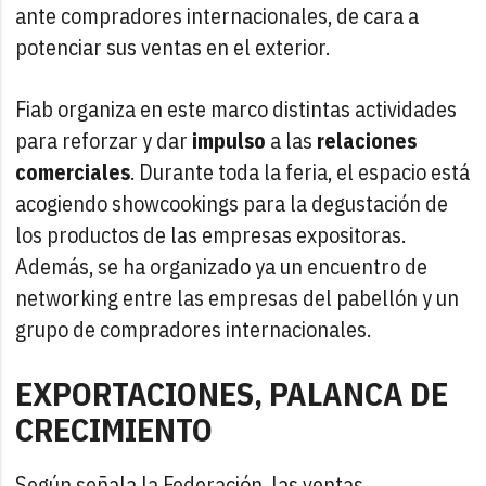
ante compradores internacionales, de cara a
potenciar sus ventas en el exterior.
Fiab organiza en este marco distintas actividades
para reforzar y dar
impulso
a las
relaciones
comerciales
. Durante toda la feria, el espacio está
acogiendo showcookings para la degustación de
los productos de las empresas expositoras.
Además, se ha organizado ya un encuentro de
networking entre las empresas del pabellón y un
grupo de compradores internacionales.
EXPORTACIONES, PALANCA DE
CRECIMIENTO
Según señala la Federación, las ventas