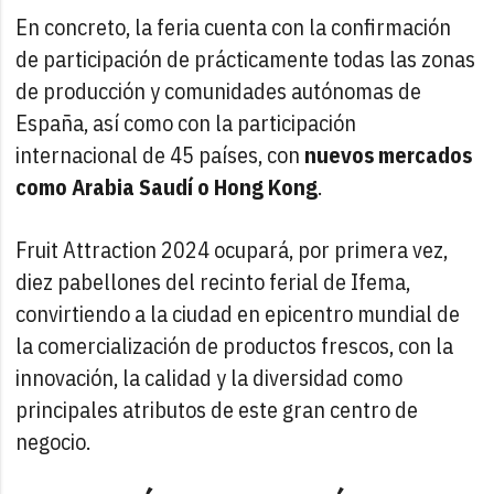
En concreto, la feria cuenta con la confirmación
de participación de prácticamente todas las zonas
de producción y comunidades autónomas de
España, así como con la participación
internacional de 45 países, con
nuevos mercados
como Arabia Saudí o Hong Kong
.
Fruit Attraction 2024 ocupará, por primera vez,
diez pabellones del recinto ferial de Ifema,
convirtiendo a la ciudad en epicentro mundial de
la comercialización de productos frescos, con la
innovación, la calidad y la diversidad como
principales atributos de este gran centro de
negocio.