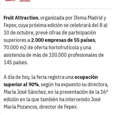
Service
Fruit Attraction
, organizada por Ifema Madrid y
Fepex, cuya próxima edición se celebrará del 8 al
10 de octubre, prevé cifras de participación
superiores a
2.000 empresas de 55 países
,
70.000 m2 de oferta hortofrutícola y una
asistencia de más de 100.000 profesionales de
145 países.
A día de hoy, la feria registra una
ocupación
superior al 90%
, según ha expuesto su directora,
María José Sánchez, en la presentación de la 16ª
edición en la que también ha intervenido José
María Pozancos, director de Fepex.