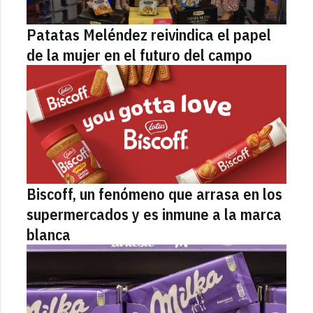
Patatas Meléndez reivindica el papel
de la mujer en el futuro del campo
Biscoff, un fenómeno que arrasa en los
supermercados y es inmune a la marca
blanca