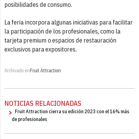
posibilidades de consumo.
La feria incorpora algunas iniciativas para facilitar
la participación de los profesionales, como la
tarjeta premium o espacios de restauración
exclusivos para expositores.
Archivado en
Fruit Attraction
NOTICIAS RELACIONADAS
Fruit Attraction cierra su edición 2023 con el 16% más
de profesionales