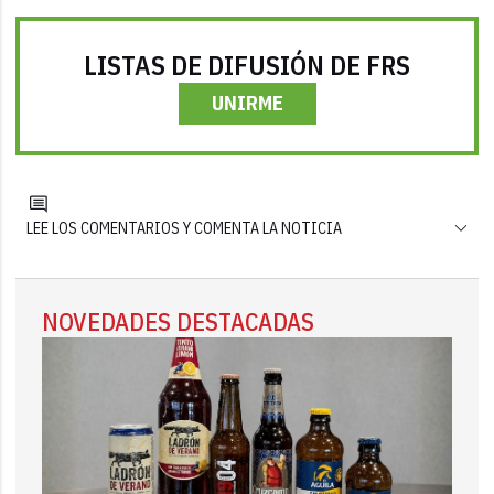
LISTAS DE DIFUSIÓN DE FRS
UNIRME
LEE LOS COMENTARIOS Y COMENTA LA NOTICIA
NOVEDADES DESTACADAS