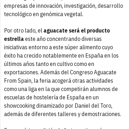
empresas de innovación, investigación, desarrollo
tecnológico en genómica vegetal.
Por otro lado, el
aguacate será el producto
estrella
este año concentrando diversas
iniciativas entorno a este súper alimento cuyo
éxito ha crecido notablemente en España en los
últimos años tanto en cultivo como en
exportaciones. Además del Congreso Aguacate
From Spain, la feria acogerá otras actividades
como una liga en la que competirán alumnos de
escuelas de hostelería de España en un
showcooking dinamizado por Daniel del Toro,
además de diferentes talleres y demostraciones.