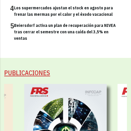
4
Los supermercados ajustan el stock en agosto para
frenar las mermas por el calor y el éxodo vacacional
5
Beiersdorf activa un plan de recuperación para NIVEA
tras cerrar el semestre con una caída del 3,5% en
ventas
PUBLICACIONES