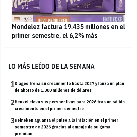
Mondelez factura 19.435 millones en el
primer semestre, el 6,2% más
LO MÁS LEÍDO DE LA SEMANA
1
Diageo frena su crecimiento hasta 2027 y lanza un plan
de ahorro de 1.000 millones de dólares
2
Henkel eleva sus perspectivas para 2026 tras un sólido
crecimiento en el primer semestre
3
Heineken aguanta el pulso a la inflación en el primer
semestre de 2026 gracias al empuje de su gama
premium