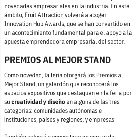
novedades empresariales en la industria. En este
ámbito, Fruit Attraction volverá a acoger
Innovation Hub Awards, que se han convertido en
un acontecimiento fundamental para el apoyo a la
apuesta emprendedora empresarial del sector.
PREMIOS AL MEJOR STAND
Como novedad, la feria otorgará los Premios al
Mejor Stand, un galardón que reconocerá los
espacios expositivos que destaquen en la feria por
su
creatividad y diseño
en alguna de las tres
categorías: comunidades autónomas e
instituciones, países y regiones, y empresas.
También volverá a convertirse en centro de