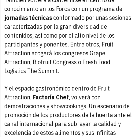
conocimiento en los Foros con un programa de
jornadas técnicas
conformado por unas sesiones
caracterizadas por la gran diversidad de
contenidos, así como por el alto nivel de los
participantes y ponentes. Entre otros, Fruit
Attraction acogerá los congresos Grape
Attraction, Biofruit Congress o Fresh Food
Logistics The Summit.
Y el espacio gastronómico dentro de Fruit
Attraction,
Factoría Chef
, volverá con
demostraciones y showcookings. Un escenario de
promoción de los productores de la huerta ante el
canal internacional para subrayar la calidad y
excelencia de estos alimentos y sus infinitas