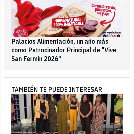
Palacios Alimentación, un año más
como Patrocinador Principal de "Vive
San Fermín 2026"
TAMBIÉN TE PUEDE INTERESAR