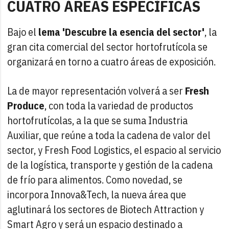
CUATRO ÁREAS ESPECÍFICAS
Bajo el
lema 'Descubre la esencia del sector'
, la
gran cita comercial del sector hortofrutícola se
organizará en torno a cuatro áreas de exposición.
La de mayor representación volverá a ser
Fresh
Produce
, con toda la variedad de productos
hortofrutícolas, a la que se suma Industria
Auxiliar, que reúne a toda la cadena de valor del
sector, y Fresh Food Logistics, el espacio al servicio
de la logística, transporte y gestión de la cadena
de frío para alimentos. Como novedad, se
incorpora Innova&Tech, la nueva área que
aglutinará los sectores de Biotech Attraction y
Smart Agro y será un espacio destinado a