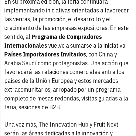
En su próxima edición, la feria continuará
implementando iniciativas orientadas a favorecer
las ventas, la promoción, el desarrollo y el
crecimiento de las empresas expositoras. En este
sentido, al
Programa de Compradores
Internacionales
vuelve a sumarse a la iniciativa
Países Importadores Invitados
, con China y
Arabia Saudí como protagonistas. Una acción que
favorecerá las relaciones comerciales entre los
países de la Unión Europea y estos mercados
extracomunitarios, arropado por un programa
completo de mesas redondas, visitas guiadas a la
feria, sesiones de B2B.
Una vez más, The Innovation Hub y Fruit Next
serán las áreas dedicadas a la innovación y