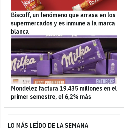
Biscoff, un fenómeno que arrasa en los
supermercados y es inmune a la marca
blanca
Mondelez factura 19.435 millones en el
primer semestre, el 6,2% más
LO MÁS LEÍDO DE LA SEMANA