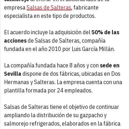
empresa
Salsas de Salteras
, fabricante
especialista en este tipo de productos.
El acuerdo incluye la adquisición del
50% de las
acciones
de Salsas de Salteras, compañía
fundada en el año 2010 por Luis García Millán.
La compañía fundada hace 8 años y con
sede en
Sevilla
dispone de dos fábricas, ubicadas en Dos
Hermanas y Salteras. La empresa cuenta con una
plantilla formada por 24 empleados.
Salsas de Salteras tiene el objetivo de continuar
ampliando la distribución de su gazpacho y
salmorejo refrigerados, elaborados en la fábrica