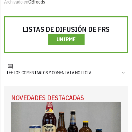
Archivado en
GBfoods
LISTAS DE DIFUSIÓN DE FRS
UNIRME
LEE LOS COMENTARIOS Y COMENTA LA NOTICIA
NOVEDADES DESTACADAS