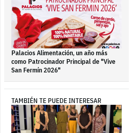
Palacios Alimentación, un año más
como Patrocinador Principal de "Vive
San Fermín 2026"
TAMBIÉN TE PUEDE INTERESAR