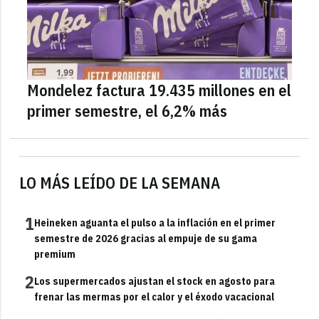
Mondelez factura 19.435 millones en el
primer semestre, el 6,2% más
LO MÁS LEÍDO DE LA SEMANA
1
Heineken aguanta el pulso a la inflación en el primer
semestre de 2026 gracias al empuje de su gama
premium
2
Los supermercados ajustan el stock en agosto para
frenar las mermas por el calor y el éxodo vacacional