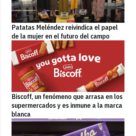
Patatas Meléndez reivindica el papel
de la mujer en el futuro del campo
Biscoff, un fenómeno que arrasa en los
supermercados y es inmune a la marca
blanca