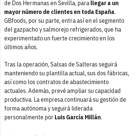
de Dos Hermanas en Sevilla, para
llegar a un
mayor número de clientes en toda España
.
GBfoods, por su parte, entra así en el segmento
del gazpacho y salmorejo refrigerados, que ha
experimentado un fuerte crecimiento en los
últimos años.
Tras la operación, Salsas de Salteras seguirá
manteniendo su plantilla actual, sus dos fábricas,
así como los contratos de abastecimiento
actuales. Además, prevé ampliar su capacidad
productiva. La empresa continuará su gestión de
forma autónoma y seguirá liderada
personalmente por
Luis García Millán
.