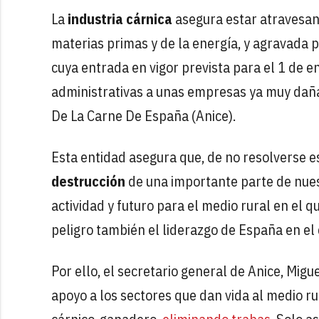
La
industria cárnica
asegura estar atravesand
materias primas y de la energía, y agravada p
cuya entrada en vigor prevista para el 1 de 
administrativas a unas empresas ya muy dañad
De La Carne De España (Anice).
Esta entidad asegura que, de no resolverse e
destrucción
de una importante parte de nue
actividad y futuro para el medio rural en el q
peligro también el liderazgo de España en el 
Por ello, el secretario general de Anice, Migue
apoyo a los sectores que dan vida al medio ru