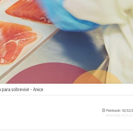
 para sobrevivir -
Anice
Publicado: 02/12/2
Actualizado: 02/12/