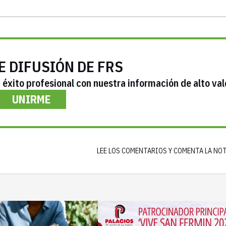
E DIFUSIÓN DE FRS
éxito profesional con nuestra información de alto val
UNIRME
LEE LOS COMENTARIOS Y COMENTA LA NO