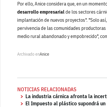
Por ello, Anice considera que, en un momento
desarrollo empresarial
de los sectores cárni
implantación de nuevos proyectos". "Solo así,
pervivencia de las comunidades productoras 
medio rural abandonado y empobrecido", con
Archivado en
Anice
NOTICIAS RELACIONADAS
La industria cárnica afronta la ince
El Impuesto al plástico supondrá un 