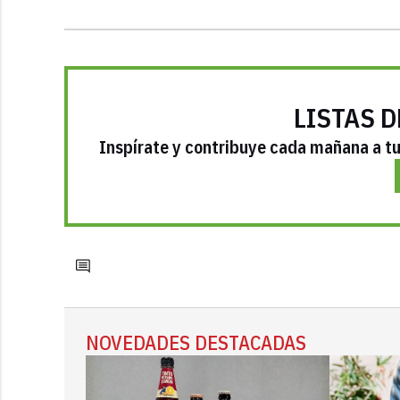
LISTAS D
Inspírate y contribuye cada mañana a tu 
NOVEDADES DESTACADAS