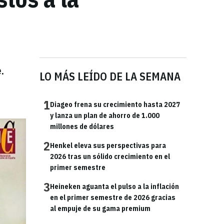
.
LO MÁS LEÍDO DE LA SEMANA
1
Diageo frena su crecimiento hasta 2027
y lanza un plan de ahorro de 1.000
millones de dólares
2
Henkel eleva sus perspectivas para
2026 tras un sólido crecimiento en el
primer semestre
3
Heineken aguanta el pulso a la inflación
en el primer semestre de 2026 gracias
al empuje de su gama premium