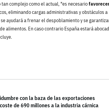
 tan complejo como el actual, "es necesario
favorecer
cos, eliminando cargas administrativas y obstáculos a 
 se ayudará a frenar el despoblamiento y se garantiza
de alimentos. En caso contrario España estará abocad
cluye.
rtidumbre con la baza de las exportaciones
coste de 690 millones a la industria cárnica