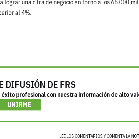
 lograr una cifra de negocio en torno a los 66.000 mi
perior al 4%.
E DIFUSIÓN DE FRS
éxito profesional con nuestra información de alto val
UNIRME
LEE LOS COMENTARIOS Y COMENTA LA NO