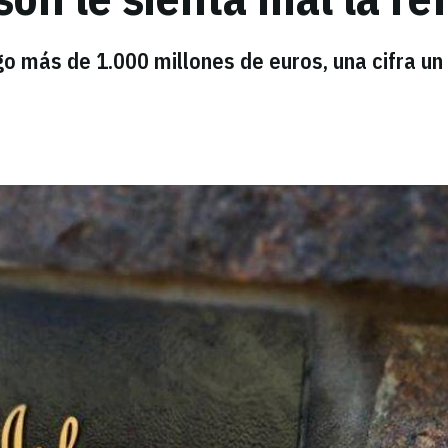
go más de 1.000 millones de euros, una cifra u