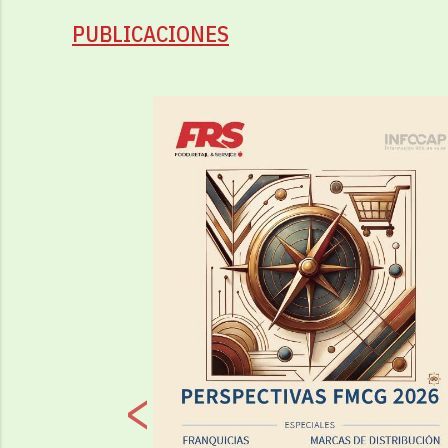
PUBLICACIONES