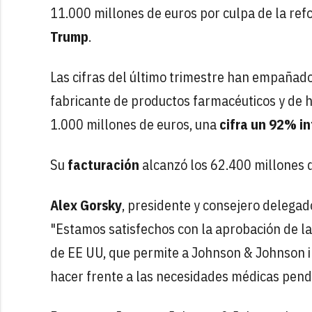
11.000 millones de euros por culpa de la ref
Trump
.
Las cifras del último trimestre han empañado
fabricante de productos farmacéuticos y de 
1.000 millones de euros, una
cifra un 92% in
Su
facturación
alcanzó los 62.400 millones 
Alex Gorsky
, presidente y consejero delegad
"Estamos satisfechos con la aprobación de la 
de EE UU, que permite a Johnson & Johnson i
hacer frente a las necesidades médicas pend