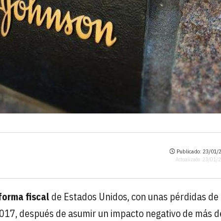
Publicado: 23/01/2
Actualizado: 23/01/
forma fiscal
de Estados Unidos, con unas pérdidas de
 2017, después de asumir un impacto negativo de más d