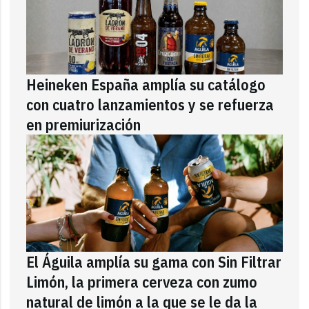
Heineken España amplía su catálogo
con cuatro lanzamientos y se refuerza
en premiurización
El Águila amplía su gama con Sin Filtrar
Limón, la primera cerveza con zumo
natural de limón a la que se le da la