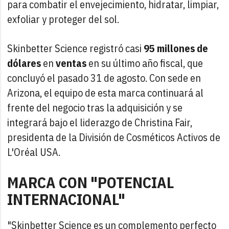
para combatir el envejecimiento, hidratar, limpiar,
exfoliar y proteger del sol.
Skinbetter Science registró casi
95 millones de
dólares
en
ventas
en su último año fiscal, que
concluyó el pasado 31 de agosto. Con sede en
Arizona, el equipo de esta marca continuará al
frente del negocio tras la adquisición y se
integrará bajo el liderazgo de Christina Fair,
presidenta de la División de Cosméticos Activos de
L'Oréal USA.
MARCA CON "POTENCIAL
INTERNACIONAL"
"Skinbetter Science es un complemento perfecto