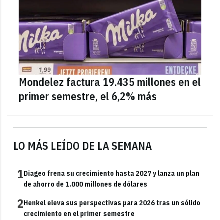
Mondelez factura 19.435 millones en el
primer semestre, el 6,2% más
LO MÁS LEÍDO DE LA SEMANA
1
Diageo frena su crecimiento hasta 2027 y lanza un plan
de ahorro de 1.000 millones de dólares
2
Henkel eleva sus perspectivas para 2026 tras un sólido
crecimiento en el primer semestre