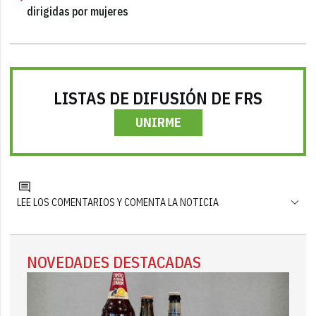
dirigidas por mujeres
LISTAS DE DIFUSIÓN DE FRS
UNIRME
LEE LOS COMENTARIOS Y COMENTA LA NOTICIA
NOVEDADES DESTACADAS