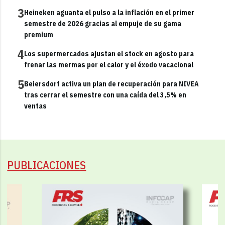
3
Heineken aguanta el pulso a la inflación en el primer
semestre de 2026 gracias al empuje de su gama
premium
4
Los supermercados ajustan el stock en agosto para
frenar las mermas por el calor y el éxodo vacacional
5
Beiersdorf activa un plan de recuperación para NIVEA
tras cerrar el semestre con una caída del 3,5% en
ventas
PUBLICACIONES