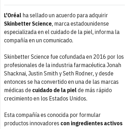
L'Oréal
ha sellado un acuerdo para adquirir
Skinbetter Science
, marca estadounidense
especializada en el cuidado de la piel, informa la
compañía en un comunicado.
Skinbetter Science fue cofundada en 2016 por los
profesionales de la industria farmacéutica Jonah
Shacknai, Justin Smith y Seth Rodner, y desde
entonces se ha convertido en una de las marcas
médicas de
cuidado de la piel
de más rápido
crecimiento en los Estados Unidos.
Esta compañía es conocida por formular
productos innovadores
con ingredientes activos