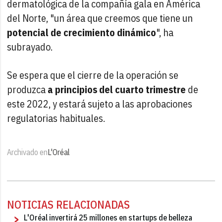
dermatológica de la compañía gala en América
del Norte, "un área que creemos que tiene un
potencial de crecimiento dinámico
", ha
subrayado.
Se espera que el cierre de la operación se
produzca
a principios del cuarto trimestre
de
este 2022, y estará sujeto a las aprobaciones
regulatorias habituales.
Archivado en
L'Oréal
NOTICIAS RELACIONADAS
L'Oréal invertirá 25 millones en startups de belleza