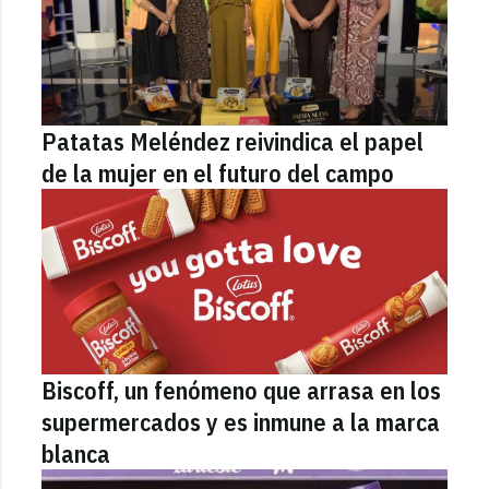
Patatas Meléndez reivindica el papel
de la mujer en el futuro del campo
Biscoff, un fenómeno que arrasa en los
supermercados y es inmune a la marca
blanca