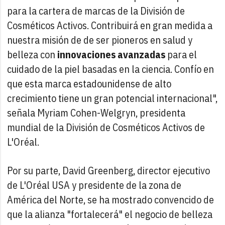
para la cartera de marcas de la División de
Cosméticos Activos. Contribuirá en gran medida a
nuestra misión de de ser pioneros en salud y
belleza con
innovaciones avanzadas
para el
cuidado de la piel basadas en la ciencia. Confío en
que esta marca estadounidense de alto
crecimiento tiene un gran potencial internacional",
señala Myriam Cohen-Welgryn, presidenta
mundial de la División de Cosméticos Activos de
L'Oréal.
Por su parte, David Greenberg, director ejecutivo
de L'Oréal USA y presidente de la zona de
América del Norte, se ha mostrado convencido de
que la alianza "fortalecerá" el negocio de belleza