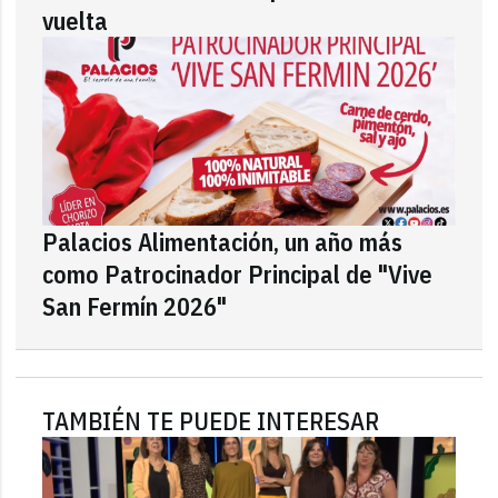
vuelta
Palacios Alimentación, un año más
como Patrocinador Principal de "Vive
San Fermín 2026"
TAMBIÉN TE PUEDE INTERESAR