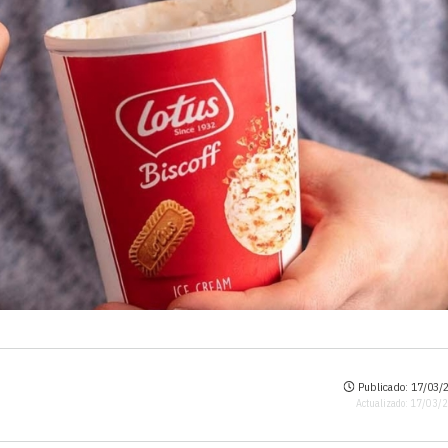
Publicado: 17/03/2
Actualizado: 17/03/