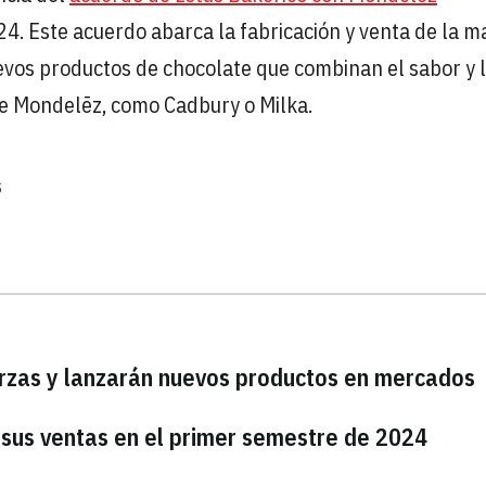
024. Este acuerdo abarca la fabricación y venta de la m
uevos productos de chocolate que combinan el sabor y 
e Mondelēz, como Cadbury o Milka.
s
rzas y lanzarán nuevos productos en mercados
 sus ventas en el primer semestre de 2024