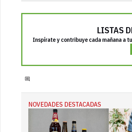
LISTAS D
Inspírate y contribuye cada mañana a tu 
NOVEDADES DESTACADAS