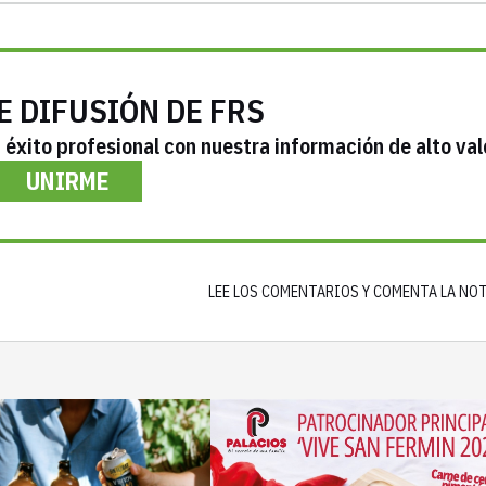
E DIFUSIÓN DE FRS
éxito profesional con nuestra información de alto val
UNIRME
LEE LOS COMENTARIOS Y COMENTA LA NO