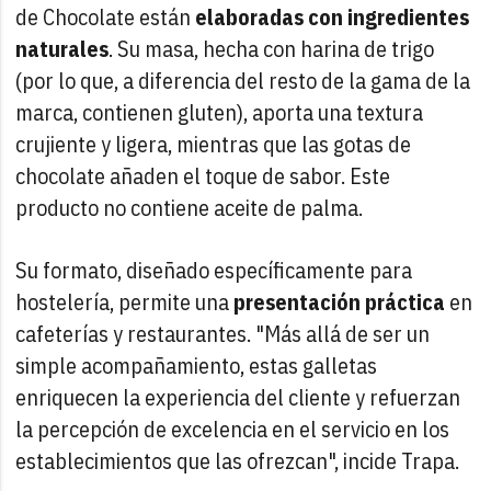
de Chocolate están
elaboradas con ingredientes
naturales
. Su masa, hecha con harina de trigo
(por lo que, a diferencia del resto de la gama de la
marca, contienen gluten), aporta una textura
crujiente y ligera, mientras que las gotas de
chocolate añaden el toque de sabor. Este
producto no contiene aceite de palma.
Su formato, diseñado específicamente para
hostelería, permite una
presentación práctica
en
cafeterías y restaurantes. "Más allá de ser un
simple acompañamiento, estas galletas
enriquecen la experiencia del cliente y refuerzan
la percepción de excelencia en el servicio en los
establecimientos que las ofrezcan", incide Trapa.