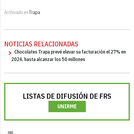
Archivado en
Trapa
NOTICIAS RELACIONADAS
Chocolates Trapa prevé elevar su facturación el 27% en
2024, hasta alcanzar los 50 millones
LISTAS DE DIFUSIÓN DE FRS
UNIRME