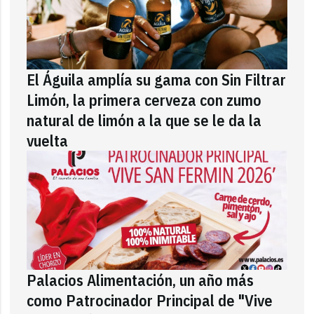
El Águila amplía su gama con Sin Filtrar
Limón, la primera cerveza con zumo
natural de limón a la que se le da la
vuelta
Palacios Alimentación, un año más
como Patrocinador Principal de "Vive