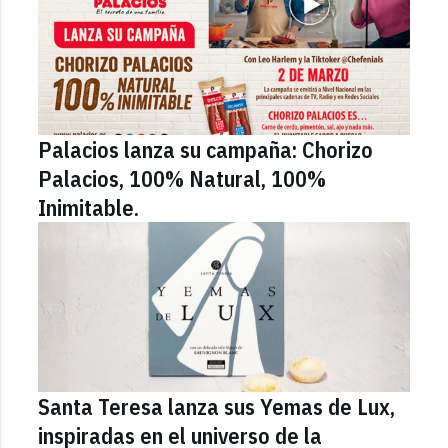
Palacios lanza su campaña: Chorizo
Palacios, 100% Natural, 100%
Inimitable.
Santa Teresa lanza sus Yemas de Lux,
inspiradas en el universo de la