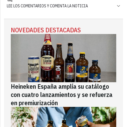
LEE LOS COMENTARIOS Y COMENTA LA NOTICIA
NOVEDADES DESTACADAS
Heineken España amplía su catálogo
con cuatro lanzamientos y se refuerza
en premiurización