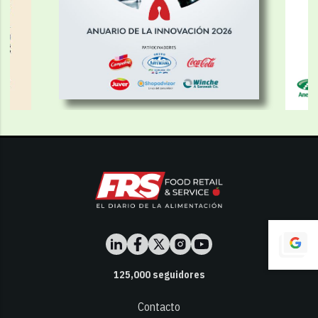
125,000
seguidores
Contacto