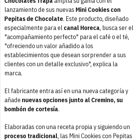
Chocolates Trapa
amplía su gama con el
lanzamiento de sus nuevas
Mini Cookies con
Pepitas de Chocolate
. Este producto, diseñado
especialmente para el
canal Horeca
, busca ser el
"acompañamiento perfecto" para el café o el té,
"ofreciendo un valor añadido a los
establecimientos que desean sorprender a sus
clientes con un detalle exclusivo", explica la
marca.
El fabricante entra así en una nueva categoría y
añade
nuevas opciones junto al Cremino, su
bombón de cortesía
.
Elaboradas con una receta propia y siguiendo un
proceso tradicional
, las Mini Cookies con Pepitas