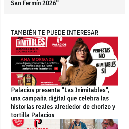
San Fermín 2026"
TAMBIÉN TE PUEDE INTERESAR
Palacios presenta "Las Inimitables",
una campaña digital que celebra las
historias reales alrededor de chorizo y
tortilla Palacios