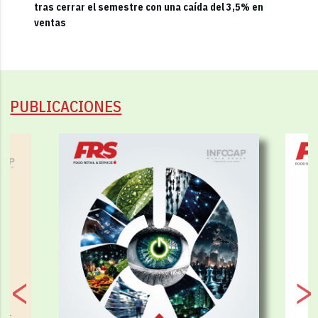
tras cerrar el semestre con una caída del 3,5% en
ventas
PUBLICACIONES