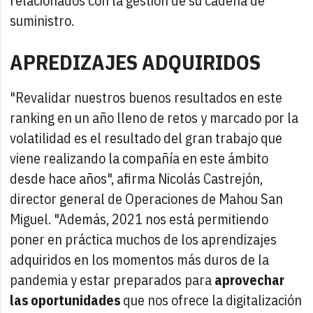
relacionados con la gestión de su cadena de
suministro.
APREDIZAJES ADQUIRIDOS
"Revalidar nuestros buenos resultados en este
ranking en un año lleno de retos y marcado por la
volatilidad es el resultado del gran trabajo que
viene realizando la compañía en este ámbito
desde hace años", afirma Nicolás Castrejón,
director general de Operaciones de Mahou San
Miguel. "Además, 2021 nos está permitiendo
poner en práctica muchos de los aprendizajes
adquiridos en los momentos más duros de la
pandemia y estar preparados para
aprovechar
las oportunidades
que nos ofrece la digitalización