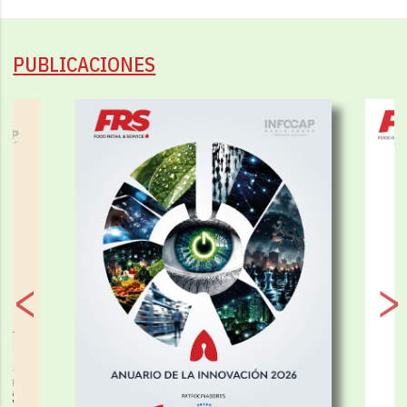
PUBLICACIONES