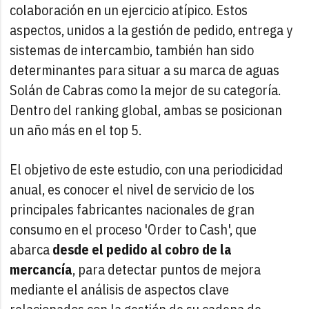
colaboración en un ejercicio atípico. Estos
aspectos, unidos a la gestión de pedido, entrega y
sistemas de intercambio, también han sido
determinantes para situar a su marca de aguas
Solán de Cabras como la mejor de su categoría.
Dentro del ranking global, ambas se posicionan
un año más en el top 5.
El objetivo de este estudio, con una periodicidad
anual, es conocer el nivel de servicio de los
principales fabricantes nacionales de gran
consumo en el proceso 'Order to Cash', que
abarca
desde el pedido al cobro de la
mercancía
, para detectar puntos de mejora
mediante el análisis de aspectos clave