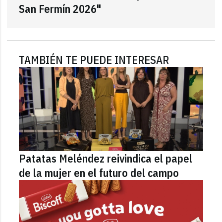
San Fermín 2026"
TAMBIÉN TE PUEDE INTERESAR
Patatas Meléndez reivindica el papel
de la mujer en el futuro del campo