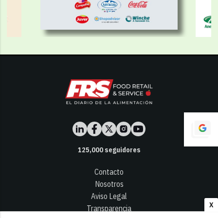
125,000
seguidores
Contacto
Nosotros
Aviso Legal
X
Transparencia