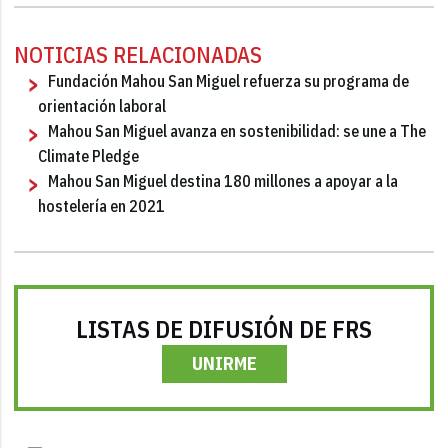
NOTICIAS RELACIONADAS
Fundación Mahou San Miguel refuerza su programa de
orientación laboral
Mahou San Miguel avanza en sostenibilidad: se une a The
Climate Pledge
Mahou San Miguel destina 180 millones a apoyar a la
hostelería en 2021
LISTAS DE DIFUSIÓN DE FRS
UNIRME