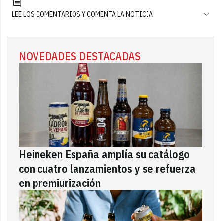
LEE LOS COMENTARIOS Y COMENTA LA NOTICIA
NOVEDADES DESTACADAS
Heineken España amplía su catálogo
con cuatro lanzamientos y se refuerza
en premiurización