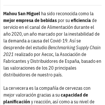
Mahou San Miguel
ha sido reconocida como la
mejor empresa de bebidas
por su
eficiencia
de
servicio en el canal de Alimentación durante el
año 2020, un año marcado por la inestabilidad de
la demanda a causa del Covid-19. Así se
desprende del estudio
Benchmarking Supply Chain
2021
realizado por Aecoc, la Asociación de
Fabricantes y Distribuidores de España, basado en
las valoraciones de los 20 principales
distribuidores de nuestro país.
La cervecera es la compañía de cervezas con
mejor valoración gracias a su
capacidad de
planificación
y reacción, así como a su nivel de