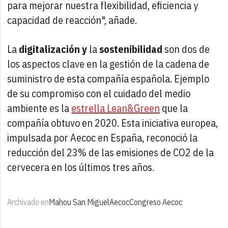
para mejorar nuestra flexibilidad, eficiencia y
capacidad de reacción", añade.
La
digitalización y
la
sostenibilidad
son dos de
los aspectos clave en la gestión de la cadena de
suministro de esta compañía española. Ejemplo
de su compromiso con el cuidado del medio
ambiente es la
estrella Lean&Green
que la
compañía obtuvo en 2020. Esta iniciativa europea,
impulsada por Aecoc en España, reconoció la
reducción del 23% de las emisiones de CO2 de la
cervecera en los últimos tres años.
Archivado en
Mahou San Miguel
Aecoc
Congreso Aecoc