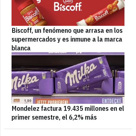
Biscoff, un fenómeno que arrasa en los
supermercados y es inmune a la marca
blanca
Mondelez factura 19.435 millones en el
primer semestre, el 6,2% más