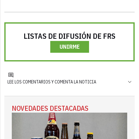
LISTAS DE DIFUSIÓN DE FRS
UNIRME
LEE LOS COMENTARIOS Y COMENTA LA NOTICIA
NOVEDADES DESTACADAS