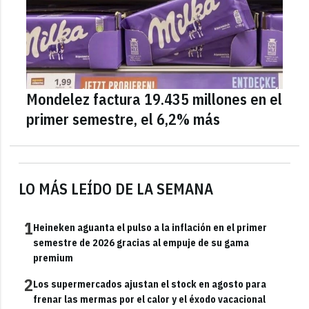
Mondelez factura 19.435 millones en el
primer semestre, el 6,2% más
LO MÁS LEÍDO DE LA SEMANA
1
Heineken aguanta el pulso a la inflación en el primer
semestre de 2026 gracias al empuje de su gama
premium
2
Los supermercados ajustan el stock en agosto para
frenar las mermas por el calor y el éxodo vacacional