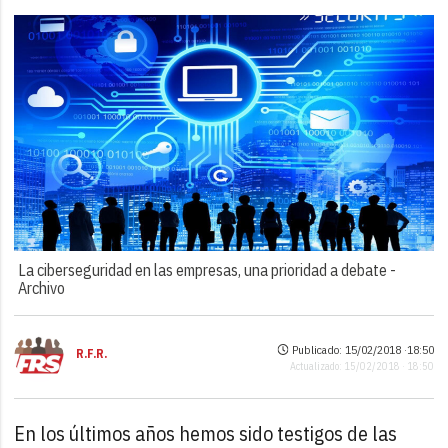
La ciberseguridad en las empresas, una prioridad a debate -
Archivo
Publicado: 15/02/2018 ·
18:50
R.F.R.
Actualizado: 15/02/2018 · 18:50
En los últimos años hemos sido testigos de las