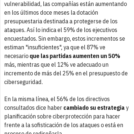
vulnerabilidad, las compañías están aumentando
en los últimos doce meses la dotación
presupuestaria destinada a protegerse de los
ataques. Así lo indica el 59% de los ejecutivos
encuestados. Sin embargo, estos incrementos se
estiman "insuficientes", ya que el 87% ve
necesario
que las partidas aumenten un 50%
más, mientras que el 12% ve adecuado un
incremento de más del 25% en el presupuesto de
ciberseguridad.
En la misma línea, el 56% de los directivos
consultados dice haber
cambiado su estrategia
y
planificación sobre ciberprotección para hacer
frente a la sofisticación de los ataques o está en
proceso de rediseñarla.