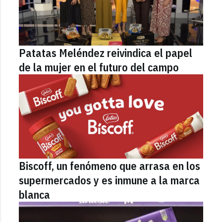
Patatas Meléndez reivindica el papel
de la mujer en el futuro del campo
Biscoff, un fenómeno que arrasa en los
supermercados y es inmune a la marca
blanca