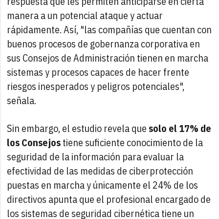
respuesta que les permiten anticiparse en cierta
manera a un potencial ataque y actuar
rápidamente. Así, "las compañías que cuentan con
buenos procesos de gobernanza corporativa en
sus Consejos de Administración tienen en marcha
sistemas y procesos capaces de hacer frente
riesgos inesperados y peligros potenciales",
señala.
Sin embargo, el estudio revela que
solo el 17% de
los Consejos
tiene suficiente conocimiento de la
seguridad de la información para evaluar la
efectividad de las medidas de ciberprotección
puestas en marcha y únicamente el 24% de los
directivos apunta que el profesional encargado de
los sistemas de seguridad cibernética tiene un