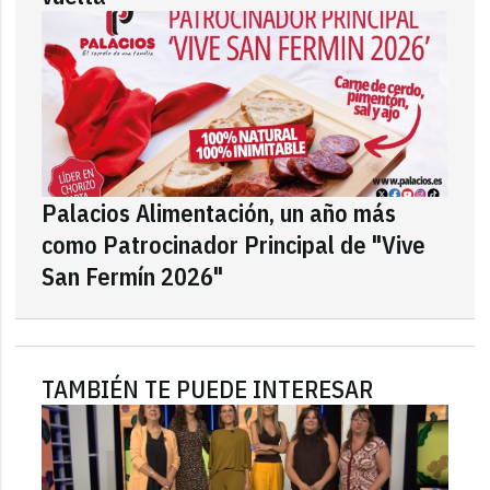
Palacios Alimentación, un año más
como Patrocinador Principal de "Vive
San Fermín 2026"
TAMBIÉN TE PUEDE INTERESAR