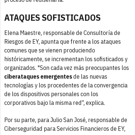
ATAQUES SOFISTICADOS
Elena Maestre, responsable de Consultoría de
Riesgos de EY, apunta que frente a los ataques
comunes que se vienen produciendo
históricamente, se incrementan los sofisticados y
organizados. "Son cada vez más preocupantes los
ciberataques emergentes
de las nuevas
tecnologías y los procedentes de la convergencia
de los dispositivos personales con los
corporativos bajo la misma red”, explica.
Por su parte, para Julio San José, responsable de
Ciberseguridad para Servicios Financieros de EY,