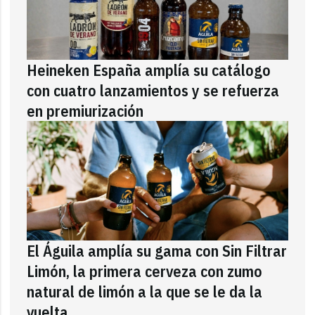
Heineken España amplía su catálogo
con cuatro lanzamientos y se refuerza
en premiurización
El Águila amplía su gama con Sin Filtrar
Limón, la primera cerveza con zumo
natural de limón a la que se le da la
vuelta