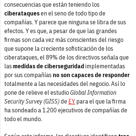
consecuencias que están teniendo los
ciberataques
en el seno de todo tipo de
compañías. Y parece que ninguna se libra de sus
efectos. Y es que, a pesar de que las grandes
firmas son cada vez más conscientes del riesgo
que supone la creciente sofisticación de los
ciberataques, el 89% de los directivos señala que
las
medidas de ciberseguridad
implementadas
por sus compañías
no son capaces de responder
totalmente a las necesidades del negocio. Así lo
pone de relieve el estudio
Global Information
Security Survey (GISS)
de
EY
para el que la firma
ha sondeado a 1.200 ejecutivos de compañías de
todo el mundo.