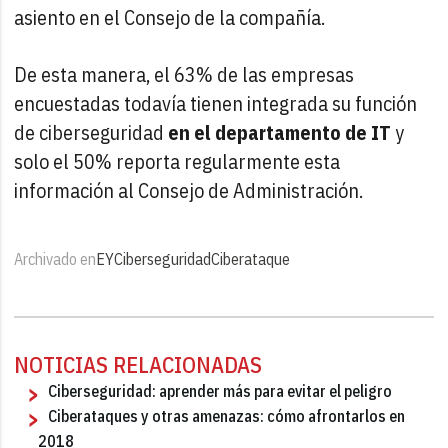
asiento en el Consejo de la compañía.
De esta manera, el 63% de las empresas
encuestadas todavía tienen integrada su función
de ciberseguridad
en el departamento de IT
y
solo el 50% reporta regularmente esta
información al Consejo de Administración.
Archivado en
EY
Ciberseguridad
Ciberataque
NOTICIAS RELACIONADAS
Ciberseguridad: aprender más para evitar el peligro
Ciberataques y otras amenazas: cómo afrontarlos en
2018