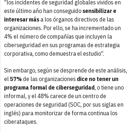
“los incidentes de seguridad globales vividos en
este último año han conseguido
sensibilizar e
interesar más
a los órganos directivos de las
organizaciones. Por ello, se ha incrementado un
4% el número de compañías que incluyen la
ciberseguridad en sus programas de estrategia
corporativa, como demuestra el estudio”.
Sin embargo, según se desprende de este análisis,
el
57%
de las organizaciones
dice no tener un
programa formal de ciberseguridad
, o tiene uno
informal, y el 48% carece de un centro de
operaciones de seguridad (SOC, por sus siglas en
inglés) para monitorizar de forma continua los
ciberataques.