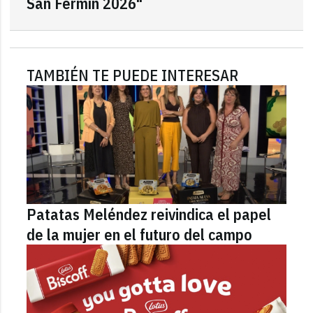
San Fermín 2026"
TAMBIÉN TE PUEDE INTERESAR
Patatas Meléndez reivindica el papel
de la mujer en el futuro del campo