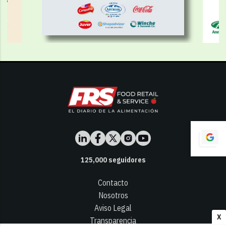
125,000
seguidores
Contacto
Nosotros
Aviso Legal
X
Transparencia