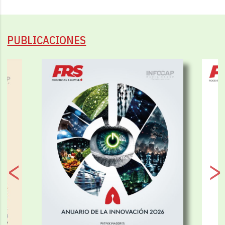
PUBLICACIONES