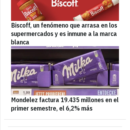
Biscoff, un fenómeno que arrasa en los
supermercados y es inmune a la marca
blanca
Mondelez factura 19.435 millones en el
primer semestre, el 6,2% más