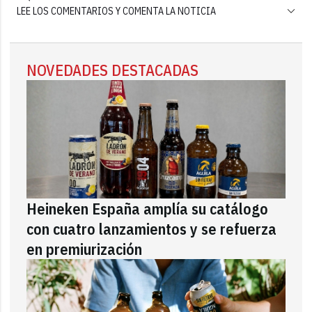
LEE LOS COMENTARIOS Y COMENTA LA NOTICIA
NOVEDADES DESTACADAS
Heineken España amplía su catálogo
con cuatro lanzamientos y se refuerza
en premiurización