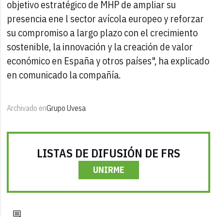
objetivo estratégico de MHP de ampliar su
presencia ene l sector avícola europeo y reforzar
su compromiso a largo plazo con el crecimiento
sostenible, la innovación y la creación de valor
económico en España y otros países", ha explicado
en comunicado la compañía.
Archivado en
Grupo Uvesa
LISTAS DE DIFUSIÓN DE FRS
UNIRME