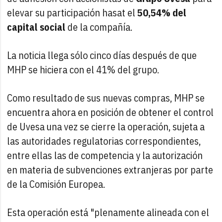
elevar su participación hasat el
50,54% del
capital social
de la compañía.
La noticia llega sólo cinco días después de que
MHP se hiciera con el 41% del grupo.
Como resultado de sus nuevas compras, MHP se
encuentra ahora en posición de obtener el control
de Uvesa una vez se cierre la operación, sujeta a
las autoridades regulatorias correspondientes,
entre ellas las de competencia y la autorización
en materia de subvenciones extranjeras por parte
de la Comisión Europea.
Esta operación está "plenamente alineada con el