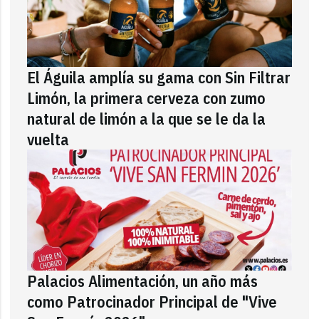
El Águila amplía su gama con Sin Filtrar
Limón, la primera cerveza con zumo
natural de limón a la que se le da la
vuelta
Palacios Alimentación, un año más
como Patrocinador Principal de "Vive