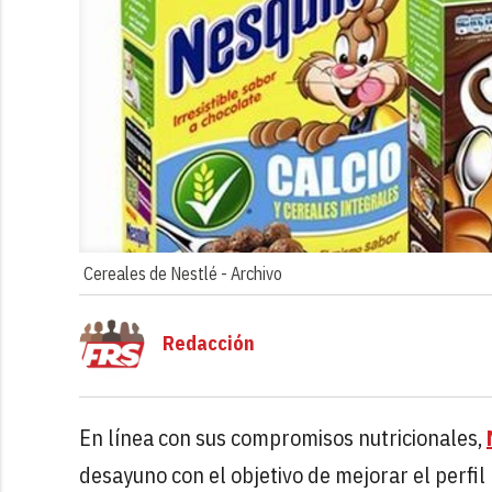
Cereales de Nestlé -
Archivo
Redacción
En línea con sus compromisos nutricionales,
desayuno con el objetivo de mejorar el perfil