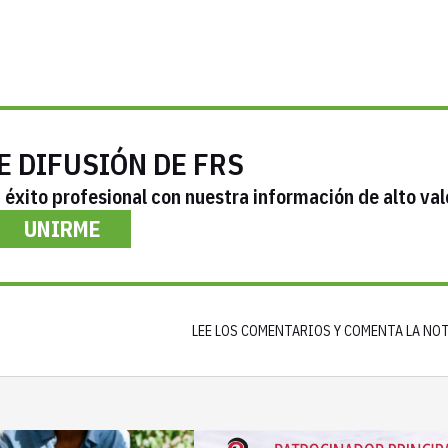
E DIFUSIÓN DE FRS
éxito profesional con nuestra información de alto val
UNIRME
LEE LOS COMENTARIOS Y COMENTA LA NO