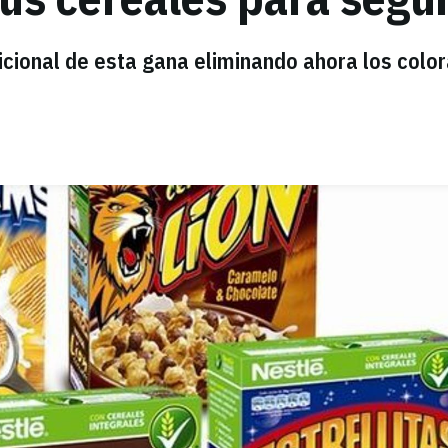
icional de esta gana eliminando ahora los colo