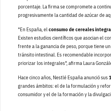
porcentaje. La firma se compromete a continu
progresivamente la cantidad de azúcar de aq
"En España, el
consumo de cereales integra
Existen estudios científicos que asocian el c
frente a la ganancia de peso, porque tiene un 
tránsito intestinal. Es recomendable incorpor
priorizar los integrales", afirma Laura Gonzá
Hace cinco años, Nestlé España anunció sus
grandes ámbitos: el de la formulación y refor
consumidor y el de la formación y la divulgació