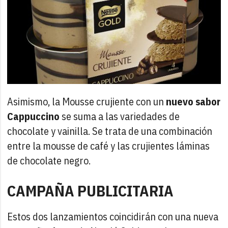
Asimismo, la Mousse crujiente con un
nuevo sabor
Cappuccino
se suma a las variedades de
chocolate y vainilla. Se trata de una combinación
entre la mousse de café y las crujientes láminas
de chocolate negro.
CAMPAÑA PUBLICITARIA
Estos dos lanzamientos coincidirán con una nueva