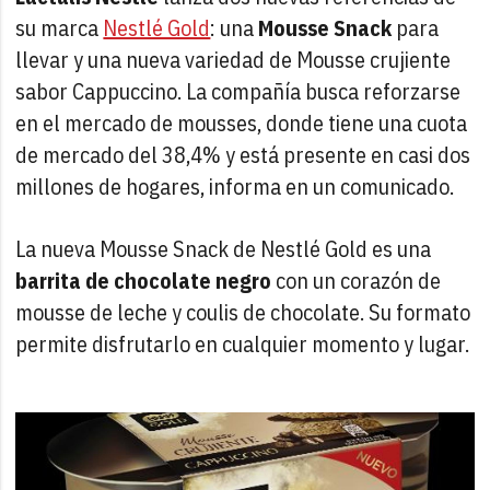
su marca
Nestlé Gold
: una
Mousse Snack
para
llevar y una nueva variedad de Mousse crujiente
sabor Cappuccino. La compañía busca reforzarse
en el mercado de mousses, donde tiene una cuota
de mercado del 38,4% y está presente en casi dos
millones de hogares, informa en un comunicado.
La nueva Mousse Snack de Nestlé Gold es una
barrita de chocolate negro
con un corazón de
mousse de leche y coulis de chocolate. Su formato
permite disfrutarlo en cualquier momento y lugar.