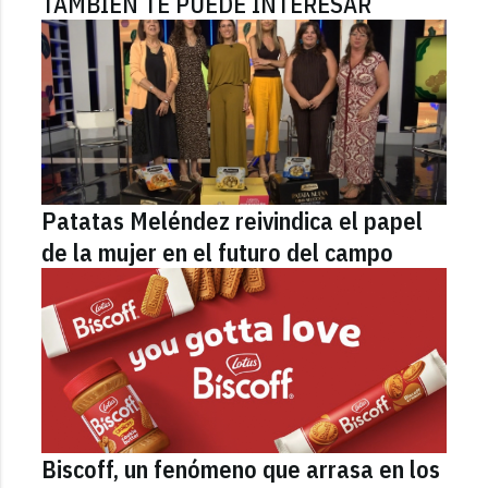
TAMBIÉN TE PUEDE INTERESAR
Patatas Meléndez reivindica el papel
de la mujer en el futuro del campo
Biscoff, un fenómeno que arrasa en los