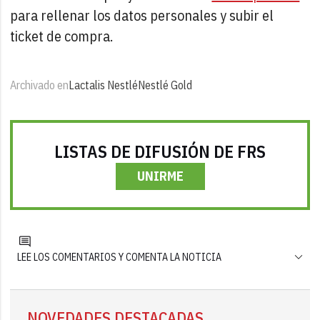
para rellenar los datos personales y subir el
ticket de compra.
Archivado en
Lactalis Nestlé
Nestlé Gold
LISTAS DE DIFUSIÓN DE FRS
UNIRME
LEE LOS COMENTARIOS Y COMENTA LA NOTICIA
NOVEDADES DESTACADAS