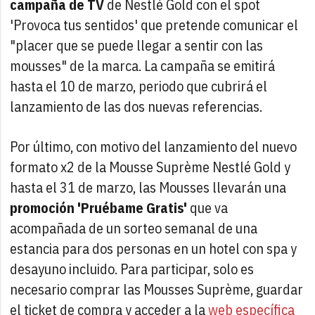
campaña de TV
de Nestlé Gold con el spot
'Provoca tus sentidos' que pretende comunicar el
"placer que se puede llegar a sentir con las
mousses" de la marca. La campaña se emitirá
hasta el 10 de marzo, periodo que cubrirá el
lanzamiento de las dos nuevas referencias.
Por último, con motivo del lanzamiento del nuevo
formato x2 de la Mousse Suprème Nestlé Gold y
hasta el 31 de marzo, las Mousses llevarán una
promoción 'Pruébame Gratis'
que va
acompañada de un sorteo semanal de una
estancia para dos personas en un hotel con spa y
desayuno incluido. Para participar, solo es
necesario comprar las Mousses Suprème, guardar
el ticket de compra y acceder a la
web específica