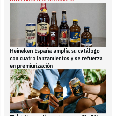
Heineken España amplía su catálogo
con cuatro lanzamientos y se refuerza
en premiurización