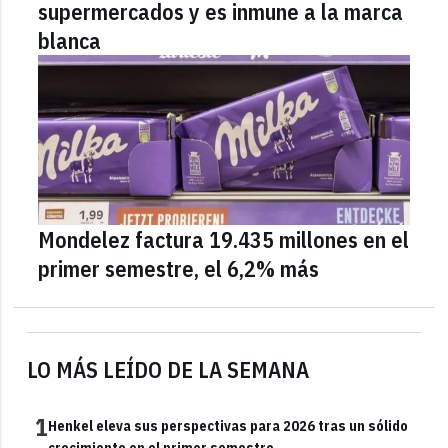
supermercados y es inmune a la marca
blanca
Mondelez factura 19.435 millones en el
primer semestre, el 6,2% más
LO MÁS LEÍDO DE LA SEMANA
1
Henkel eleva sus perspectivas para 2026 tras un sólido
crecimiento en el primer semestre