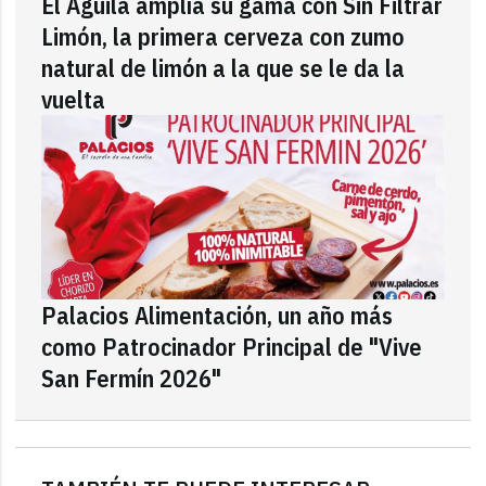
El Águila amplía su gama con Sin Filtrar
Limón, la primera cerveza con zumo
natural de limón a la que se le da la
vuelta
Palacios Alimentación, un año más
como Patrocinador Principal de "Vive
San Fermín 2026"