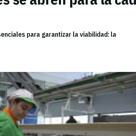
nciales para garantizar la viabilidad: la