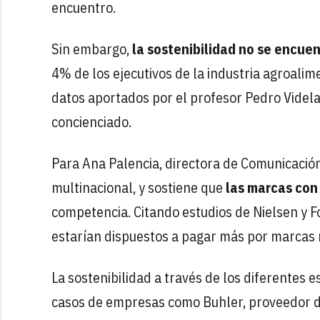
encuentro.
Sin embargo,
la
sostenibilidad no se encuen
4% de los ejecutivos de la industria agroali
datos aportados por el profesor Pedro Videla
concienciado.
Para Ana Palencia, directora de Comunicació
multinacional, y sostiene que
las marcas con
competencia. Citando estudios de Nielsen y 
estarían dispuestos a pagar más por marcas
La sostenibilidad a través de los diferentes 
casos de empresas como Buhler, proveedor de