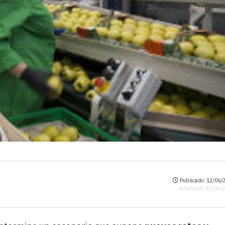
Publicado: 12/06/2
Actualizado: 12/06/