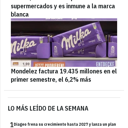
supermercados y es inmune a la marca
blanca
Mondelez factura 19.435 millones en el
primer semestre, el 6,2% más
LO MÁS LEÍDO DE LA SEMANA
1
Diageo frena su crecimiento hasta 2027 y lanza un plan