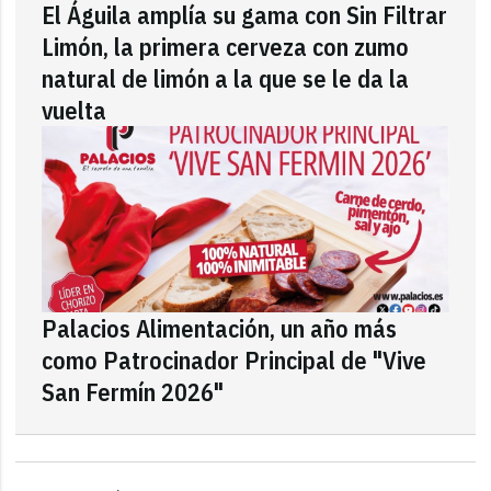
El Águila amplía su gama con Sin Filtrar
Limón, la primera cerveza con zumo
natural de limón a la que se le da la
vuelta
Palacios Alimentación, un año más
como Patrocinador Principal de "Vive
San Fermín 2026"