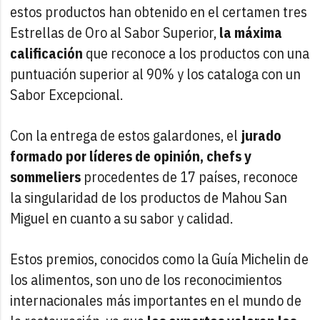
estos productos han obtenido en el certamen tres
Estrellas de Oro al Sabor Superior,
la máxima
calificación
que reconoce a los productos con una
puntuación superior al 90% y los cataloga con un
Sabor Excepcional.
Con la entrega de estos galardones, el
jurado
formado por líderes de opinión, chefs y
sommeliers
procedentes de 17 países, reconoce
la singularidad de los productos de Mahou San
Miguel en cuanto a su sabor y calidad.
Estos premios, conocidos como la Guía Michelin de
los alimentos, son uno de los reconocimientos
internacionales más importantes en el mundo de