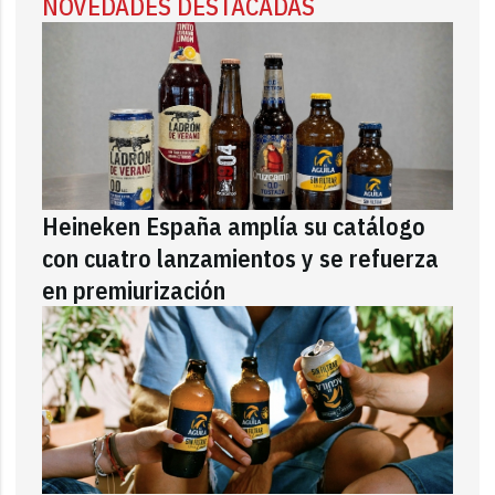
NOVEDADES DESTACADAS
Heineken España amplía su catálogo
con cuatro lanzamientos y se refuerza
en premiurización