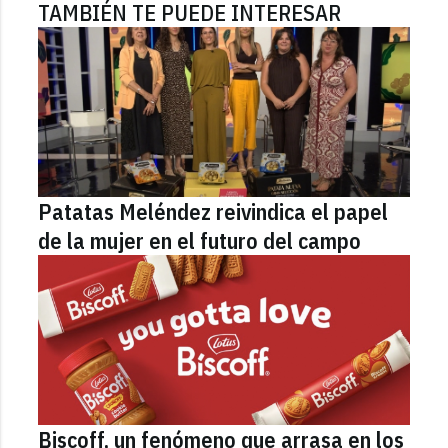
TAMBIÉN TE PUEDE INTERESAR
Patatas Meléndez reivindica el papel
de la mujer en el futuro del campo
Biscoff, un fenómeno que arrasa en los