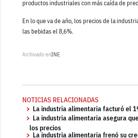
productos industriales con más caída de prec
En lo que va de año, los precios de la indust
las bebidas el 8,6%.
Archivado en
INE
NOTICIAS RELACIONADAS
La industria alimentaria facturó el
La industria alimentaria asegura qu
los precios
La industria alimentaria frenó su cre