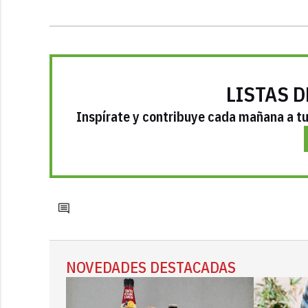
LISTAS D
Inspírate y contribuye cada mañana a tu 
NOVEDADES DESTACADAS