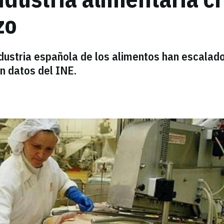
zo
industria española de los alimentos han escalado
n datos del INE.