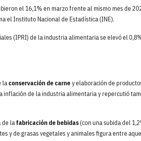
bieron el 16,1% en marzo frente al mismo mes de 202
a el Instituto Nacional de Estadística (INE).
ales (IPRI) de la industria alimentaria se elevó el 0,8%
e la
conservación de carne
y elaboración de producto
a inflación de la industria alimentaria y repercutió ta
a de la
fabricación de bebidas
(con una subida del 1,
tes y de grasas vegetales y animales figura entre aque