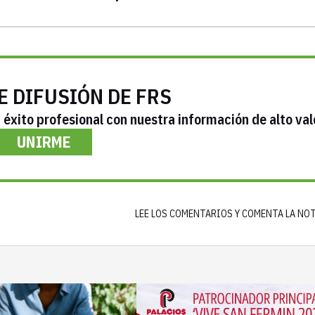
E DIFUSIÓN DE FRS
éxito profesional con nuestra información de alto val
UNIRME
LEE LOS COMENTARIOS Y COMENTA LA NO