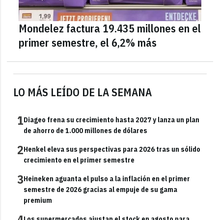
Mondelez factura 19.435 millones en el
primer semestre, el 6,2% más
LO MÁS LEÍDO DE LA SEMANA
1
Diageo frena su crecimiento hasta 2027 y lanza un plan
de ahorro de 1.000 millones de dólares
2
Henkel eleva sus perspectivas para 2026 tras un sólido
crecimiento en el primer semestre
3
Heineken aguanta el pulso a la inflación en el primer
semestre de 2026 gracias al empuje de su gama
premium
4
Los supermercados ajustan el stock en agosto para