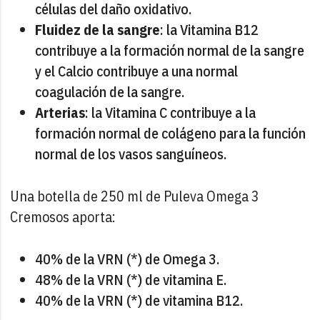
células del daño oxidativo.
Fluidez de la sangre
: la Vitamina B12
contribuye a la formación normal de la sangre
y el Calcio contribuye a una normal
coagulación de la sangre.
Arterias
: la Vitamina C contribuye a la
formación normal de colágeno para la función
normal de los vasos sanguíneos.
Una botella de 250 ml de Puleva Omega 3
Cremosos aporta:
40% de la VRN (*) de Omega 3.
48% de la VRN (*) de vitamina E.
40% de la VRN (*) de vitamina B12.