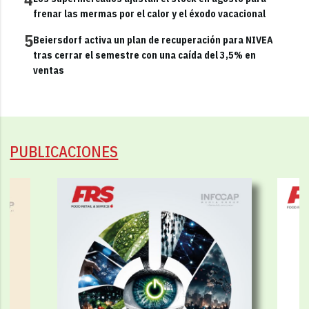
frenar las mermas por el calor y el éxodo vacacional
5
Beiersdorf activa un plan de recuperación para NIVEA
tras cerrar el semestre con una caída del 3,5% en
ventas
PUBLICACIONES