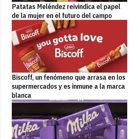
Patatas Meléndez reivindica el papel
de la mujer en el futuro del campo
Biscoff, un fenómeno que arrasa en los
supermercados y es inmune a la marca
blanca