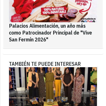
Palacios Alimentación, un año más
como Patrocinador Principal de "Vive
San Fermín 2026"
TAMBIÉN TE PUEDE INTERESAR