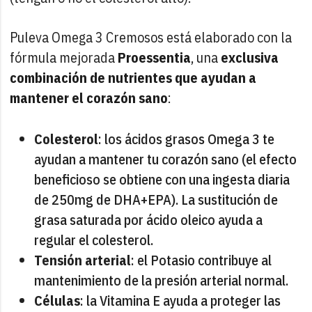
Puleva Omega 3 Cremosos está elaborado con la
fórmula mejorada
Proessentia
, una
exclusiva
combinación de nutrientes que ayudan a
mantener el corazón sano
:
Colesterol
: los ácidos grasos Omega 3 te
ayudan a mantener tu corazón sano (el efecto
beneficioso se obtiene con una ingesta diaria
de 250mg de DHA+EPA). La sustitución de
grasa saturada por ácido oleico ayuda a
regular el colesterol.
Tensión arterial
: el Potasio contribuye al
mantenimiento de la presión arterial normal.
Células
: la Vitamina E ayuda a proteger las