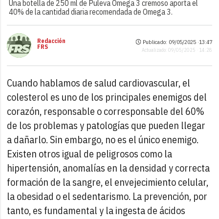
Una botella de 250 ml de Puleva Omega 3 cremoso aporta el
40% de la cantidad diaria recomendada de Omega 3.
Redacción
Publicado: 09/05/2025 ·
13:47
FRS
Actualizado: 09/05/2025 · 14:28
Cuando hablamos de salud cardiovascular, el
colesterol es uno de los principales enemigos del
corazón, responsable o corresponsable del 60%
de los problemas y patologías que pueden llegar
a dañarlo. Sin embargo, no es el único enemigo.
Existen otros igual de peligrosos como la
hipertensión, anomalías en la densidad y correcta
formación de la sangre, el envejecimiento celular,
la obesidad o el sedentarismo. La prevención, por
tanto, es fundamental y la ingesta de ácidos