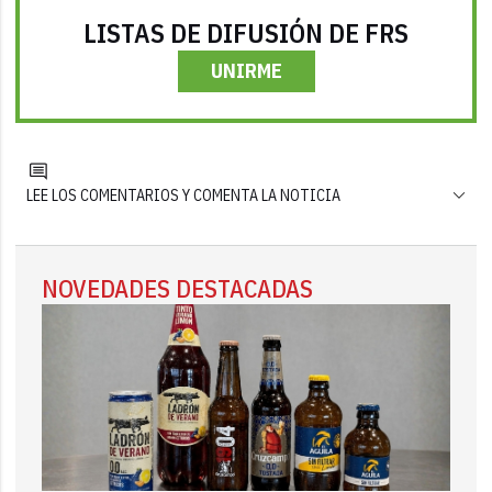
LISTAS DE DIFUSIÓN DE FRS
UNIRME
LEE LOS COMENTARIOS Y COMENTA LA NOTICIA
NOVEDADES DESTACADAS