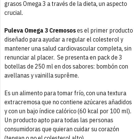
grasos Omega 3 a través de la dieta, un aspecto
crucial.
Puleva Omega 3 Cremosos
es el primer producto
diseñado para ayudar a regular el colesterol y
mantener una salud cardiovascular completa, sin
renunciar al placer. Se presenta en pack de 3
botellas de 250 ml en dos sabores: bombón con
avellanas y vainilla suprême.
Es un alimento para tomar frío, con una textura
extracremosa que no contiene azúcares añadidos
y con un bajo índice calórico (60 kcal por 100 ml).
Un producto apto para todas las personas
consumidoras que quieran cuidar su corazón
(tengan o no el colesterol alto).