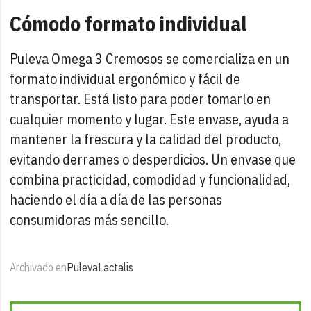
Cómodo formato individual
Puleva Omega 3 Cremosos se comercializa en un
formato individual ergonómico y fácil de
transportar. Está listo para poder tomarlo en
cualquier momento y lugar. Este envase, ayuda a
mantener la frescura y la calidad del producto,
evitando derrames o desperdicios. Un envase que
combina practicidad, comodidad y funcionalidad,
haciendo el día a día de las personas
consumidoras más sencillo.
Archivado en
Puleva
Lactalis