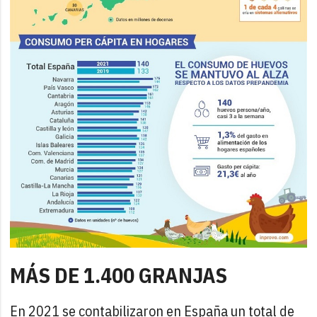
MÁS DE 1.400 GRANJAS
En 2021 se contabilizaron en España un total de