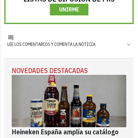
UNIRME
LEE LOS COMENTARIOS Y COMENTA LA NOTICIA
NOVEDADES DESTACADAS
Heineken España amplía su catálogo