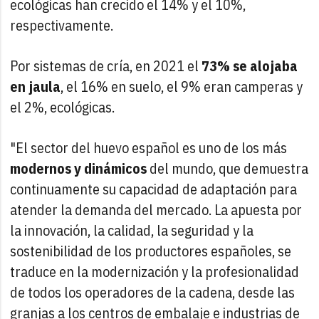
ecológicas han crecido el 14% y el 10%,
respectivamente.
Por sistemas de cría, en 2021 el
73% se alojaba
en jaula
, el 16% en suelo, el 9% eran camperas y
el 2%, ecológicas.
"El sector del huevo español es uno de los más
modernos y dinámicos
del mundo, que demuestra
continuamente su capacidad de adaptación para
atender la demanda del mercado. La apuesta por
la innovación, la calidad, la seguridad y la
sostenibilidad de los productores españoles, se
traduce en la modernización y la profesionalidad
de todos los operadores de la cadena, desde las
granjas a los centros de embalaje e industrias de