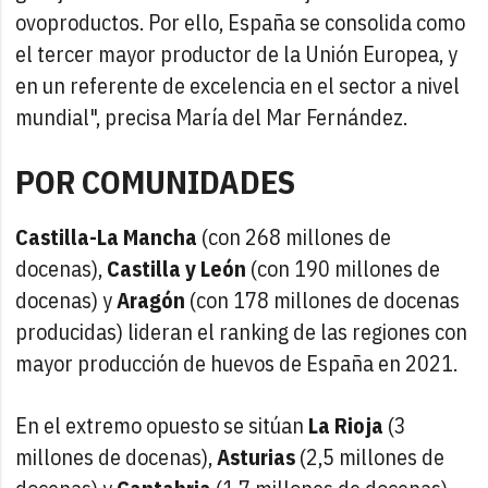
ovoproductos. Por ello, España se consolida como
el tercer mayor productor de la Unión Europea, y
en un referente de excelencia en el sector a nivel
mundial", precisa María del Mar Fernández.
POR COMUNIDADES
Castilla-La Mancha
(con 268 millones de
docenas),
Castilla y León
(con 190 millones de
docenas) y
Aragón
(con 178 millones de docenas
producidas) lideran el ranking de las regiones con
mayor producción de huevos de España en 2021.
En el extremo opuesto se sitúan
La Rioja
(3
millones de docenas),
Asturias
(2,5 millones de