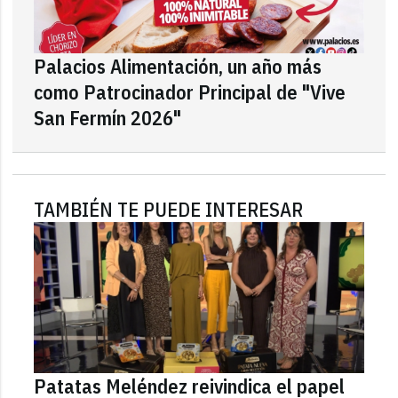
Palacios Alimentación, un año más
como Patrocinador Principal de "Vive
San Fermín 2026"
TAMBIÉN TE PUEDE INTERESAR
Patatas Meléndez reivindica el papel