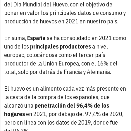
del Día Mundial del Huevo, con el objetivo de
poner en valor los principales datos de consumo y
producción de huevos en 2021 en nuestro país.
En suma,
España
se ha consolidado en 2021 como
uno de los
principales productores
a nivel
europeo, colocándose como el tercer país
productor de la Unión Europea, con el 16% del
total, solo por detrás de Francia y Alemania.
El huevo es un alimento cada vez más presente en
la cesta de la compra de los españoles, que
alcanzó una
penetración del 96,4% de los
hogares
en 2021, por debajo del 97,4% de 2020,
pero en línea con los datos de 2019, donde fue
del 96,3%.