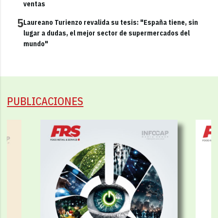
ventas
5
Laureano Turienzo revalida su tesis: "España tiene, sin
lugar a dudas, el mejor sector de supermercados del
mundo"
PUBLICACIONES