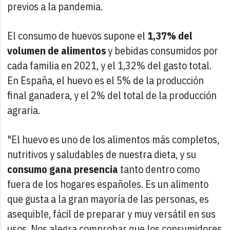
previos a la pandemia.
El consumo de huevos supone el
1,37% del
volumen de alimentos
y bebidas consumidos por
cada familia en 2021, y el 1,32% del gasto total.
En España, el huevo es el 5% de la producción
final ganadera, y el 2% del total de la producción
agraria.
"El huevo es uno de los alimentos más completos,
nutritivos y saludables de nuestra dieta, y su
consumo
gana presencia
tanto dentro como
fuera de los hogares españoles. Es un alimento
que gusta a la gran mayoría de las personas, es
asequible, fácil de preparar y muy versátil en sus
usos. Nos alegra comprobar que los consumidores