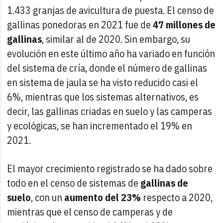
1.433 granjas de avicultura de puesta. El censo de
gallinas ponedoras en 2021 fue de
47 millones de
gallinas
, similar al de 2020. Sin embargo, su
evolución en este último año ha variado en función
del sistema de cría, donde el número de gallinas
en sistema de jaula se ha visto reducido casi el
6%, mientras que los sistemas alternativos, es
decir, las gallinas criadas en suelo y las camperas
y ecológicas, se han incrementado el 19% en
2021.
El mayor crecimiento registrado se ha dado sobre
todo en el censo de sistemas de
gallinas de
suelo
, con un
aumento del 23%
respecto a 2020,
mientras que el censo de camperas y de