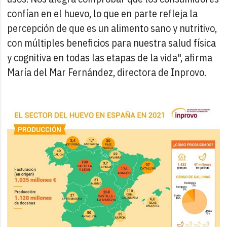
confían en el huevo, lo que en parte refleja la
percepción de que es un alimento sano y nutritivo,
con múltiples beneficios para nuestra salud física
y cognitiva en todas las etapas de la vida", afirma
María del Mar Fernández, directora de Inprovo.