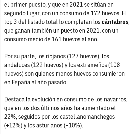
el primer puesto, y que en 2021 se sitúan en
segundo lugar, con un consumo de 172 huevos. El
top 3 del listado total lo completan los
cántabros
,
que ganan también un puesto en 2021, con un
consumo medio de 161 huevos al año.
Por su parte, los riojanos (127 huevos), los
andaluces (122 huevos) y los extremeños (108
huevos) son quienes menos huevos consumieron
en España el año pasado.
Destaca la evolución en consumo de los navarros,
que en los dos últimos años ha aumentado el
22%, seguidos por los castellanomanchegos
(+12%) y los asturianos (+10%).