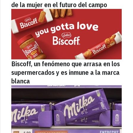
de la mujer en el futuro del campo
Biscoff, un fenómeno que arrasa en los
supermercados y es inmune a la marca
blanca