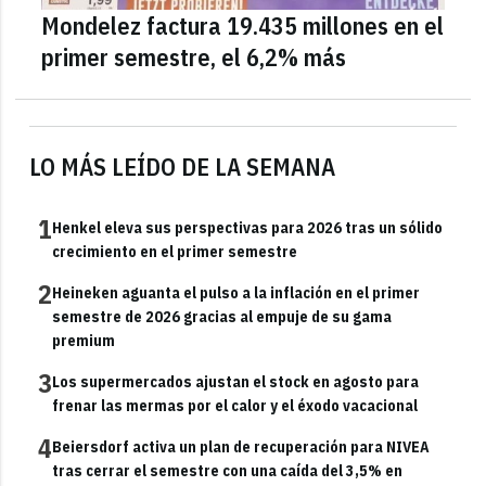
Mondelez factura 19.435 millones en el
primer semestre, el 6,2% más
LO MÁS LEÍDO DE LA SEMANA
1
Henkel eleva sus perspectivas para 2026 tras un sólido
crecimiento en el primer semestre
2
Heineken aguanta el pulso a la inflación en el primer
semestre de 2026 gracias al empuje de su gama
premium
3
Los supermercados ajustan el stock en agosto para
frenar las mermas por el calor y el éxodo vacacional
4
Beiersdorf activa un plan de recuperación para NIVEA
tras cerrar el semestre con una caída del 3,5% en