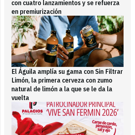
con cuatro lanzamientos y se refuerza
en premiurización
El Águila amplía su gama con Sin Filtrar
Limón, la primera cerveza con zumo
natural de limón a la que se le da la
vuelta