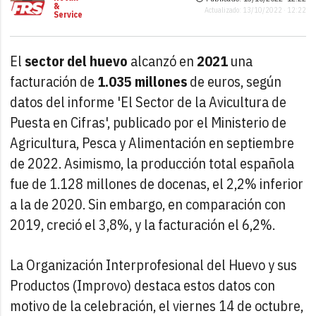
&
Actualizado: 13/10/2022 · 12:22
Service
El
sector del huevo
alcanzó en
2021
una
facturación de
1.035 millones
de euros, según
datos del informe 'El Sector de la Avicultura de
Puesta en Cifras', publicado por el Ministerio de
Agricultura, Pesca y Alimentación en septiembre
de 2022. Asimismo, la producción total española
fue de 1.128 millones de docenas, el 2,2% inferior
a la de 2020. Sin embargo, en comparación con
2019, creció el 3,8%, y la facturación el 6,2%.
La Organización Interprofesional del Huevo y sus
Productos (Improvo) destaca estos datos con
motivo de la celebración, el viernes 14 de octubre,