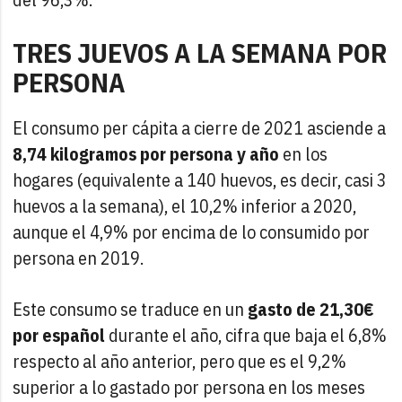
TRES JUEVOS A LA SEMANA POR
PERSONA
El consumo per cápita a cierre de 2021 asciende a
8,74 kilogramos por persona y año
en los
hogares (equivalente a 140 huevos, es decir, casi 3
huevos a la semana), el 10,2% inferior a 2020,
aunque el 4,9% por encima de lo consumido por
persona en 2019.
Este consumo se traduce en un
gasto de 21,30€
por español
durante el año, cifra que baja el 6,8%
respecto al año anterior, pero que es el 9,2%
superior a lo gastado por persona en los meses