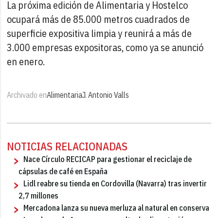
La próxima edición de Alimentaria y Hostelco
ocupará más de 85.000 metros cuadrados de
superficie expositiva limpia y reunirá a más de
3.000 empresas expositoras, como ya se anunció
en enero.
Archivado en
Alimentaria
J. Antonio Valls
NOTICIAS RELACIONADAS
Nace Círculo RECICAP para gestionar el reciclaje de
cápsulas de café en España
Lidl reabre su tienda en Cordovilla (Navarra) tras invertir
2,7 millones
Mercadona lanza su nueva merluza al natural en conserva