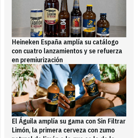
Heineken España amplía su catálogo
con cuatro lanzamientos y se refuerza
en premiurización
El Águila amplía su gama con Sin Filtrar
Limón, la primera cerveza con zumo