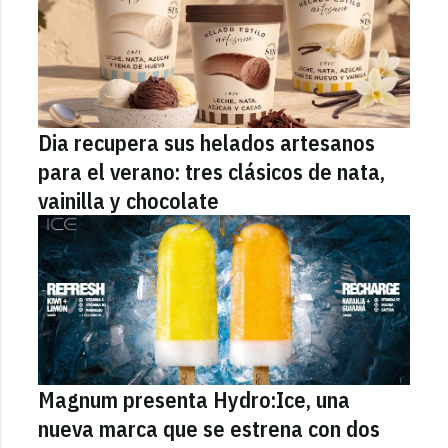
Dia recupera sus helados artesanos
para el verano: tres clásicos de nata,
vainilla y chocolate
Magnum presenta Hydro:Ice, una
nueva marca que se estrena con dos