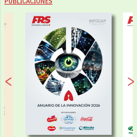
PUBLICACIONES