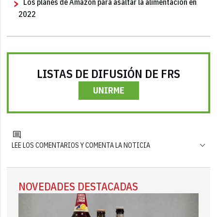
Los planes de Amazon para asaltar la alimentación en
2022
LISTAS DE DIFUSIÓN DE FRS
UNIRME
LEE LOS COMENTARIOS Y COMENTA LA NOTICIA
NOVEDADES DESTACADAS