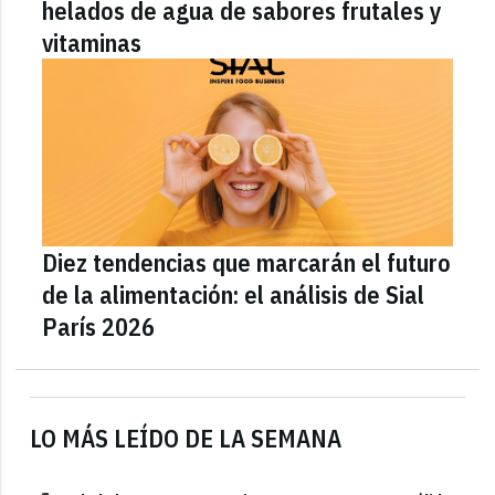
helados de agua de sabores frutales y
vitaminas
Diez tendencias que marcarán el futuro
de la alimentación: el análisis de Sial
París 2026
LO MÁS LEÍDO DE LA SEMANA