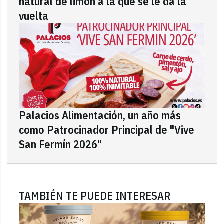
natural de limón a la que se le da la
vuelta
Palacios Alimentación, un año más
como Patrocinador Principal de "Vive
San Fermín 2026"
TAMBIÉN TE PUEDE INTERESAR