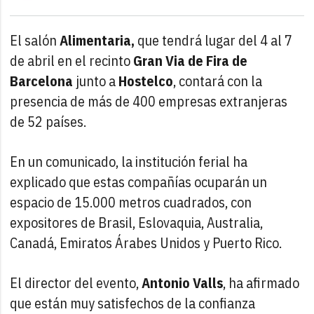
El salón
Alimentaria,
que tendrá lugar del 4 al 7
de abril en el recinto
Gran Via de Fira de
Barcelona
junto a
Hostelco
, contará con la
presencia de más de 400 empresas extranjeras
de 52 países.
En un comunicado, la institución ferial ha
explicado que estas compañías ocuparán un
espacio de 15.000 metros cuadrados, con
expositores de Brasil, Eslovaquia, Australia,
Canadá, Emiratos Árabes Unidos y Puerto Rico.
El director del evento,
Antonio Valls
, ha afirmado
que están muy satisfechos de la confianza