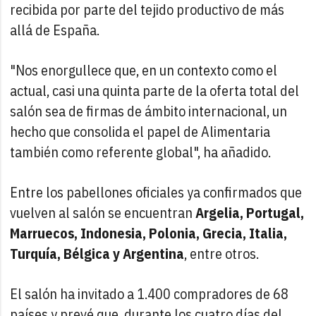
recibida por parte del tejido productivo de más
allá de España.
"Nos enorgullece que, en un contexto como el
actual, casi una quinta parte de la oferta total del
salón sea de firmas de ámbito internacional, un
hecho que consolida el papel de Alimentaria
también como referente global", ha añadido.
Entre los pabellones oficiales ya confirmados que
vuelven al salón se encuentran
Argelia, Portugal,
Marruecos, Indonesia, Polonia, Grecia, Italia,
Turquía, Bélgica y Argentina
, entre otros.
El salón ha invitado a 1.400 compradores de 68
países y prevé que, durante los cuatro días del