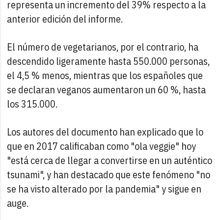
representa un incremento del 39% respecto a la
anterior edición del informe.
El número de vegetarianos, por el contrario, ha
descendido ligeramente hasta 550.000 personas,
el 4,5 % menos, mientras que los españoles que
se declaran veganos aumentaron un 60 %, hasta
los 315.000.
Los autores del documento han explicado que lo
que en 2017 calificaban como "ola veggie" hoy
"está cerca de llegar a convertirse en un auténtico
tsunami", y han destacado que este fenómeno "no
se ha visto alterado por la pandemia" y sigue en
auge.