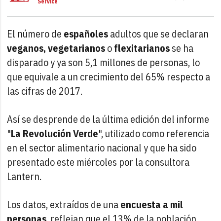
Service
El número de
españoles
adultos que se declaran
veganos, vegetarianos
o
flexitarianos
se ha
disparado y ya son 5,1 millones de personas, lo
que equivale a un crecimiento del 65% respecto a
las cifras de 2017.
Así se desprende de la última edición del informe
"
La Revolución Verde
", utilizado como referencia
en el sector alimentario nacional y que ha sido
presentado este miércoles por la consultora
Lantern.
Los datos, extraídos de una
encuesta a mil
personas
, reflejan que el 13% de la población