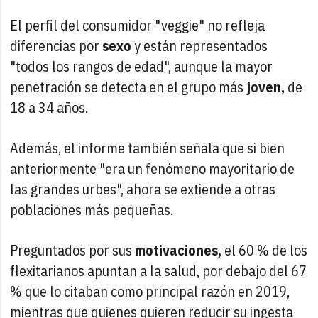
El perfil del consumidor "veggie" no refleja
diferencias por
sexo
y están representados
"todos los rangos de edad", aunque la mayor
penetración se detecta en el grupo más
joven,
de
18 a 34 años.
Además, el informe también señala que si bien
anteriormente "era un fenómeno mayoritario de
las grandes urbes", ahora se extiende a otras
poblaciones más pequeñas.
Preguntados por sus
motivaciones,
el 60 % de los
flexitarianos apuntan a la salud, por debajo del 67
% que lo citaban como principal razón en 2019,
mientras que quienes quieren reducir su ingesta