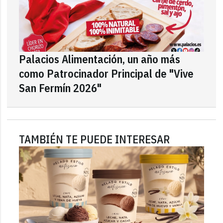
Palacios Alimentación, un año más
como Patrocinador Principal de "Vive
San Fermín 2026"
TAMBIÉN TE PUEDE INTERESAR