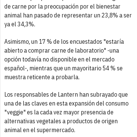
de carne por la preocupación por el bienestar
animal han pasado de representar un 23,8% a ser
ya el 34,3%.
Asimismo, un 17 % de los encuestados "estaría
abierto a comprar carne de laboratorio" -una
opción todavía no disponible en el mercado
español-, mientras que un mayoritario 54 % se
muestra reticente a probarla.
Los responsables de Lantern han subrayado que
una de las claves en esta expansión del consumo
"veggie" es la cada vez mayor presencia de
alternativas vegetales a productos de origen
animal en el supermercado.