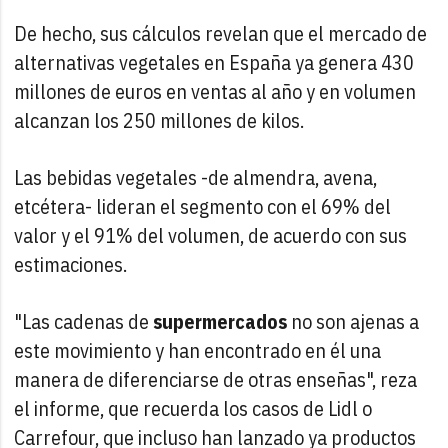
De hecho, sus cálculos revelan que el mercado de
alternativas vegetales en España ya genera 430
millones de euros en ventas al año y en volumen
alcanzan los 250 millones de kilos.
Las bebidas vegetales -de almendra, avena,
etcétera- lideran el segmento con el 69% del
valor y el 91% del volumen, de acuerdo con sus
estimaciones.
"Las cadenas de
supermercados
no son ajenas a
este movimiento y han encontrado en él una
manera de diferenciarse de otras enseñas", reza
el informe, que recuerda los casos de Lidl o
Carrefour, que incluso han lanzado ya productos