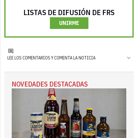
LISTAS DE DIFUSIÓN DE FRS
UNIRME
LEE LOS COMENTARIOS Y COMENTA LA NOTICIA
NOVEDADES DESTACADAS