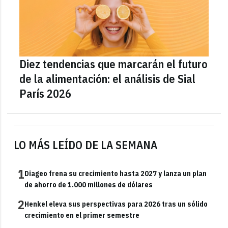
Diez tendencias que marcarán el futuro
de la alimentación: el análisis de Sial
París 2026
LO MÁS LEÍDO DE LA SEMANA
1
Diageo frena su crecimiento hasta 2027 y lanza un plan
de ahorro de 1.000 millones de dólares
2
Henkel eleva sus perspectivas para 2026 tras un sólido
crecimiento en el primer semestre