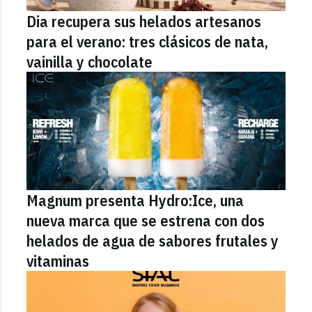
Dia recupera sus helados artesanos
para el verano: tres clásicos de nata,
vainilla y chocolate
Magnum presenta Hydro:Ice, una
nueva marca que se estrena con dos
helados de agua de sabores frutales y
vitaminas