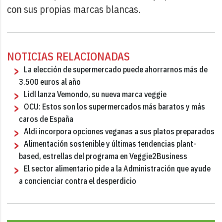
con sus propias marcas blancas.
NOTICIAS RELACIONADAS
La elección de supermercado puede ahorrarnos más de
3.500 euros al año
Lidl lanza Vemondo, su nueva marca veggie
OCU: Estos son los supermercados más baratos y más
caros de España
Aldi incorpora opciones veganas a sus platos preparados
Alimentación sostenible y últimas tendencias plant-
based, estrellas del programa en Veggie2Business
El sector alimentario pide a la Administración que ayude
a concienciar contra el desperdicio