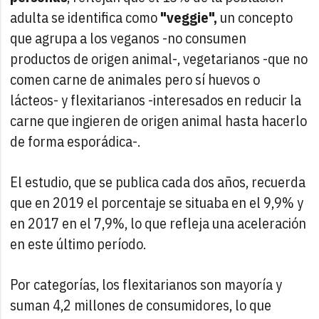
adulta se identifica como
"veggie",
un concepto
que agrupa a los veganos -no consumen
productos de origen animal-, vegetarianos -que no
comen carne de animales pero sí huevos o
lácteos- y flexitarianos -interesados en reducir la
carne que ingieren de origen animal hasta hacerlo
de forma esporádica-.
El estudio, que se publica cada dos años, recuerda
que en 2019 el porcentaje se situaba en el 9,9% y
en 2017 en el 7,9%, lo que refleja una aceleración
en este último período.
Por categorías, los flexitarianos son mayoría y
suman 4,2 millones de consumidores, lo que