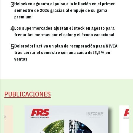
3
Heineken aguanta el pulso a la inflación en el primer
semestre de 2026 gracias al empuje de su gama
premium
4
Los supermercados ajustan el stock en agosto para
frenar las mermas por el calor y el éxodo vacacional
5
Beiersdorf activa un plan de recuperación para NIVEA
tras cerrar el semestre con una caída del 3,5% en
ventas
PUBLICACIONES