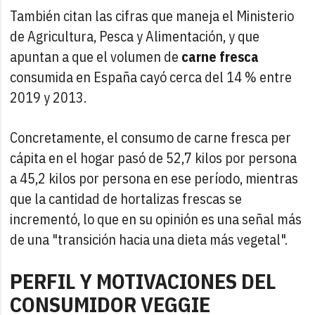
También citan las cifras que maneja el Ministerio
de Agricultura, Pesca y Alimentación, y que
apuntan a que el volumen de
carne fresca
consumida en España cayó cerca del 14 % entre
2019 y 2013.
Concretamente, el consumo de carne fresca per
cápita en el hogar pasó de 52,7 kilos por persona
a 45,2 kilos por persona en ese período, mientras
que la cantidad de hortalizas frescas se
incrementó, lo que en su opinión es una señal más
de una "transición hacia una dieta más vegetal".
PERFIL Y MOTIVACIONES DEL
CONSUMIDOR VEGGIE