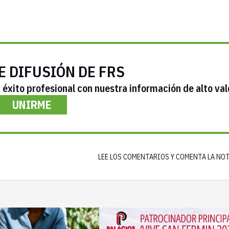
E DIFUSIÓN DE FRS
éxito profesional con nuestra información de alto val
UNIRME
LEE LOS COMENTARIOS Y COMENTA LA NO