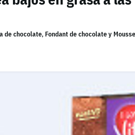
a de chocolate, Fondant de chocolate y Mouss