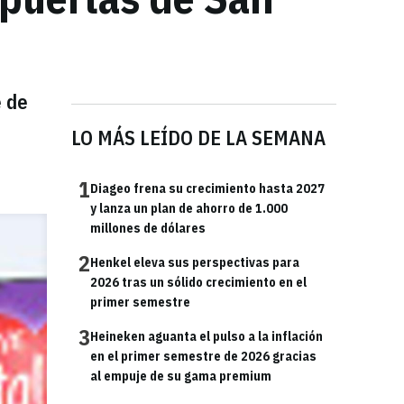
e de
LO MÁS LEÍDO DE LA SEMANA
1
Diageo frena su crecimiento hasta 2027
y lanza un plan de ahorro de 1.000
millones de dólares
2
Henkel eleva sus perspectivas para
2026 tras un sólido crecimiento en el
primer semestre
3
Heineken aguanta el pulso a la inflación
en el primer semestre de 2026 gracias
al empuje de su gama premium