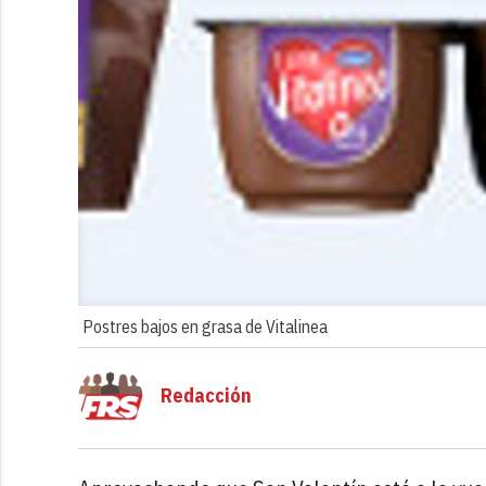
Postres bajos en grasa de Vitalinea
Redacción