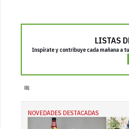
LISTAS D
Inspírate y contribuye cada mañana a tu 
NOVEDADES DESTACADAS