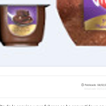
Publicado: 04/02/2
Actualizado: 04/02/