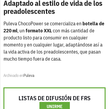
Adaptado al estilo de vida de los
preadolescentes
Puleva ChocoPower se comercializa en
botella de
220 ml
, un
formato XXL
con más cantidad de
producto listo para consumir en cualquier
momento y en cualquier lugar, adaptándose así a
la vida activa de los preadolescentes, que pasan
mucho tiempo fuera de casa.
Archivado en
Puleva
LISTAS DE DIFUSIÓN DE FRS
UNIRME