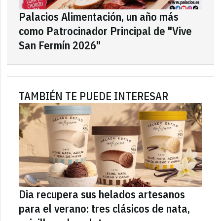
Palacios Alimentación, un año más
como Patrocinador Principal de "Vive
San Fermín 2026"
TAMBIÉN TE PUEDE INTERESAR
Dia recupera sus helados artesanos
para el verano: tres clásicos de nata,