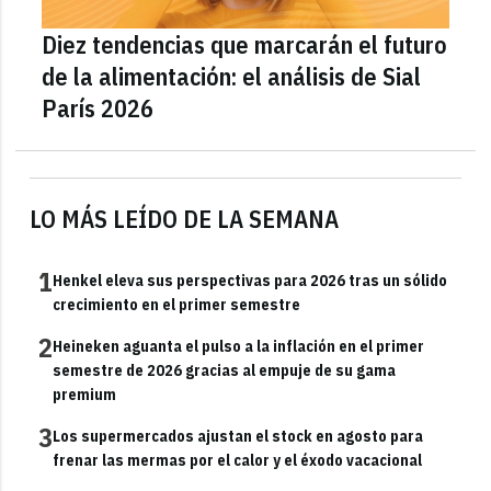
Diez tendencias que marcarán el futuro
de la alimentación: el análisis de Sial
París 2026
LO MÁS LEÍDO DE LA SEMANA
1
Henkel eleva sus perspectivas para 2026 tras un sólido
crecimiento en el primer semestre
2
Heineken aguanta el pulso a la inflación en el primer
semestre de 2026 gracias al empuje de su gama
premium
3
Los supermercados ajustan el stock en agosto para
frenar las mermas por el calor y el éxodo vacacional