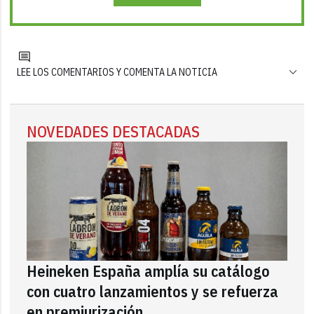
LEE LOS COMENTARIOS Y COMENTA LA NOTICIA
NOVEDADES DESTACADAS
Heineken España amplía su catálogo
con cuatro lanzamientos y se refuerza
en premiurización