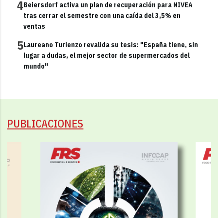
4
Beiersdorf activa un plan de recuperación para NIVEA
tras cerrar el semestre con una caída del 3,5% en
ventas
5
Laureano Turienzo revalida su tesis: "España tiene, sin
lugar a dudas, el mejor sector de supermercados del
mundo"
PUBLICACIONES