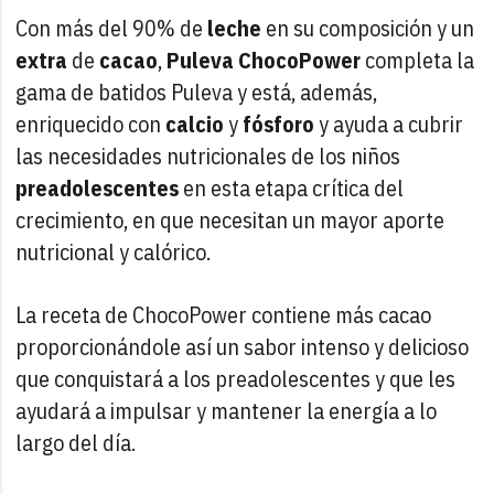
Con más del 90% de
leche
en su composición y un
extra
de
cacao
,
Puleva ChocoPower
completa la
gama de batidos Puleva y está, además,
enriquecido con
calcio
y
fósforo
y ayuda a cubrir
las necesidades nutricionales de los niños
preadolescentes
en esta etapa crítica del
crecimiento, en que necesitan un mayor aporte
nutricional y calórico.
La receta de ChocoPower contiene más cacao
proporcionándole así un sabor intenso y delicioso
que conquistará a los preadolescentes y que les
ayudará a impulsar y mantener la energía a lo
largo del día.