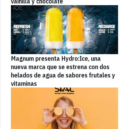
vainilla y chocolate
Magnum presenta Hydro:Ice, una
nueva marca que se estrena con dos
helados de agua de sabores frutales y
vitaminas