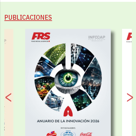
PUBLICACIONES