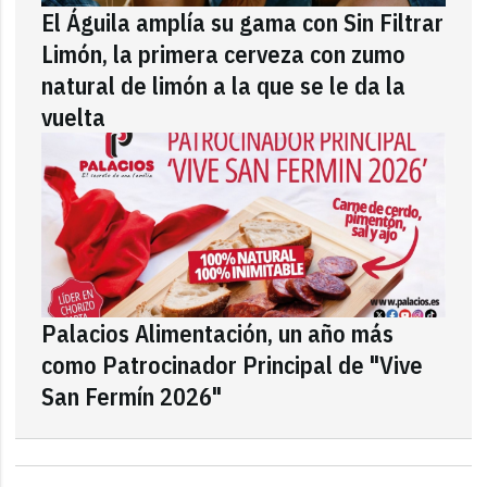
El Águila amplía su gama con Sin Filtrar
Limón, la primera cerveza con zumo
natural de limón a la que se le da la
vuelta
Palacios Alimentación, un año más
como Patrocinador Principal de "Vive
San Fermín 2026"