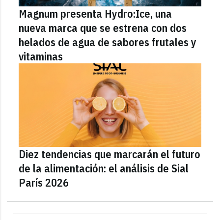
Magnum presenta Hydro:Ice, una
nueva marca que se estrena con dos
helados de agua de sabores frutales y
vitaminas
Diez tendencias que marcarán el futuro
de la alimentación: el análisis de Sial
París 2026