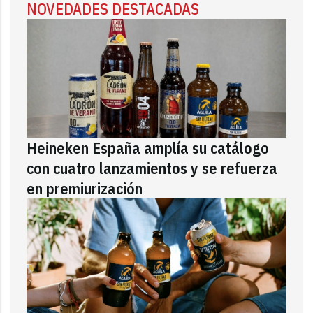
NOVEDADES DESTACADAS
Heineken España amplía su catálogo
con cuatro lanzamientos y se refuerza
en premiurización