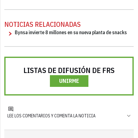
NOTICIAS RELACIONADAS
Bynsa invierte 8 millones en su nueva planta de snacks
LISTAS DE DIFUSIÓN DE FRS
UNIRME
LEE LOS COMENTARIOS Y COMENTA LA NOTICIA