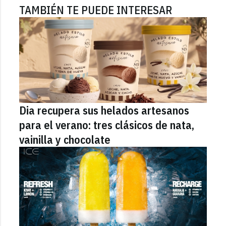
TAMBIÉN TE PUEDE INTERESAR
Dia recupera sus helados artesanos
para el verano: tres clásicos de nata,
vainilla y chocolate