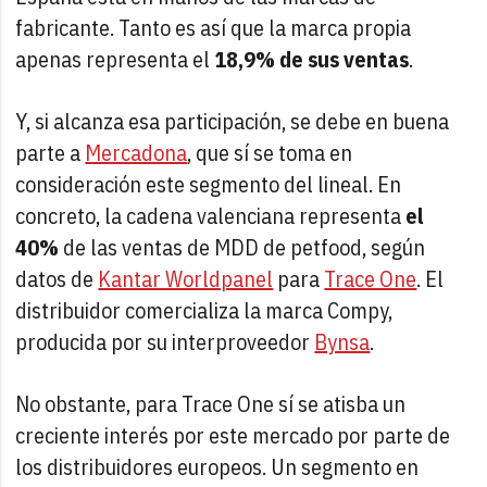
fabricante. Tanto es así que la marca propia
apenas representa el
18,9% de sus ventas
.
Y, si alcanza esa participación, se debe en buena
parte a
Mercadona
, que sí se toma en
consideración este segmento del lineal. En
concreto, la cadena valenciana representa
el
40%
de las ventas de MDD de petfood, según
datos de
Kantar Worldpanel
para
Trace One
. El
distribuidor comercializa la marca Compy,
producida por su interproveedor
Bynsa
.
No obstante, para Trace One sí se atisba un
creciente interés por este mercado por parte de
los distribuidores europeos. Un segmento en