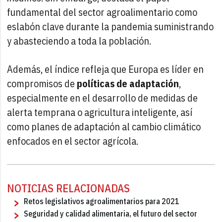
fundamental del sector agroalimentario como
eslabón clave durante la pandemia suministrando
y abasteciendo a toda la población.
Además, el índice refleja que Europa es líder en
compromisos de
políticas de adaptación
,
especialmente en el desarrollo de medidas de
alerta temprana o agricultura inteligente, así
como planes de adaptación al cambio climático
enfocados en el sector agrícola.
NOTICIAS RELACIONADAS
Retos legislativos agroalimentarios para 2021
Seguridad y calidad alimentaria, el futuro del sector