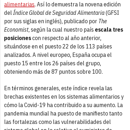
alimentarias
. Así lo demuestra la novena edición
del
Índice Global de Seguridad Alimentaria
(GFSI
por sus siglas en inglés), publicado por
The
Economist
, según la cual nuestro país
escala tres
posiciones
con respecto al año anterior,
situándose en el puesto 22 de los 113 países
analizados. A nivel europeo, España ocupa el
puesto 15 entre los 26 países del grupo,
obteniendo más de 87 puntos sobre 100.
En términos generales, este índice revela las
brechas existentes en los sistemas alimentarios y
cómo la Covid-19 ha contribuido a su aumento. La
pandemia mundial ha puesto de manifiesto tanto
las fortalezas como las vulnerabilidades del