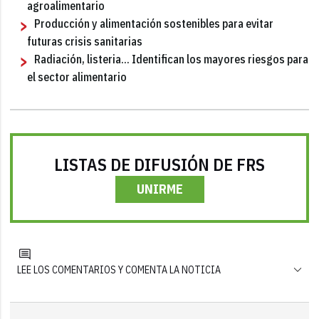
agroalimentario
Producción y alimentación sostenibles para evitar
futuras crisis sanitarias
Radiación, listeria... Identifican los mayores riesgos para
el sector alimentario
LISTAS DE DIFUSIÓN DE FRS
UNIRME
LEE LOS COMENTARIOS Y COMENTA LA NOTICIA