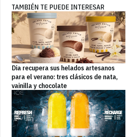
TAMBIÉN TE PUEDE INTERESAR
Dia recupera sus helados artesanos
para el verano: tres clásicos de nata,
vainilla y chocolate