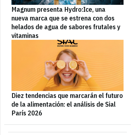
Magnum presenta Hydro:Ice, una
nueva marca que se estrena con dos
helados de agua de sabores frutales y
vitaminas
Diez tendencias que marcarán el futuro
de la alimentación: el análisis de Sial
París 2026