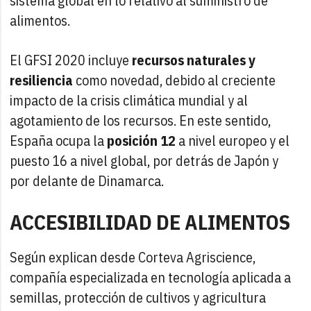
sistema global en lo relativo al suministro de
alimentos.
El GFSI 2020 incluye
recursos naturales y
resiliencia
como novedad, debido al creciente
impacto de la crisis climática mundial y al
agotamiento de los recursos. En este sentido,
España ocupa la
posición 12
a nivel europeo y el
puesto 16 a nivel global, por detrás de Japón y
por delante de Dinamarca.
ACCESIBILIDAD DE ALIMENTOS
Según explican desde Corteva Agriscience,
compañía especializada en tecnología aplicada a
semillas, protección de cultivos y agricultura