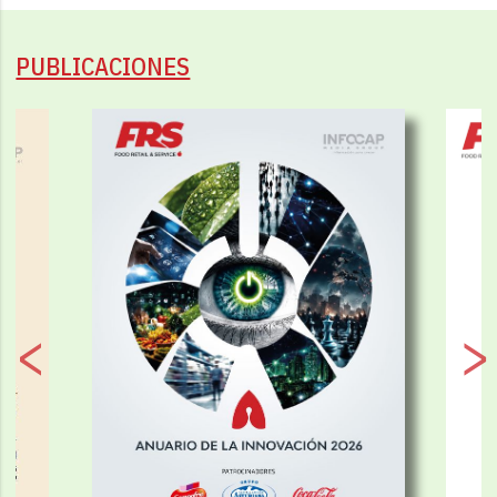
PUBLICACIONES