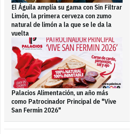
El Águila amplía su gama con Sin Filtrar
Limón, la primera cerveza con zumo
natural de limón a la que se le da la
vuelta
Palacios Alimentación, un año más
como Patrocinador Principal de "Vive
San Fermín 2026"