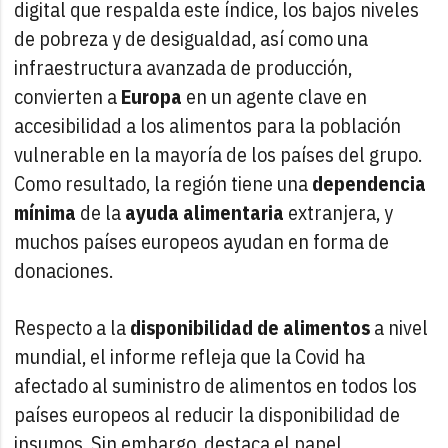
digital que respalda este índice, los bajos niveles
de pobreza y de desigualdad, así como una
infraestructura avanzada de producción,
convierten a
Europa
en un agente clave en
accesibilidad a los alimentos para la población
vulnerable en la mayoría de los países del grupo.
Como resultado, la región tiene una
dependencia
mínima
de la
ayuda alimentaria
extranjera, y
muchos países europeos ayudan en forma de
donaciones.
Respecto a la
disponibilidad de alimentos
a nivel
mundial, el informe refleja que la Covid ha
afectado al suministro de alimentos en todos los
países europeos al reducir la disponibilidad de
insumos. Sin embargo, destaca el papel