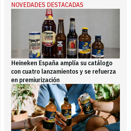
NOVEDADES DESTACADAS
Heineken España amplía su catálogo
con cuatro lanzamientos y se refuerza
en premiurización