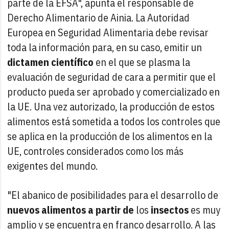
parte de la EFSA", apunta el responsable de
Derecho Alimentario de Ainia. La Autoridad
Europea en Seguridad Alimentaria debe revisar
toda la información para, en su caso, emitir un
dictamen científico
en el que se plasma la
evaluación de seguridad de cara a permitir que el
producto pueda ser aprobado y comercializado en
la UE. Una vez autorizado, la producción de estos
alimentos está sometida a todos los controles que
se aplica en la producción de los alimentos en la
UE, controles considerados como los más
exigentes del mundo.
"El abanico de posibilidades para el desarrollo de
nuevos alimentos a partir de
los
insectos
es muy
amplio y se encuentra en franco desarrollo. A las