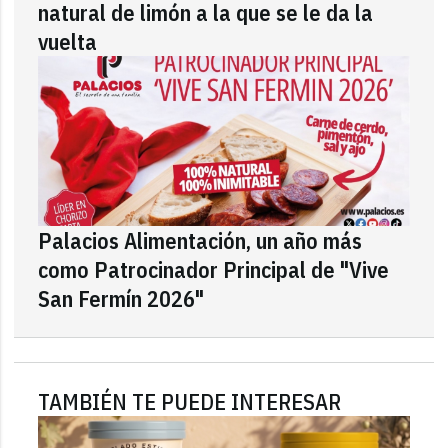
natural de limón a la que se le da la
vuelta
Palacios Alimentación, un año más
como Patrocinador Principal de "Vive
San Fermín 2026"
TAMBIÉN TE PUEDE INTERESAR