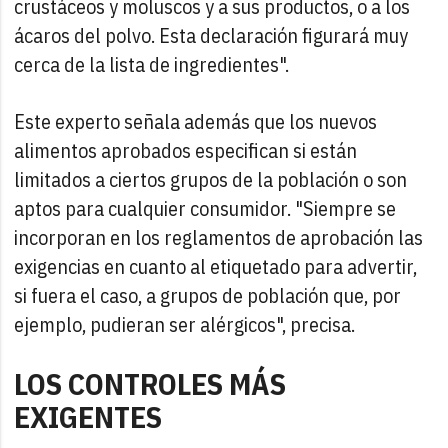
crustáceos y moluscos y a sus productos, o a los
ácaros del polvo. Esta declaración figurará muy
cerca de la lista de ingredientes".
Este experto señala además que los nuevos
alimentos aprobados especifican si están
limitados a ciertos grupos de la población o son
aptos para cualquier consumidor. "Siempre se
incorporan en los reglamentos de aprobación las
exigencias en cuanto al etiquetado para advertir,
si fuera el caso, a grupos de población que, por
ejemplo, pudieran ser alérgicos", precisa.
LOS CONTROLES MÁS
EXIGENTES