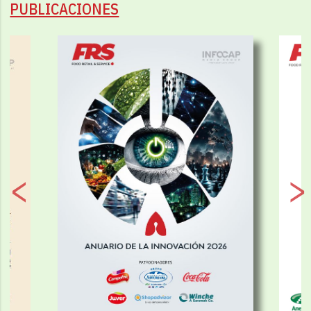
PUBLICACIONES