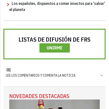
Los españoles, dispuestos a comer insectos para 'salvar'
el planeta
LISTAS DE DIFUSIÓN DE FRS
UNIRME
LEE LOS COMENTARIOS Y COMENTA LA NOTICIA
NOVEDADES DESTACADAS