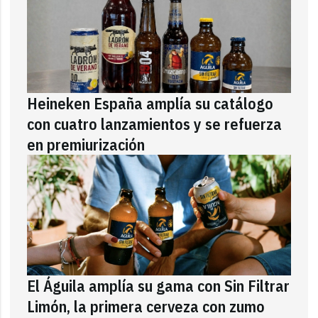
Heineken España amplía su catálogo
con cuatro lanzamientos y se refuerza
en premiurización
El Águila amplía su gama con Sin Filtrar
Limón, la primera cerveza con zumo