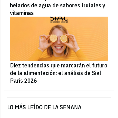
helados de agua de sabores frutales y
vitaminas
Diez tendencias que marcarán el futuro
de la alimentación: el análisis de Sial
París 2026
LO MÁS LEÍDO DE LA SEMANA