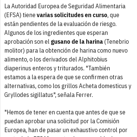
La Autoridad Europea de Seguridad Alimentaria
(EFSA) tiene
varias solicitudes en curso
, que
están pendientes de la evaluación de riesgo.
Algunos de los ingredientes que esperan
aprobación son el
gusano de la harina
(Tenebrio
molitor) para la obtención de harina como nuevo
alimento, o los derivados del Alphitobius
diaperinus enteros y triturados. "También
estamos a la espera de que se confirmen otras
alternativas, como los grillos Acheta domesticus y
Gryllodes sigillatus", señala Ferrer.
"Hemos de tener en cuenta que antes de que se
puedan aprobar una solicitud por la Comisión
Europea, han de pasar un exhaustivo control por