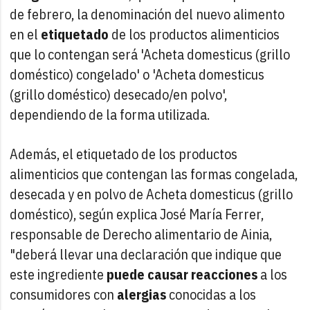
de febrero, la denominación del nuevo alimento
en el
etiquetado
de los productos alimenticios
que lo contengan será 'Acheta domesticus (grillo
doméstico) congelado' o 'Acheta domesticus
(grillo doméstico) desecado/en polvo',
dependiendo de la forma utilizada.
Además, el etiquetado de los productos
alimenticios que contengan las formas congelada,
desecada y en polvo de Acheta domesticus (grillo
doméstico), según explica José María Ferrer,
responsable de Derecho alimentario de Ainia,
"deberá llevar una declaración que indique que
este ingrediente
puede causar reacciones
a los
consumidores con
alergias
conocidas a los