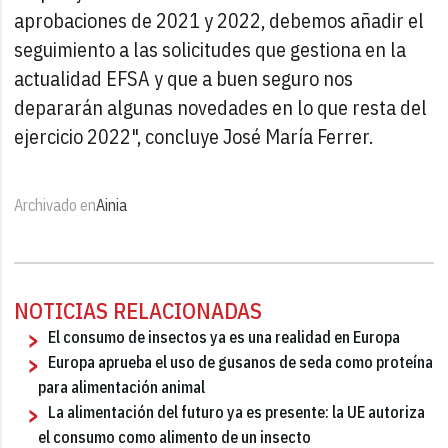
aprobaciones de 2021 y 2022, debemos añadir el
seguimiento a las solicitudes que gestiona en la
actualidad EFSA y que a buen seguro nos
depararán algunas novedades en lo que resta del
ejercicio 2022", concluye José María Ferrer.
Archivado en
Ainia
NOTICIAS RELACIONADAS
El consumo de insectos ya es una realidad en Europa
Europa aprueba el uso de gusanos de seda como proteína
para alimentación animal
La alimentación del futuro ya es presente: la UE autoriza
el consumo como alimento de un insecto