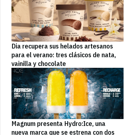
Dia recupera sus helados artesanos
para el verano: tres clásicos de nata,
vainilla y chocolate
Magnum presenta Hydro:Ice, una
nueva marca que se estrena con dos