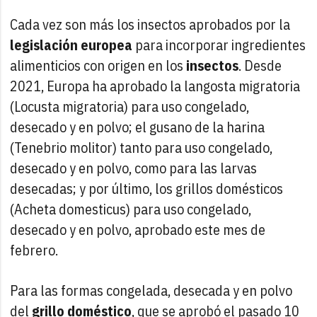
Cada vez son más los insectos aprobados por la
legislación europea
para incorporar ingredientes
alimenticios con origen en los
insectos
. Desde
2021, Europa ha aprobado la langosta migratoria
(Locusta migratoria) para uso congelado,
desecado y en polvo; el gusano de la harina
(Tenebrio molitor) tanto para uso congelado,
desecado y en polvo, como para las larvas
desecadas; y por último, los grillos domésticos
(Acheta domesticus) para uso congelado,
desecado y en polvo, aprobado este mes de
febrero.
Para las formas congelada, desecada y en polvo
del
grillo doméstico
, que se aprobó el pasado 10