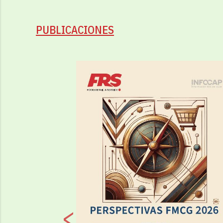
PUBLICACIONES