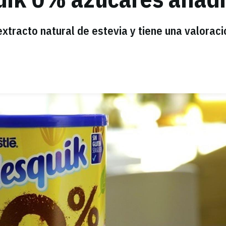
xtracto natural de estevia y tiene una valoraci