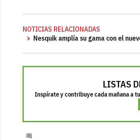
NOTICIAS RELACIONADAS
Nesquik amplía su gama con el nuev
LISTAS D
Inspírate y contribuye cada mañana a tu 