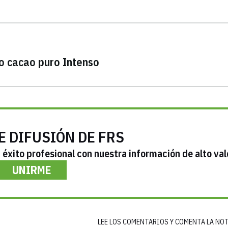
o cacao puro Intenso
E DIFUSIÓN DE FRS
éxito profesional con nuestra información de alto val
UNIRME
LEE LOS COMENTARIOS Y COMENTA LA NO