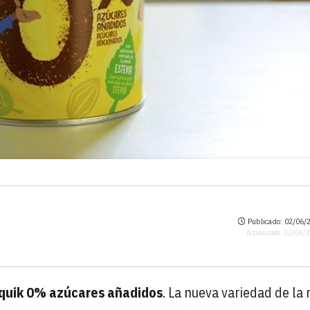
Publicado: 02/06/2
Actualizado: 02/06/
quik 0% azúcares añadidos
. La nueva variedad de la