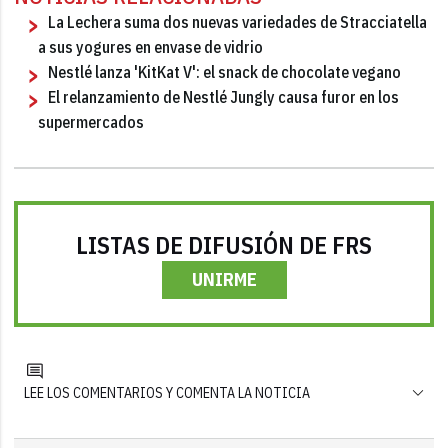
La Lechera suma dos nuevas variedades de Stracciatella
a sus yogures en envase de vidrio
Nestlé lanza 'KitKat V': el snack de chocolate vegano
El relanzamiento de Nestlé Jungly causa furor en los
supermercados
LISTAS DE DIFUSIÓN DE FRS
UNIRME
LEE LOS COMENTARIOS Y COMENTA LA NOTICIA