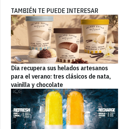
TAMBIÉN TE PUEDE INTERESAR
Dia recupera sus helados artesanos
para el verano: tres clásicos de nata,
vainilla y chocolate