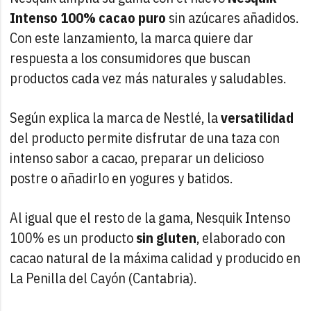
Intenso 100% cacao puro
sin azúcares añadidos.
Con este lanzamiento, la marca quiere dar
respuesta a los consumidores que buscan
productos cada vez más naturales y saludables.
Según explica la marca de Nestlé, la
versatilidad
del producto permite disfrutar de una taza con
intenso sabor a cacao, preparar un delicioso
postre o añadirlo en yogures y batidos.
Al igual que el resto de la gama, Nesquik Intenso
100% es un producto
sin gluten
, elaborado con
cacao natural de la máxima calidad y producido en
La Penilla del Cayón (Cantabria).