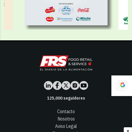
125,000
seguidores
Contacto
Nosotros
Aviso Legal
X