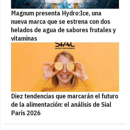
Magnum presenta Hydro:Ice, una
nueva marca que se estrena con dos
helados de agua de sabores frutales y
vitaminas
Diez tendencias que marcarán el futuro
de la alimentación: el análisis de Sial
París 2026