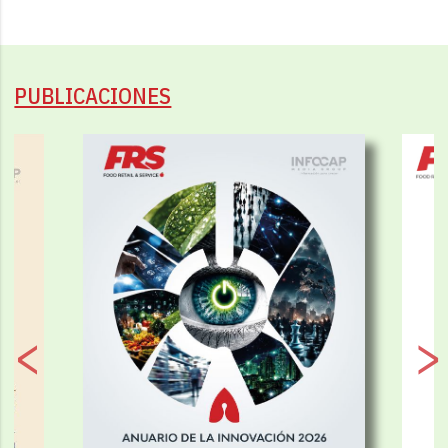
PUBLICACIONES