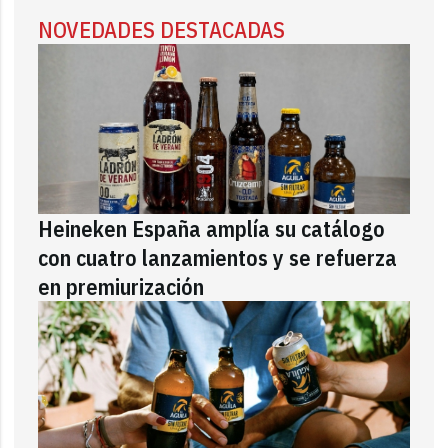
NOVEDADES DESTACADAS
Heineken España amplía su catálogo
con cuatro lanzamientos y se refuerza
en premiurización