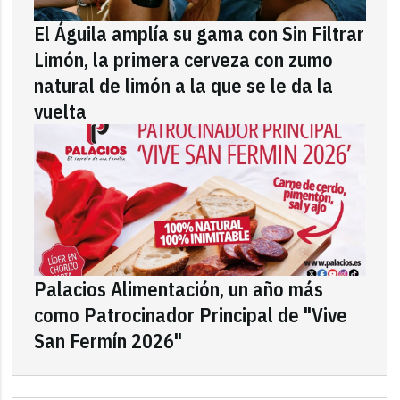
El Águila amplía su gama con Sin Filtrar
Limón, la primera cerveza con zumo
natural de limón a la que se le da la
vuelta
Palacios Alimentación, un año más
como Patrocinador Principal de "Vive
San Fermín 2026"