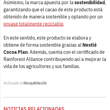
Asimismo, la marca apuesta por la
sostenibilidad
,
garantizando que el cacao de este producto está
obtenido de manera sostenible y optando por un
envase totalmente reciclable
.
En este sentido, este producto se elabora y
obtiene de forma sostenible gracias al
Nestlé
Cocoa Plan
. Además, cuenta con el certificado de
Rainforest Alliance contribuyendo así a mejorar la
vida de los agricultores y sus familias.
Archivado en
Nesquik
Nestlé
NOTICIAS RELACIONADAS