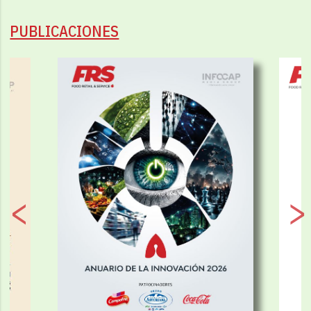
PUBLICACIONES