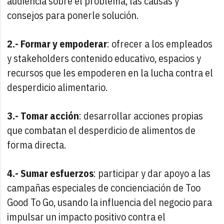
audiencia sobre el problema, las causas y
consejos para ponerle solución.
2.- Formar y empoderar
: ofrecer a los empleados
y stakeholders contenido educativo, espacios y
recursos que les empoderen en la lucha contra el
desperdicio alimentario.
3.- Tomar acción
: desarrollar acciones propias
que combatan el desperdicio de alimentos de
forma directa.
4.- Sumar esfuerzos
: participar y dar apoyo a las
campañas especiales de concienciación de Too
Good To Go, usando la influencia del negocio para
impulsar un impacto positivo contra el