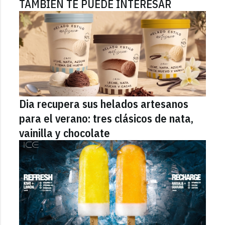
TAMBIÉN TE PUEDE INTERESAR
Dia recupera sus helados artesanos
para el verano: tres clásicos de nata,
vainilla y chocolate