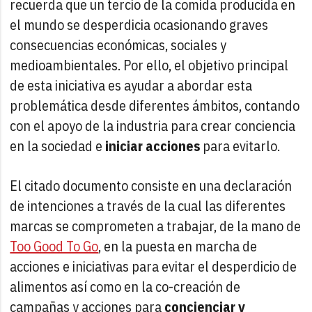
recuerda que un tercio de la comida producida en
el mundo se desperdicia ocasionando graves
consecuencias económicas, sociales y
medioambientales. Por ello, el objetivo principal
de esta iniciativa es ayudar a abordar esta
problemática desde diferentes ámbitos, contando
con el apoyo de la industria para crear conciencia
en la sociedad e
iniciar acciones
para evitarlo.
El citado documento consiste en una declaración
de intenciones a través de la cual las diferentes
marcas se comprometen a trabajar, de la mano de
Too Good To Go
, en la puesta en marcha de
acciones e iniciativas para evitar el desperdicio de
alimentos así como en la co-creación de
campañas y acciones para
concienciar y