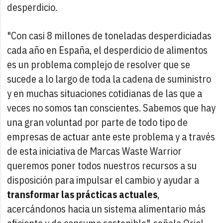
desperdicio.
"Con casi 8 millones de toneladas desperdiciadas
cada año en España, el desperdicio de alimentos
es un problema complejo de resolver que se
sucede a lo largo de toda la cadena de suministro
y en muchas situaciones cotidianas de las que a
veces no somos tan conscientes. Sabemos que hay
una gran voluntad por parte de todo tipo de
empresas de actuar ante este problema y a través
de esta iniciativa de Marcas Waste Warrior
queremos poner todos nuestros recursos a su
disposición para impulsar el cambio y ayudar a
transformar las prácticas actuales
,
acercándonos hacia un sistema alimentario más