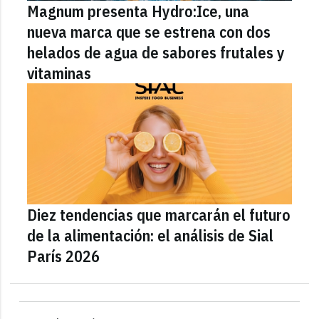
Magnum presenta Hydro:Ice, una
nueva marca que se estrena con dos
helados de agua de sabores frutales y
vitaminas
Diez tendencias que marcarán el futuro
de la alimentación: el análisis de Sial
París 2026