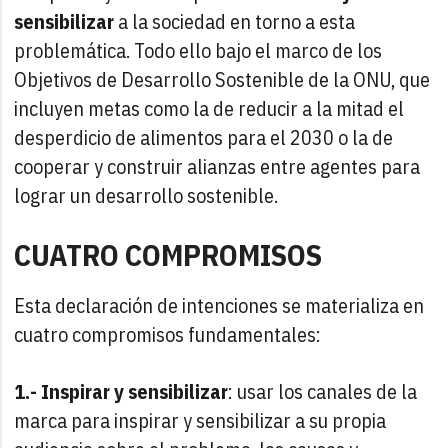
sensibilizar
a la sociedad en torno a esta
problemática. Todo ello bajo el marco de los
Objetivos de Desarrollo Sostenible de la ONU, que
incluyen metas como la de reducir a la mitad el
desperdicio de alimentos para el 2030 o la de
cooperar y construir alianzas entre agentes para
lograr un desarrollo sostenible.
CUATRO COMPROMISOS
Esta declaración de intenciones se materializa en
cuatro compromisos fundamentales:
1.- Inspirar y sensibilizar
: usar los canales de la
marca para inspirar y sensibilizar a su propia