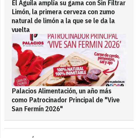
El Águila amplía su gama con Sin Filtrar
Limón, la primera cerveza con zumo
natural de limón a la que se le da la
vuelta
Palacios Alimentación, un año más
como Patrocinador Principal de "Vive
San Fermín 2026"