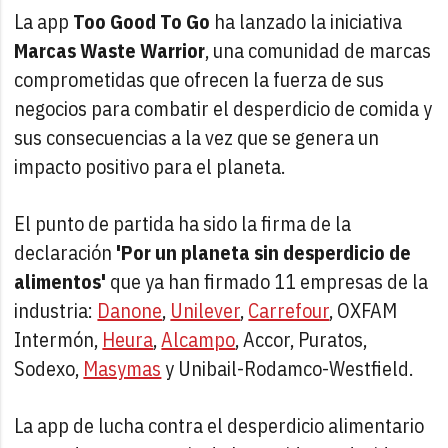
La app
Too Good To Go
ha lanzado la iniciativa
Marcas Waste Warrior
, una comunidad de marcas
comprometidas que ofrecen la fuerza de sus
negocios para combatir el desperdicio de comida y
sus consecuencias a la vez que se genera un
impacto positivo para el planeta.
El punto de partida ha sido la firma de la
declaración
'Por un planeta sin desperdicio de
alimentos'
que ya han firmado 11 empresas de la
industria:
Danone
,
Unilever
,
Carrefour
, OXFAM
Intermón,
Heura
,
Alcampo
, Accor, Puratos,
Sodexo,
Masymas
y Unibail-Rodamco-Westfield.
La app de lucha contra el desperdicio alimentario