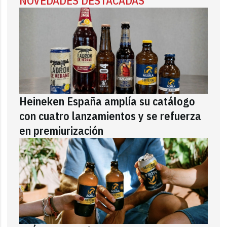
NOVEDADES DESTACADAS
Heineken España amplía su catálogo
con cuatro lanzamientos y se refuerza
en premiurización